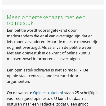
Meer ondertekenaars met een
opiniestuk
Een petitie wordt vooral getekend door
medestanders die er al van overtuigd zijn dat er
iets moet veranderen. Maar de meeste mensen zijn
nog niet overtuigd. Als ze al van de petitie weten.
Met een opiniestuk in de krant of online kunt u
mensen zowel informeren als overtuigen.
Een opiniestuk schrijven is niet zo moeilijk. De
opinie staat centraal, ondersteund door
argumenten.
Op de website
Opiniestukken.nl
staan 25 schrijftips
voor een goed opiniestuk. U kunt het daarna
insturen naar een redactie, zodat u een groot