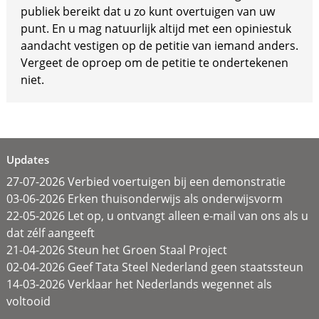
publiek bereikt dat u zo kunt overtuigen van uw
punt. En u mag natuurlijk altijd met een opiniestuk
aandacht vestigen op de petitie van iemand anders.
Vergeet de oproep om de petitie te ondertekenen
niet.
Updates
27-07-2026 Verbied voertuigen bij een demonstratie
03-06-2026 Erken thuisonderwijs als onderwijsvorm
22-05-2026 Let op, u ontvangt alleen e-mail van ons als u
dat zélf aangeeft
21-04-2026 Steun het Groen Staal Project
02-04-2026 Geef Tata Steel Nederland geen staatssteun
14-03-2026 Verklaar het Nederlands wegennet als
voltooid