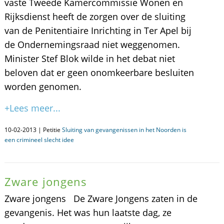
vaste Tweede Kamercommissie Wonen en
Rijksdienst heeft de zorgen over de sluiting
van de Penitentiaire Inrichting in Ter Apel bij
de Ondernemingsraad niet weggenomen.
Minister Stef Blok wilde in het debat niet
beloven dat er geen onomkeerbare besluiten
worden genomen.
+Lees meer...
10-02-2013 | Petitie
Sluiting van gevangenissen in het Noorden is
een crimineel slecht idee
Zware jongens
Zware jongens De Zware Jongens zaten in de
gevangenis. Het was hun laatste dag, ze