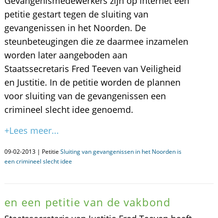
Gevangenismedewerkers zijn op internet een
petitie gestart tegen de sluiting van
gevangenissen in het Noorden. De
steunbeteugingen die ze daarmee inzamelen
worden later aangeboden aan
Staatssecretaris Fred Teeven van Veiligheid
en Justitie. In de petitie worden de plannen
voor sluiting van de gevangenissen een
crimineel slecht idee genoemd.
+Lees meer...
09-02-2013 | Petitie
Sluiting van gevangenissen in het Noorden is
een crimineel slecht idee
en een petitie van de vakbond