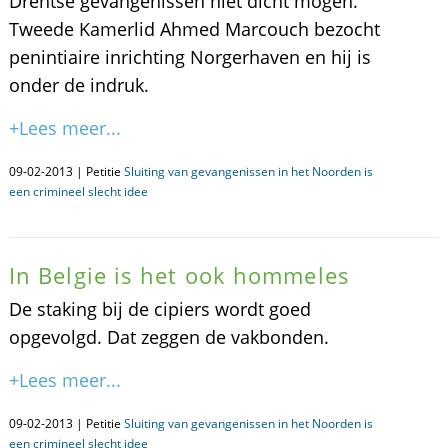
Drentse gevangenissen niet dicht mogen.
Tweede Kamerlid Ahmed Marcouch bezocht
penintiaire inrichting Norgerhaven en hij is
onder de indruk.
+Lees meer...
09-02-2013 | Petitie
Sluiting van gevangenissen in het Noorden is
een crimineel slecht idee
In Belgie is het ook hommeles
De staking bij de cipiers wordt goed
opgevolgd. Dat zeggen de vakbonden.
+Lees meer...
09-02-2013 | Petitie
Sluiting van gevangenissen in het Noorden is
een crimineel slecht idee