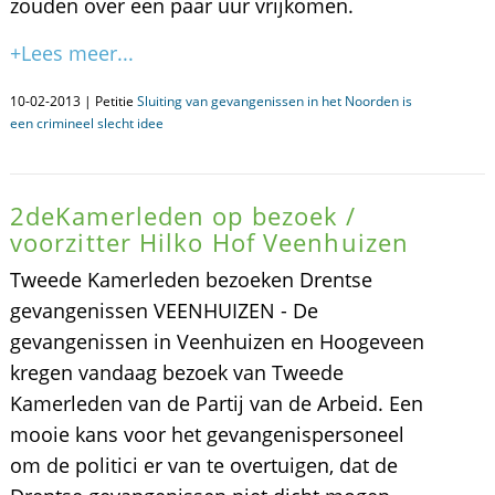
zouden over een paar uur vrijkomen.
+Lees meer...
10-02-2013 | Petitie
Sluiting van gevangenissen in het Noorden is
een crimineel slecht idee
2deKamerleden op bezoek /
voorzitter Hilko Hof Veenhuizen
Tweede Kamerleden bezoeken Drentse
gevangenissen VEENHUIZEN - De
gevangenissen in Veenhuizen en Hoogeveen
kregen vandaag bezoek van Tweede
Kamerleden van de Partij van de Arbeid. Een
mooie kans voor het gevangenispersoneel
om de politici er van te overtuigen, dat de