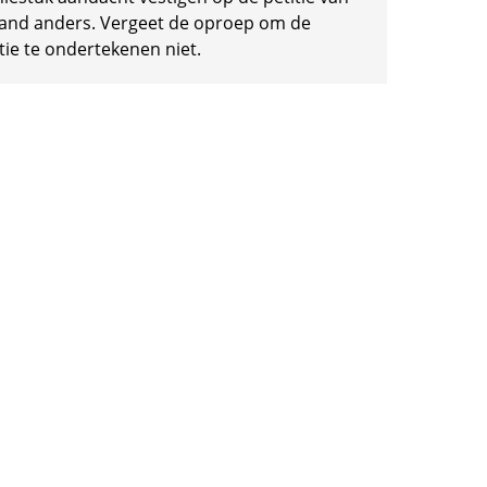
and anders. Vergeet de oproep om de
tie te ondertekenen niet.