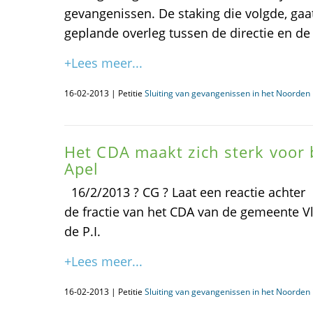
gevangenissen. De staking die volgde, gaa
geplande overleg tussen de directie en 
+Lees meer...
16-02-2013 | Petitie
Sluiting van gevangenissen in het Noorden i
Het CDA maakt zich sterk voor b
Apel
16/2/2013 ? CG ? Laat een reactie achter
de fractie van het CDA van de gemeente 
de P.I.
+Lees meer...
16-02-2013 | Petitie
Sluiting van gevangenissen in het Noorden i