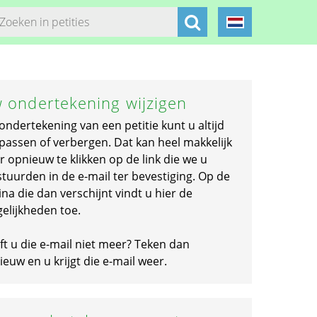
 ondertekening wijzigen
ondertekening van een petitie kunt u altijd
passen of verbergen. Dat kan heel makkelijk
r opnieuw te klikken op de link die we u
stuurden in de e-mail ter bevestiging. Op de
na die dan verschijnt vindt u hier de
elijkheden toe.
ft u die e-mail niet meer? Teken dan
euw en u krijgt die e-mail weer.