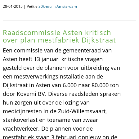
28-01-2015 | Petitie
30km/u in Amsterdam
Raadscommissie Asten kritisch
over plan mestfabriek Dijkstraat
Een commissie van de gemeenteraad van
Asten heeft 13 januari kritische vragen
gesteld over de plannen voor uitbreiding van
een mestverwerkingsinstallatie aan de
Dijkstraat in Asten van 6.000 naar 80.000 ton
door Kovemi BV. Diverse raadsleden spraken
hun zorgen uit over de lozing van
medicijnresten in de Zuid-Willemsvaart,
stankoverlast en toename van zwaar
vrachtverkeer. De plannen voor de
mestfabriek staan 3 februari opnieuw op de