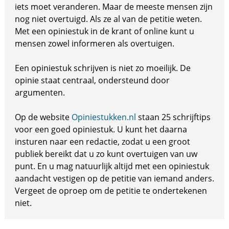
iets moet veranderen. Maar de meeste mensen zijn
nog niet overtuigd. Als ze al van de petitie weten.
Met een opiniestuk in de krant of online kunt u
mensen zowel informeren als overtuigen.
Een opiniestuk schrijven is niet zo moeilijk. De
opinie staat centraal, ondersteund door
argumenten.
Op de website
Opiniestukken.nl
staan 25 schrijftips
voor een goed opiniestuk. U kunt het daarna
insturen naar een redactie, zodat u een groot
publiek bereikt dat u zo kunt overtuigen van uw
punt. En u mag natuurlijk altijd met een opiniestuk
aandacht vestigen op de petitie van iemand anders.
Vergeet de oproep om de petitie te ondertekenen
niet.