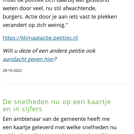
weten door veel, nu stil afwachtende,
burgers. Actie door je aan iets vast te plekken
verandert op zich weinig."
https://klimaatactie.petities.nl
Wilt u deze of een andere petitie ook
aandacht geven hier
?
28-10-2022
De snelheden nu op een kaartje
en in cijfers
Een ambtenaar van de gemeente heeft me
een kaartje geleverd met welke snelheden nu