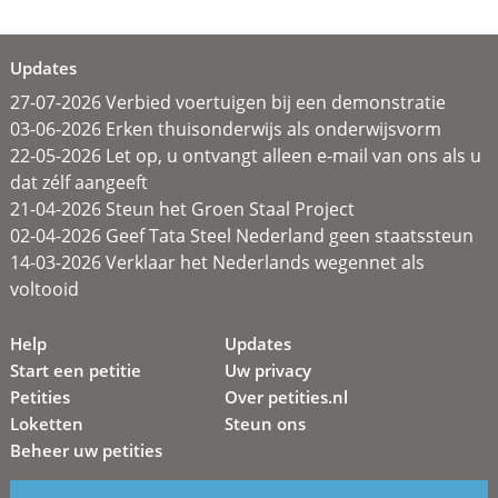
Updates
27-07-2026 Verbied voertuigen bij een demonstratie
03-06-2026 Erken thuisonderwijs als onderwijsvorm
22-05-2026 Let op, u ontvangt alleen e-mail van ons als u
dat zélf aangeeft
21-04-2026 Steun het Groen Staal Project
02-04-2026 Geef Tata Steel Nederland geen staatssteun
14-03-2026 Verklaar het Nederlands wegennet als
voltooid
Help
Updates
Start een petitie
Uw privacy
Petities
Over petities.nl
Loketten
Steun ons
Beheer uw petities