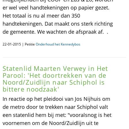
er wel veel handtekeningen op papier gezet.
Het totaal is nu al meer dan 350
handtekeningen. Dat maakt ons sterk richting
de gemeente. We wachten de afspraak af. .
22-01-2015 | Petitie
Onderhoud het Kennedybos
Statenlid Maarten Verwey in Het
Parool: 'Het doortrekken van de
Noord/Zuidlijn naar Schiphol is
bittere noodzaak'
In reactie op het pleidooi van Jos Nijhuis om
de metro door te trekken naar Schiphol valt
een statenlid hem bij met: "vooralsnog is het
voornemen om de Noord/Zuidlijn uit te