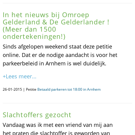
In het nieuws bij Omroep
Gelderland & De Gelderlander !
(Meer dan 1500
ondertekeningen!)
Sinds afgelopen weekend staat deze petitie
online. Dat er de nodige aandacht is voor het
parkeerbeleid in Arnhem is wel duidelijk.
+Lees meer...
26-01-2015 | Petitie
Betaald parkeren tot 18:00 in Arnhem
Slachtoffers gezocht
Vandaag was ik met een vriend van mij aan
het praten die slachtoffer is geworden van