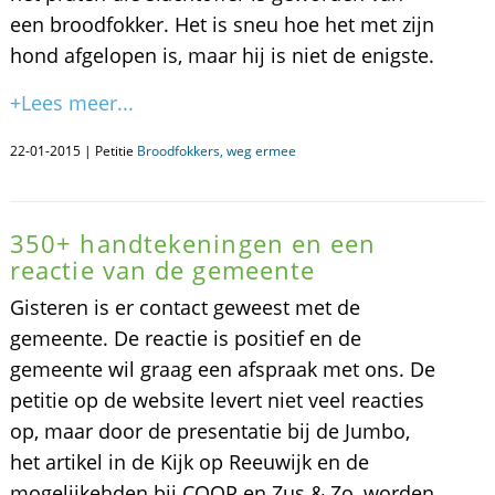
een broodfokker. Het is sneu hoe het met zijn
hond afgelopen is, maar hij is niet de enigste.
+Lees meer...
22-01-2015 | Petitie
Broodfokkers, weg ermee
350+ handtekeningen en een
reactie van de gemeente
Gisteren is er contact geweest met de
gemeente. De reactie is positief en de
gemeente wil graag een afspraak met ons. De
petitie op de website levert niet veel reacties
op, maar door de presentatie bij de Jumbo,
het artikel in de Kijk op Reeuwijk en de
mogelijkehden bij COOP en Zus & Zo, worden