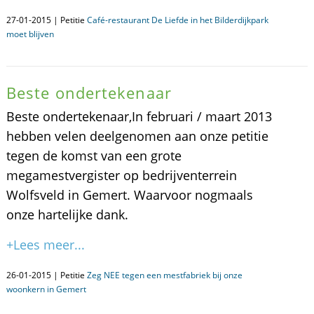
27-01-2015 | Petitie
Café-restaurant De Liefde in het Bilderdijkpark
moet blijven
Beste ondertekenaar
Beste ondertekenaar,In februari / maart 2013
hebben velen deelgenomen aan onze petitie
tegen de komst van een grote
megamestvergister op bedrijventerrein
Wolfsveld in Gemert. Waarvoor nogmaals
onze hartelijke dank.
+Lees meer...
26-01-2015 | Petitie
Zeg NEE tegen een mestfabriek bij onze
woonkern in Gemert