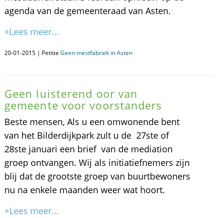
agenda van de gemeenteraad van Asten.
+Lees meer...
20-01-2015 | Petitie
Geen mestfabriek in Asten
Geen luisterend oor van
gemeente voor voorstanders
Beste mensen, Als u een omwonende bent
van het Bilderdijkpark zult u de 27ste of
28ste januari een brief van de mediation
groep ontvangen. Wij als initiatiefnemers zijn
blij dat de grootste groep van buurtbewoners
nu na enkele maanden weer wat hoort.
+Lees meer...