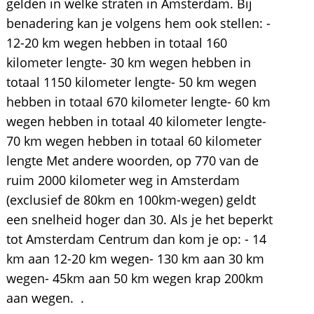
gelden in welke straten in Amsterdam. Bij
benadering kan je volgens hem ook stellen: -
12-20 km wegen hebben in totaal 160
kilometer lengte- 30 km wegen hebben in
totaal 1150 kilometer lengte- 50 km wegen
hebben in totaal 670 kilometer lengte- 60 km
wegen hebben in totaal 40 kilometer lengte-
70 km wegen hebben in totaal 60 kilometer
lengte Met andere woorden, op 770 van de
ruim 2000 kilometer weg in Amsterdam
(exclusief de 80km en 100km-wegen) geldt
een snelheid hoger dan 30. Als je het beperkt
tot Amsterdam Centrum dan kom je op: - 14
km aan 12-20 km wegen- 130 km aan 30 km
wegen- 45km aan 50 km wegen krap 200km
aan wegen. .