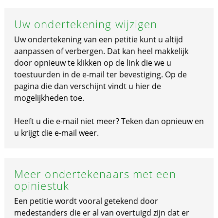
Uw ondertekening wijzigen
Uw ondertekening van een petitie kunt u altijd
aanpassen of verbergen. Dat kan heel makkelijk
door opnieuw te klikken op de link die we u
toestuurden in de e-mail ter bevestiging. Op de
pagina die dan verschijnt vindt u hier de
mogelijkheden toe.
Heeft u die e-mail niet meer? Teken dan opnieuw en
u krijgt die e-mail weer.
Meer ondertekenaars met een
opiniestuk
Een petitie wordt vooral getekend door
medestanders die er al van overtuigd zijn dat er