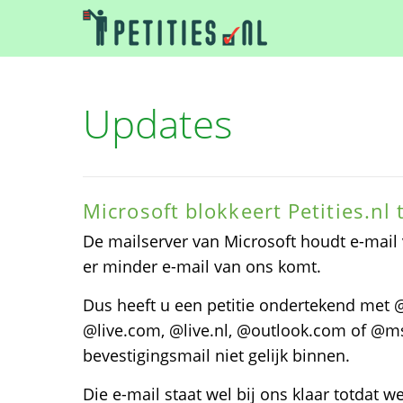
Updates
Microsoft blokkeert Petities.nl t
De mailserver van Microsoft houdt e-mail v
er minder e-mail van ons komt.
Dus heeft u een petitie ondertekend met 
@live.com, @live.nl, @outlook.com of @ms
bevestigingsmail niet gelijk binnen.
Die e-mail staat wel bij ons klaar totdat 