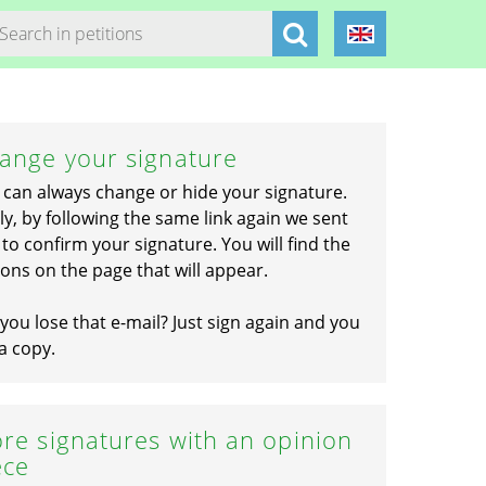
ange your signature
 can always change or hide your signature.
ly, by following the same link again we sent
to confirm your signature. You will find the
ons on the page that will appear.
you lose that e-mail? Just sign again and you
a copy.
re signatures with an opinion
ece