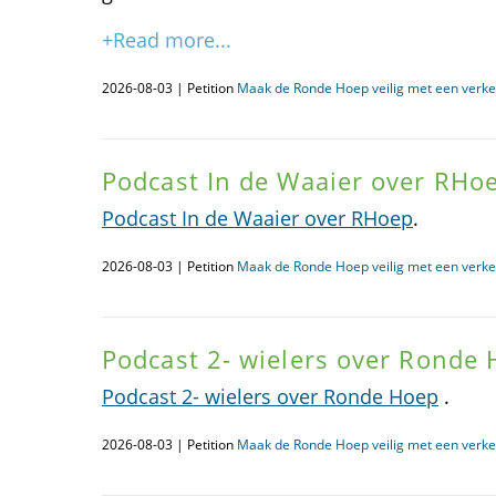
+Read more...
2026-08-03 | Petition
Maak de Ronde Hoep veilig met een verke
Podcast In de Waaier over RHo
Podcast In de Waaier over RHoep
.
2026-08-03 | Petition
Maak de Ronde Hoep veilig met een verke
Podcast 2- wielers over Ronde
Podcast 2- wielers over Ronde Hoep
.
2026-08-03 | Petition
Maak de Ronde Hoep veilig met een verke