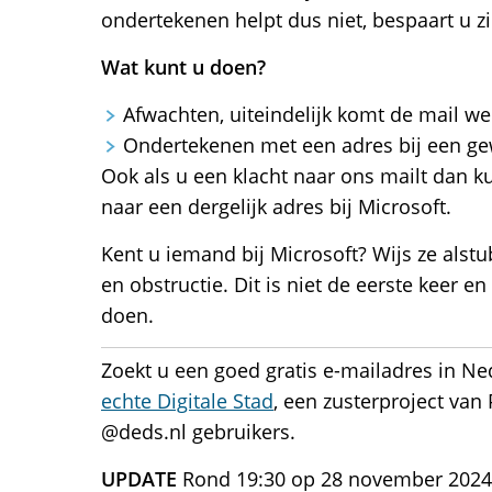
ondertekenen helpt dus niet, bespaart u z
Wat kunt u doen?
Afwachten, uiteindelijk komt de mail we
Ondertekenen met een adres bij een g
Ook als u een klacht naar ons mailt dan 
naar een dergelijk adres bij Microsoft.
Kent u iemand bij Microsoft? Wijs ze alst
en obstructie. Dit is niet de eerste keer e
doen.
Zoekt u een goed gratis e-mailadres in Ned
echte Digitale Stad
, een zusterproject van 
@deds.nl gebruikers.
UPDATE
Rond 19:30 op 28 november 2024 