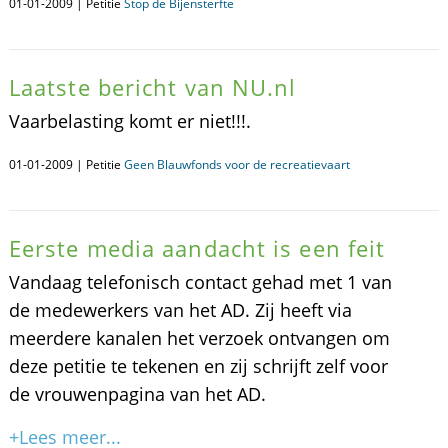
01-01-2009 | Petitie
Stop de Bijensterfte
Laatste bericht van NU.nl
Vaarbelasting komt er niet!!!.
01-01-2009 | Petitie
Geen Blauwfonds voor de recreatievaart
Eerste media aandacht is een feit
Vandaag telefonisch contact gehad met 1 van
de medewerkers van het AD. Zij heeft via
meerdere kanalen het verzoek ontvangen om
deze petitie te tekenen en zij schrijft zelf voor
de vrouwenpagina van het AD.
+Lees meer...