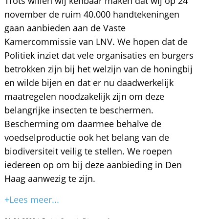
Trots willen wij kenbaar maken dat wij op 24
november de ruim 40.000 handtekeningen
gaan aanbieden aan de Vaste
Kamercommissie van LNV. We hopen dat de
Politiek inziet dat vele organisaties en burgers
betrokken zijn bij het welzijn van de honingbij
en wilde bijen en dat er nu daadwerkelijk
maatregelen noodzakelijk zijn om deze
belangrijke insecten te beschermen.
Bescherming om daarmee behalve de
voedselproductie ook het belang van de
biodiversiteit veilig te stellen. We roepen
iedereen op om bij deze aanbieding in Den
Haag aanwezig te zijn.
+Lees meer...