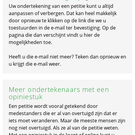
Uw ondertekening van een petitie kunt u altijd
aanpassen of verbergen. Dat kan heel makkelijk
door opnieuw te klikken op de link die we u
toestuurden in de e-mail ter bevestiging. Op de
pagina die dan verschijnt vindt u hier de
mogelijkheden toe.
Heeft u die e-mail niet meer? Teken dan opnieuw en
u krijgt die e-mail weer.
Meer ondertekenaars met een
opiniestuk
Een petitie wordt vooral getekend door
medestanders die er al van overtuigd zijn dat er
iets moet veranderen. Maar de meeste mensen zijn
nog niet overtuigd. Als ze al van de petitie weten.