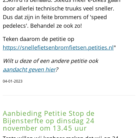
door allerlei technische truuks veel sneller.
Dus dat zijn in feite brommers of 'speed
pedelecs'. Behandel ze ook zo!
Teken daarom de petitie op
https://snellefietsenbromfietsen.petities.nl
"
Wilt u deze of een andere petitie ook
aandacht geven hier
?
04-01-2023
Aanbieding Petitie Stop de
Bijensterfte op dinsdag 24
november om 13.45 uur