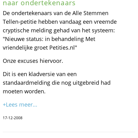
naar ondertekenaars
De ondertekenaars van de Alle Stemmen
Tellen-petitie hebben vandaag een vreemde
cryptische melding gehad van het systeem:
"Nieuwe status: in behandeling Met
vriendelijke groet Petities.nl"
Onze excuses hiervoor.
Dit is een kladversie van een
standaardmelding die nog uitgebreid had
moeten worden.
+Lees meer...
17-12-2008