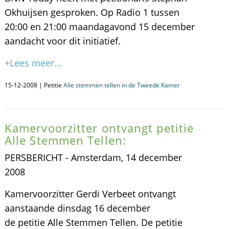
Okhuijsen gesproken. Op Radio 1 tussen
20:00 en 21:00 maandagavond 15 december
aandacht voor dit initiatief.
+Lees meer...
15-12-2008 | Petitie
Alle stemmen tellen in de Tweede Kamer
Kamervoorzitter ontvangt petitie
Alle Stemmen Tellen:
PERSBERICHT - Amsterdam, 14 december
2008
Kamervoorzitter Gerdi Verbeet ontvangt
aanstaande dinsdag 16 december
de petitie Alle Stemmen Tellen. De petitie