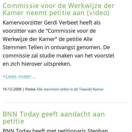
Commissie voor de Werkwijze der
Kamer neemt petitie aan (video)
Kamervoorzitter Gerdi Verbeet heeft als
voorzitter van de "Commissie voor de
Werkwijze der Kamer" de petitie Alle
Stemmen Tellen in ontvangst genomen. De
commissie zal studie maken van het voorstel
en zich hierover uitspreken.
+Lees meer...
16-12-2008 | Petitie
Alle stemmen tellen in de Tweede Kamer
BNN Today geeft aandacht aan
petitie
BNN Today heeft met petitionaris Stephan