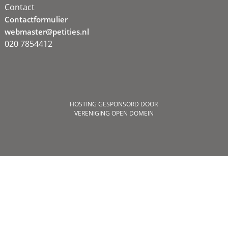
Contact
Contactformulier
webmaster@petities.nl
020 7854412
HOSTING GESPONSORD DOOR
VERENIGING OPEN DOMEIN