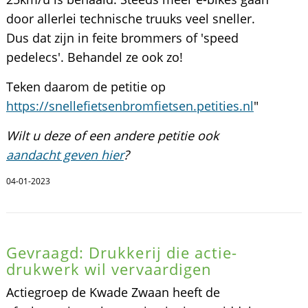
door allerlei technische truuks veel sneller.
Dus dat zijn in feite brommers of 'speed
pedelecs'. Behandel ze ook zo!
Teken daarom de petitie op
https://snellefietsenbromfietsen.petities.nl
"
Wilt u deze of een andere petitie ook
aandacht geven hier
?
04-01-2023
Gevraagd: Drukkerij die actie-
drukwerk wil vervaardigen
Actiegroep de Kwade Zwaan heeft de