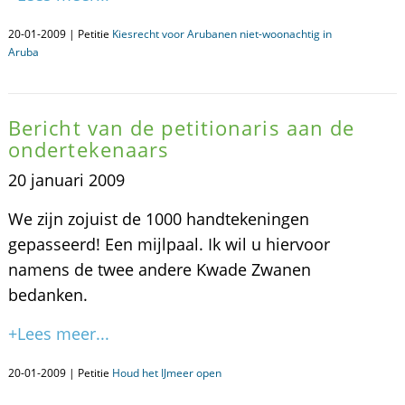
20-01-2009 | Petitie
Kiesrecht voor Arubanen niet-woonachtig in
Aruba
Bericht van de petitionaris aan de
ondertekenaars
20 januari 2009
We zijn zojuist de 1000 handtekeningen
gepasseerd! Een mijlpaal. Ik wil u hiervoor
namens de twee andere Kwade Zwanen
bedanken.
+Lees meer...
20-01-2009 | Petitie
Houd het IJmeer open