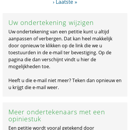
›
Laatste »
Uw ondertekening wijzigen
Uw ondertekening van een petitie kunt u altijd
aanpassen of verbergen. Dat kan heel makkelijk
door opnieuw te klikken op de link die we u
toestuurden in de e-mail ter bevestiging. Op de
pagina die dan verschijnt vindt u hier de
mogelijkheden toe.
Heeft u die e-mail niet meer? Teken dan opnieuw en
u krijgt die e-mail weer.
Meer ondertekenaars met een
opiniestuk
Een petitie wordt vooral getekend door