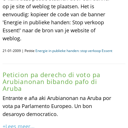
op je site of weblog te plaatsen. Het is
eenvoudig: kopieer de code van de banner
'Energie in publieke handen: Stop verkoop
Essent!' naar de bron van je website of
weblog.
21-01-2009 | Petitie
Energie in publieke handen: stop verkoop Essent
Peticion pa derecho di voto pa
Arubianonan bibando pafo di
Aruba
Entrante e aña aki Arubianonan na Aruba por
vota pa Parlamento Europeo. Un bon
desaroyo democratico.
+Lees meer...