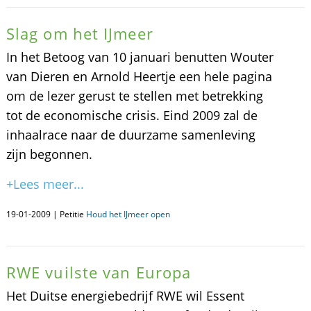
Slag om het IJmeer
In het Betoog van 10 januari benutten Wouter
van Dieren en Arnold Heertje een hele pagina
om de lezer gerust te stellen met betrekking
tot de economische crisis. Eind 2009 zal de
inhaalrace naar de duurzame samenleving
zijn begonnen.
+Lees meer...
19-01-2009 | Petitie
Houd het IJmeer open
RWE vuilste van Europa
Het Duitse energiebedrijf RWE wil Essent