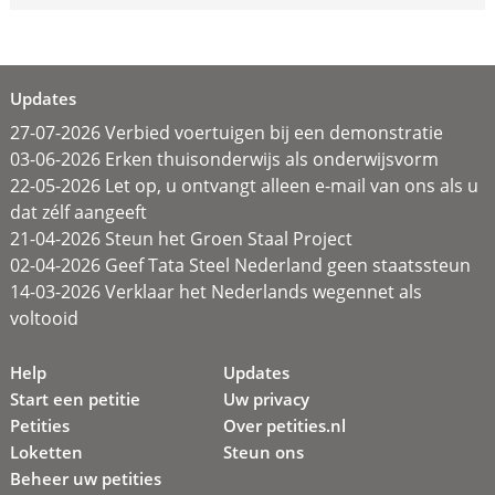
Updates
27-07-2026 Verbied voertuigen bij een demonstratie
03-06-2026 Erken thuisonderwijs als onderwijsvorm
22-05-2026 Let op, u ontvangt alleen e-mail van ons als u
dat zélf aangeeft
21-04-2026 Steun het Groen Staal Project
02-04-2026 Geef Tata Steel Nederland geen staatssteun
14-03-2026 Verklaar het Nederlands wegennet als
voltooid
Help
Updates
Start een petitie
Uw privacy
Petities
Over petities.nl
Loketten
Steun ons
Beheer uw petities