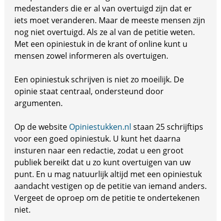
medestanders die er al van overtuigd zijn dat er
iets moet veranderen. Maar de meeste mensen zijn
nog niet overtuigd. Als ze al van de petitie weten.
Met een opiniestuk in de krant of online kunt u
mensen zowel informeren als overtuigen.
Een opiniestuk schrijven is niet zo moeilijk. De
opinie staat centraal, ondersteund door
argumenten.
Op de website
Opiniestukken.nl
staan 25 schrijftips
voor een goed opiniestuk. U kunt het daarna
insturen naar een redactie, zodat u een groot
publiek bereikt dat u zo kunt overtuigen van uw
punt. En u mag natuurlijk altijd met een opiniestuk
aandacht vestigen op de petitie van iemand anders.
Vergeet de oproep om de petitie te ondertekenen
niet.