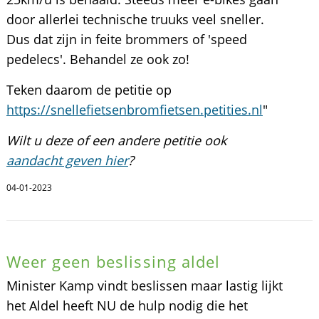
door allerlei technische truuks veel sneller.
Dus dat zijn in feite brommers of 'speed
pedelecs'. Behandel ze ook zo!
Teken daarom de petitie op
https://snellefietsenbromfietsen.petities.nl
"
Wilt u deze of een andere petitie ook
aandacht geven hier
?
04-01-2023
Weer geen beslissing aldel
Minister Kamp vindt beslissen maar lastig lijkt
het Aldel heeft NU de hulp nodig die het