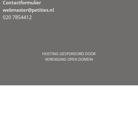
Contactformulier
webmaster@petities.nl
020 7854412
HOSTING GESPONSORD DOOR
VERENIGING OPEN DOMEIN