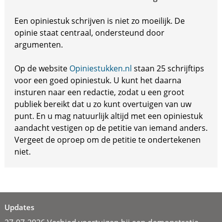
Een opiniestuk schrijven is niet zo moeilijk. De
opinie staat centraal, ondersteund door
argumenten.
Op de website
Opiniestukken.nl
staan 25 schrijftips
voor een goed opiniestuk. U kunt het daarna
insturen naar een redactie, zodat u een groot
publiek bereikt dat u zo kunt overtuigen van uw
punt. En u mag natuurlijk altijd met een opiniestuk
aandacht vestigen op de petitie van iemand anders.
Vergeet de oproep om de petitie te ondertekenen
niet.
Updates