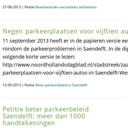
27-08-2013 | Petitie
Beantwoorden van petities verbeteren
Negen parkeerplaatsen voor vijftien au
11 september 2013 heeft er in de papieren versie ee
rondom de parkeerproblemen in Saendelft. In de dig
volgende korte versie te lezen:
http://www.noordhollandsdagblad.nl/stadstreek/za
parkeerplaatsen-voor-vijftien-autos-in-Saendelft-We
12-09-2013 | Petitie
Beter parkeerbeleid in Saendelft
Petitie beter parkeerbeleid
Saendelft: meer dan 1000
handtekeningen