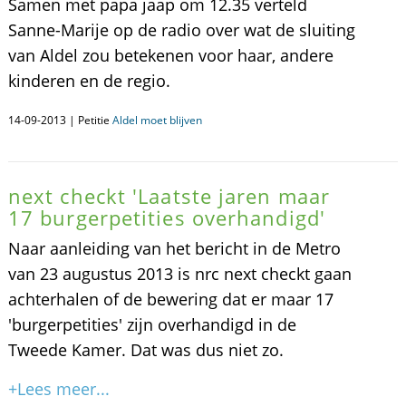
Samen met papa jaap om 12.35 verteld
Sanne-Marije op de radio over wat de sluiting
van Aldel zou betekenen voor haar, andere
kinderen en de regio.
14-09-2013 | Petitie
Aldel moet blijven
next checkt 'Laatste jaren maar
17 burgerpetities overhandigd'
Naar aanleiding van het bericht in de Metro
van 23 augustus 2013 is nrc next checkt gaan
achterhalen of de bewering dat er maar 17
'burgerpetities' zijn overhandigd in de
Tweede Kamer. Dat was dus niet zo.
+Lees meer...