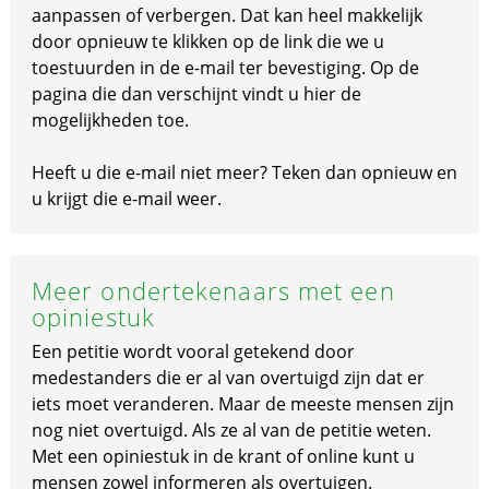
aanpassen of verbergen. Dat kan heel makkelijk
door opnieuw te klikken op de link die we u
toestuurden in de e-mail ter bevestiging. Op de
pagina die dan verschijnt vindt u hier de
mogelijkheden toe.
Heeft u die e-mail niet meer? Teken dan opnieuw en
u krijgt die e-mail weer.
Meer ondertekenaars met een
opiniestuk
Een petitie wordt vooral getekend door
medestanders die er al van overtuigd zijn dat er
iets moet veranderen. Maar de meeste mensen zijn
nog niet overtuigd. Als ze al van de petitie weten.
Met een opiniestuk in de krant of online kunt u
mensen zowel informeren als overtuigen.