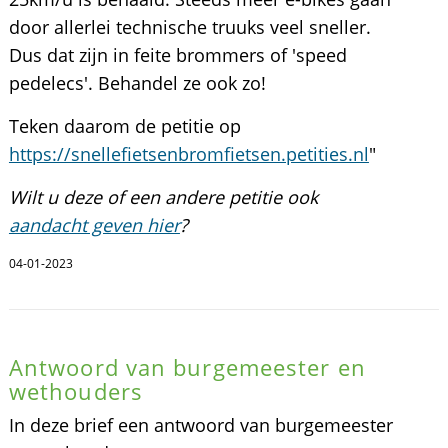
door allerlei technische truuks veel sneller.
Dus dat zijn in feite brommers of 'speed
pedelecs'. Behandel ze ook zo!
Teken daarom de petitie op
https://snellefietsenbromfietsen.petities.nl
"
Wilt u deze of een andere petitie ook
aandacht geven hier
?
04-01-2023
Antwoord van burgemeester en
wethouders
In deze brief een antwoord van burgemeester