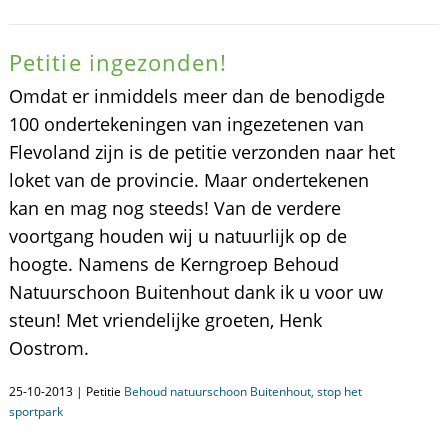
Petitie ingezonden!
Omdat er inmiddels meer dan de benodigde
100 ondertekeningen van ingezetenen van
Flevoland zijn is de petitie verzonden naar het
loket van de provincie. Maar ondertekenen
kan en mag nog steeds! Van de verdere
voortgang houden wij u natuurlijk op de
hoogte. Namens de Kerngroep Behoud
Natuurschoon Buitenhout dank ik u voor uw
steun! Met vriendelijke groeten, Henk
Oostrom.
25-10-2013 | Petitie
Behoud natuurschoon Buitenhout, stop het
sportpark