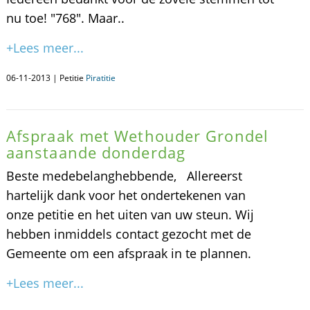
nu toe! "768". Maar..
+Lees meer...
06-11-2013 | Petitie
Piratitie
Afspraak met Wethouder Grondel
aanstaande donderdag
Beste medebelanghebbende, Allereerst
hartelijk dank voor het ondertekenen van
onze petitie en het uiten van uw steun. Wij
hebben inmiddels contact gezocht met de
Gemeente om een afspraak in te plannen.
+Lees meer...