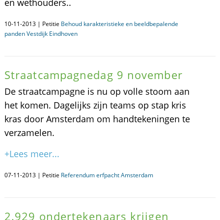
en wethouders..
10-11-2013 | Petitie
Behoud karakteristieke en beeldbepalende
panden Vestdijk Eindhoven
Straatcampagnedag 9 november
De straatcampagne is nu op volle stoom aan
het komen. Dagelijks zijn teams op stap kris
kras door Amsterdam om handtekeningen te
verzamelen.
+Lees meer...
07-11-2013 | Petitie
Referendum erfpacht Amsterdam
2.929 ondertekenaars krijgen