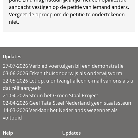
aandacht vestigen op de petitie van iemand anders.
Vergeet de oproep om de petitie te ondertekenen
niet.
Updates
27-07-2026 Verbied voertuigen bij een demonstratie
03-06-2026 Erken thuisonderwijs als onderwijsvorm
22-05-2026 Let op, u ontvangt alleen e-mail van ons als u
dat zélf aangeeft
21-04-2026 Steun het Groen Staal Project
02-04-2026 Geef Tata Steel Nederland geen staatssteun
14-03-2026 Verklaar het Nederlands wegennet als
voltooid
Help
Updates