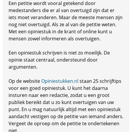
Een petitie wordt vooral getekend door
medestanders die er al van overtuigd zijn dat er
iets moet veranderen. Maar de meeste mensen zijn
nog niet overtuigd. Als ze al van de petitie weten.
Met een opiniestuk in de krant of online kunt u
mensen zowel informeren als overtuigen.
Een opiniestuk schrijven is niet zo moeilijk. De
opinie staat centraal, ondersteund door
argumenten.
Op de website
Opiniestukken.nl
staan 25 schrijftips
voor een goed opiniestuk. U kunt het daarna
insturen naar een redactie, zodat u een groot
publiek bereikt dat u zo kunt overtuigen van uw
punt. En u mag natuurlijk altijd met een opiniestuk
aandacht vestigen op de petitie van iemand anders.
Vergeet de oproep om de petitie te ondertekenen
niet.