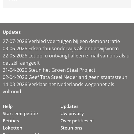
Updates
27-07-2026 Verbied voertuigen bij een demonstratie
03-06-2026 Erken thuisonderwijs als onderwijsvorm
22-05-2026 Let op, u ontvangt alleen e-mail van ons als u
dat zélf aangeeft
21-04-2026 Steun het Groen Staal Project
02-04-2026 Geef Tata Steel Nederland geen staatssteun
14-03-2026 Verklaar het Nederlands wegennet als
voltooid
Help
Updates
Start een petitie
Uw privacy
Petities
Over petities.nl
Loketten
Steun ons