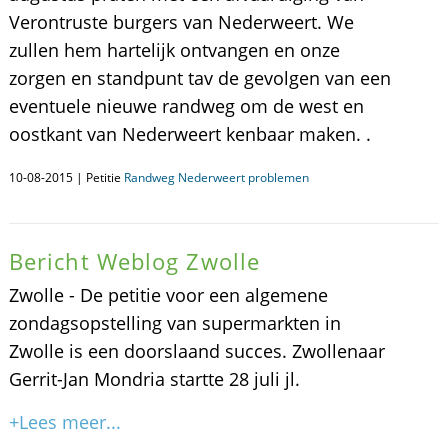
Verontruste burgers van Nederweert. We
zullen hem hartelijk ontvangen en onze
zorgen en standpunt tav de gevolgen van een
eventuele nieuwe randweg om de west en
oostkant van Nederweert kenbaar maken. .
10-08-2015 | Petitie
Randweg Nederweert problemen
Bericht Weblog Zwolle
Zwolle - De petitie voor een algemene
zondagsopstelling van supermarkten in
Zwolle is een doorslaand succes. Zwollenaar
Gerrit-Jan Mondria startte 28 juli jl.
+Lees meer...