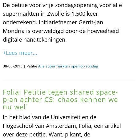
De petitie voor vrije zondagsopening voor alle
supermarkten in Zwolle is 1.500 keer
ondertekend. Initiatiefnemer Gerrit-Jan
Mondria is overweldigd door de hoeveelheid
digitale handtekeningen.
+Lees meer...
08-08-2015 | Petitie
Alle supermarkten open op zondag
Folia: Petitie tegen shared space-
plan achter CS: chaos kennen we
nu wel'
In het blad van de Universiteit en de
Hogeschool van Amsterdam, Folia, een artikel
over deze petitie. Want, pikant, de