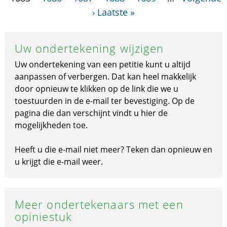
›
Laatste »
Uw ondertekening wijzigen
Uw ondertekening van een petitie kunt u altijd
aanpassen of verbergen. Dat kan heel makkelijk
door opnieuw te klikken op de link die we u
toestuurden in de e-mail ter bevestiging. Op de
pagina die dan verschijnt vindt u hier de
mogelijkheden toe.
Heeft u die e-mail niet meer? Teken dan opnieuw en
u krijgt die e-mail weer.
Meer ondertekenaars met een
opiniestuk