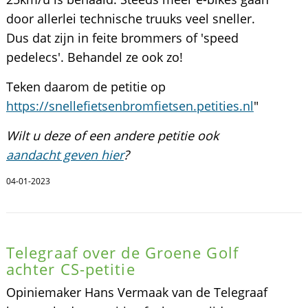
door allerlei technische truuks veel sneller.
Dus dat zijn in feite brommers of 'speed
pedelecs'. Behandel ze ook zo!
Teken daarom de petitie op
https://snellefietsenbromfietsen.petities.nl
"
Wilt u deze of een andere petitie ook
aandacht geven hier
?
04-01-2023
Telegraaf over de Groene Golf
achter CS-petitie
Opiniemaker Hans Vermaak van de Telegraaf