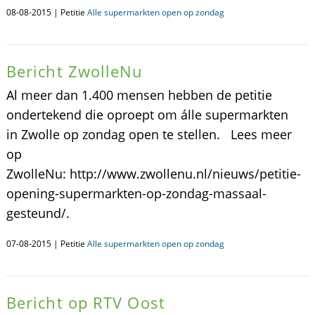
08-08-2015 | Petitie
Alle supermarkten open op zondag
Bericht ZwolleNu
Al meer dan 1.400 mensen hebben de petitie
ondertekend die oproept om álle supermarkten
in Zwolle op zondag open te stellen. Lees meer
op
ZwolleNu: http://www.zwollenu.nl/nieuws/petitie-
opening-supermarkten-op-zondag-massaal-
gesteund/.
07-08-2015 | Petitie
Alle supermarkten open op zondag
Bericht op RTV Oost