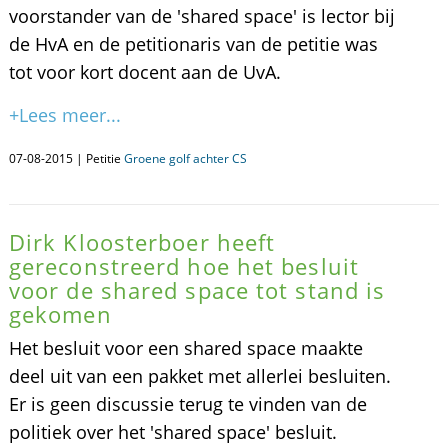
voorstander van de 'shared space' is lector bij
de HvA en de petitionaris van de petitie was
tot voor kort docent aan de UvA.
+Lees meer...
07-08-2015 | Petitie
Groene golf achter CS
Dirk Kloosterboer heeft
gereconstreerd hoe het besluit
voor de shared space tot stand is
gekomen
Het besluit voor een shared space maakte
deel uit van een pakket met allerlei besluiten.
Er is geen discussie terug te vinden van de
politiek over het 'shared space' besluit.