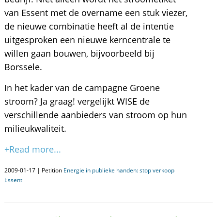
van Essent met de overname een stuk viezer,
de nieuwe combinatie heeft al de intentie
uitgesproken een nieuwe kerncentrale te
willen gaan bouwen, bijvoorbeeld bij
Borssele.
In het kader van de campagne Groene
stroom? Ja graag! vergelijkt WISE de
verschillende aanbieders van stroom op hun
milieukwaliteit.
+Read more...
2009-01-17 | Petition
Energie in publieke handen: stop verkoop
Essent