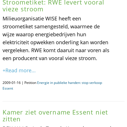
Stroometiket: RWE levert vooral
vieze stroom
Milieuorganisatie WISE heeft een
stroometiket samengesteld, waarmee de
wijze waarop energiebedrijven hun
elektriciteit opwekken onderling kan worden
vergeleken. RWE komt daaruit naar voren als
een producent van vooral vieze stroom.
+Read more...
2009-01-16 | Petition
Energie in publieke handen: stop verkoop
Essent
Kamer ziet overname Essent niet
zitten