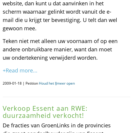
website, dan kunt u dat aanvinken in het
scherm waarnaar gelinkt wordt vanuit de e-
mail die u krijgt ter bevestiging. U telt dan wel
gewoon mee.
Teken niet met alleen uw voornaam of op een
andere onbruikbare manier, want dan moet
uw ondertekening verwijderd worden.
+Read more...
2009-01-18 | Petition
Houd het IJmeer open
Verkoop Essent aan RWE:
duurzaamheid verkocht!
De fracties van GroenLinks in de provincies