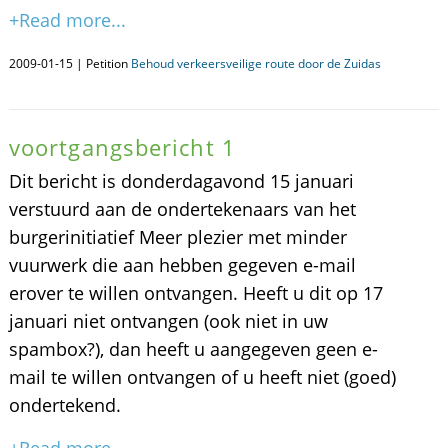
+Read more...
2009-01-15 | Petition
Behoud verkeersveilige route door de Zuidas
voortgangsbericht 1
Dit bericht is donderdagavond 15 januari
verstuurd aan de ondertekenaars van het
burgerinitiatief Meer plezier met minder
vuurwerk die aan hebben gegeven e-mail
erover te willen ontvangen. Heeft u dit op 17
januari niet ontvangen (ook niet in uw
spambox?), dan heeft u aangegeven geen e-
mail te willen ontvangen of u heeft niet (goed)
ondertekend.