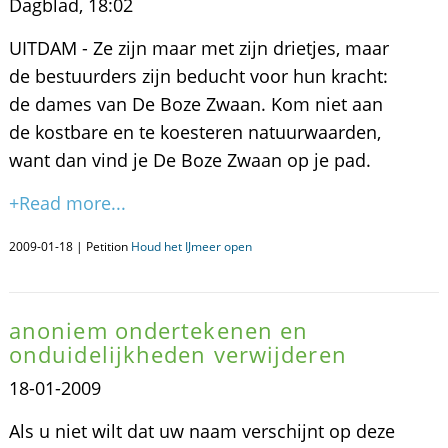
Dagblad, 18:02
UITDAM - Ze zijn maar met zijn drietjes, maar
de bestuurders zijn beducht voor hun kracht:
de dames van De Boze Zwaan. Kom niet aan
de kostbare en te koesteren natuurwaarden,
want dan vind je De Boze Zwaan op je pad.
+Read more...
2009-01-18 | Petition
Houd het IJmeer open
anoniem ondertekenen en
onduidelijkheden verwijderen
18-01-2009
Als u niet wilt dat uw naam verschijnt op deze