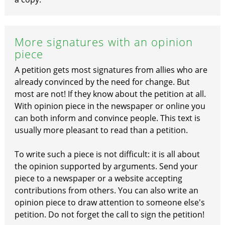
More signatures with an opinion
piece
A petition gets most signatures from allies who are
already convinced by the need for change. But
most are not! If they know about the petition at all.
With opinion piece in the newspaper or online you
can both inform and convince people. This text is
usually more pleasant to read than a petition.
To write such a piece is not difficult: it is all about
the opinion supported by arguments. Send your
piece to a newspaper or a website accepting
contributions from others. You can also write an
opinion piece to draw attention to someone else's
petition. Do not forget the call to sign the petition!