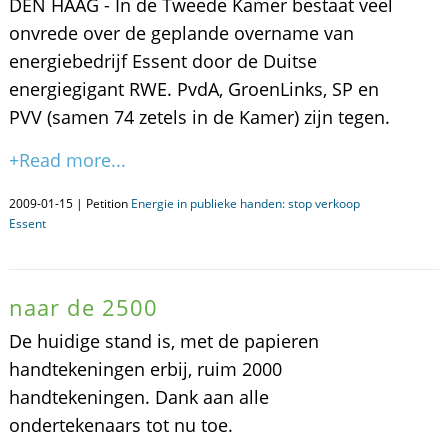
DEN HAAG - In de Tweede Kamer bestaat veel
onvrede over de geplande overname van
energiebedrijf Essent door de Duitse
energiegigant RWE. PvdA, GroenLinks, SP en
PVV (samen 74 zetels in de Kamer) zijn tegen.
+Read more...
2009-01-15 | Petition
Energie in publieke handen: stop verkoop
Essent
naar de 2500
De huidige stand is, met de papieren
handtekeningen erbij, ruim 2000
handtekeningen. Dank aan alle
ondertekenaars tot nu toe.