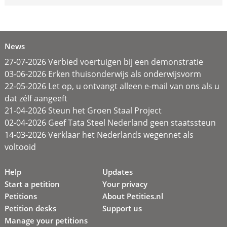
News
27-07-2026 Verbied voertuigen bij een demonstratie
03-06-2026 Erken thuisonderwijs als onderwijsvorm
22-05-2026 Let op, u ontvangt alleen e-mail van ons als u
dat zélf aangeeft
21-04-2026 Steun het Groen Staal Project
02-04-2026 Geef Tata Steel Nederland geen staatssteun
14-03-2026 Verklaar het Nederlands wegennet als
voltooid
Help
Updates
Start a petition
Your privacy
Petitions
About Petities.nl
Petition desks
Support us
Manage your petitions