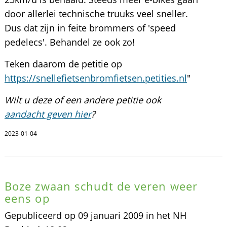
door allerlei technische truuks veel sneller.
Dus dat zijn in feite brommers of 'speed
pedelecs'. Behandel ze ook zo!
Teken daarom de petitie op
https://snellefietsenbromfietsen.petities.nl
"
Wilt u deze of een andere petitie ook
aandacht geven hier
?
2023-01-04
Boze zwaan schudt de veren weer
eens op
Gepubliceerd op 09 januari 2009 in het NH