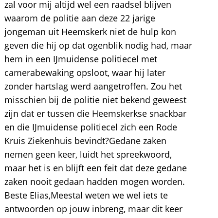
zal voor mij altijd wel een raadsel blijven
waarom de politie aan deze 22 jarige
jongeman uit Heemskerk niet de hulp kon
geven die hij op dat ogenblik nodig had, maar
hem in een IJmuidense politiecel met
camerabewaking opsloot, waar hij later
zonder hartslag werd aangetroffen. Zou het
misschien bij de politie niet bekend geweest
zijn dat er tussen die Heemskerkse snackbar
en die IJmuidense politiecel zich een Rode
Kruis Ziekenhuis bevindt?Gedane zaken
nemen geen keer, luidt het spreekwoord,
maar het is en blijft een feit dat deze gedane
zaken nooit gedaan hadden mogen worden.
Beste Elias,Meestal weten we wel iets te
antwoorden op jouw inbreng, maar dit keer