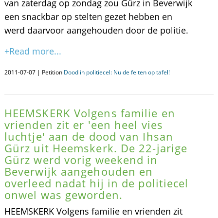
van zaterdag op zondag zou Gürz in Beverwijk
een snackbar op stelten gezet hebben en
werd daarvoor aangehouden door de politie.
+Read more...
2011-07-07 | Petition
Dood in politiecel: Nu de feiten op tafel!
HEEMSKERK Volgens familie en
vrienden zit er 'een heel vies
luchtje' aan de dood van Ihsan
Gürz uit Heemskerk. De 22-jarige
Gürz werd vorig weekend in
Beverwijk aangehouden en
overleed nadat hij in de politiecel
onwel was geworden.
HEEMSKERK Volgens familie en vrienden zit