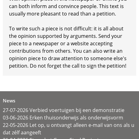
can both inform and convince people. This text is
usually more pleasant to read than a petition.
To write such a piece is not difficult: it is all about
the opinion supported by arguments. Send your
piece to a newspaper or a website accepting
contributions from others. You can also write an
opinion piece to draw attention to someone else's
petition. Do not forget the call to sign the petition!
News
27-07-2026 Verbied voertuigen bij een demonstratie
03-06-2026 Erken thuisonderwijs als onderwijsvorm
22-05-2026 Let op, u ontvangt alleen e-mail van ons als u
dat zélf aangeeft