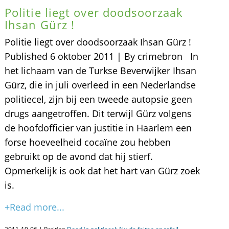
Politie liegt over doodsoorzaak
Ihsan Gürz !
Politie liegt over doodsoorzaak Ihsan Gürz !
Published 6 oktober 2011 | By crimebron In
het lichaam van de Turkse Beverwijker Ihsan
Gürz, die in juli overleed in een Nederlandse
politiecel, zijn bij een tweede autopsie geen
drugs aangetroffen. Dit terwijl Gürz volgens
de hoofdofficier van justitie in Haarlem een
forse hoeveelheid cocaïne zou hebben
gebruikt op de avond dat hij stierf.
Opmerkelijk is ook dat het hart van Gürz zoek
is.
+Read more...