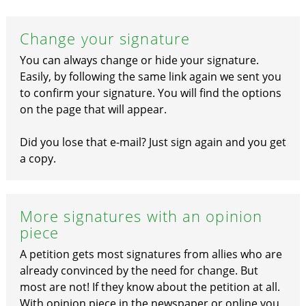
Change your signature
You can always change or hide your signature.
Easily, by following the same link again we sent you
to confirm your signature. You will find the options
on the page that will appear.
Did you lose that e-mail? Just sign again and you get
a copy.
More signatures with an opinion
piece
A petition gets most signatures from allies who are
already convinced by the need for change. But
most are not! If they know about the petition at all.
With opinion piece in the newspaper or online you