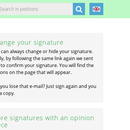
ange your signature
 can always change or hide your signature.
ly, by following the same link again we sent
to confirm your signature. You will find the
ons on the page that will appear.
you lose that e-mail? Just sign again and you
a copy.
re signatures with an opinion
ece