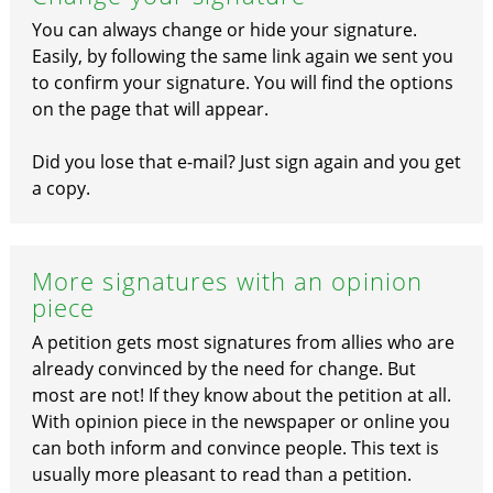
You can always change or hide your signature.
Easily, by following the same link again we sent you
to confirm your signature. You will find the options
on the page that will appear.
Did you lose that e-mail? Just sign again and you get
a copy.
More signatures with an opinion
piece
A petition gets most signatures from allies who are
already convinced by the need for change. But
most are not! If they know about the petition at all.
With opinion piece in the newspaper or online you
can both inform and convince people. This text is
usually more pleasant to read than a petition.