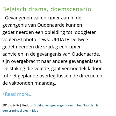
Belgisch drama, doemscenario
Gevangenen vallen cipier aan In de
gevangenis van Oudenaarde kunnen
gedetineerden een opleiding tot loodgieter
volgen.© photo news. UPDATE De twee
gedetineerden die vrijdag een cipier
aanvielen in de gevangenis van Oudenaarde,
zijn overgebracht naar andere gevangenissen.
De staking die volgde, gaat vermoedelijk door
tot het geplande overleg tussen de directie en
de vakbonden maandag.
+Read more...
2013-02-16 | Petition
Sluiting van gevangenissen in het Noorden is
een crimineel slecht idee