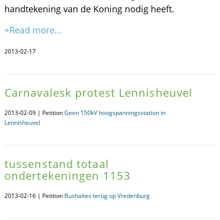
handtekening van de Koning nodig heeft.
+Read more...
2013-02-17
Carnavalesk protest Lennisheuvel
2013-02-09 | Petition
Geen 150kV hoogspanningsstation in
Lennisheuvel
tussenstand totaal
ondertekeningen 1153
2013-02-16 | Petition
Bushaltes terug op Vredenburg