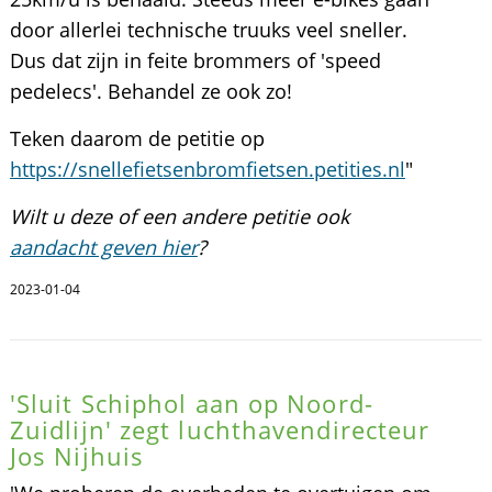
door allerlei technische truuks veel sneller.
Dus dat zijn in feite brommers of 'speed
pedelecs'. Behandel ze ook zo!
Teken daarom de petitie op
https://snellefietsenbromfietsen.petities.nl
"
Wilt u deze of een andere petitie ook
aandacht geven hier
?
2023-01-04
'Sluit Schiphol aan op Noord-
Zuidlijn' zegt luchthavendirecteur
Jos Nijhuis