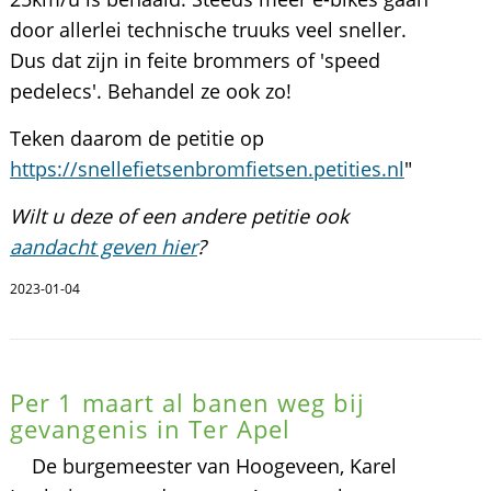
door allerlei technische truuks veel sneller.
Dus dat zijn in feite brommers of 'speed
pedelecs'. Behandel ze ook zo!
Teken daarom de petitie op
https://snellefietsenbromfietsen.petities.nl
"
Wilt u deze of een andere petitie ook
aandacht geven hier
?
2023-01-04
Per 1 maart al banen weg bij
gevangenis in Ter Apel
De burgemeester van Hoogeveen, Karel