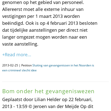
genomen op het gebied van personeel.
Allereerst moet alle externe inhuur van
vestigingen per 1 maart 2013 worden
beëindigd. Ook is op 4 februari 2013 besloten
dat tijdelijke aanstellingen per direct niet
langer omgezet mogen worden naar een
vaste aanstelling.
+Read more...
2013-02-25 | Petition
Sluiting van gevangenissen in het Noorden is
een crimineel slecht idee
Bom onder het gevangeniswezen
Geplaatst door Lilian Helder op 22 februari,
2013 - 13:59 © Jeroen van der Meijde Op dit