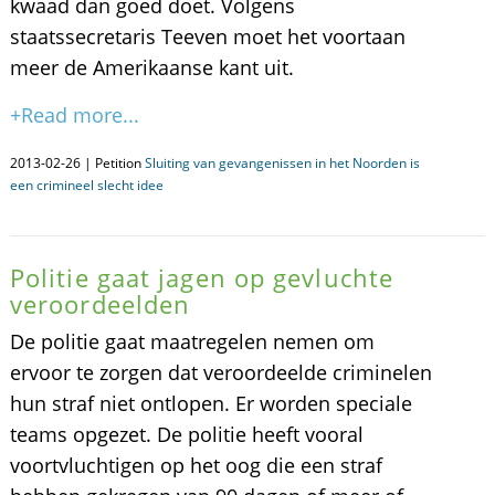
kwaad dan goed doet. Volgens
staatssecretaris Teeven moet het voortaan
meer de Amerikaanse kant uit.
+Read more...
2013-02-26 | Petition
Sluiting van gevangenissen in het Noorden is
een crimineel slecht idee
Politie gaat jagen op gevluchte
veroordeelden
De politie gaat maatregelen nemen om
ervoor te zorgen dat veroordeelde criminelen
hun straf niet ontlopen. Er worden speciale
teams opgezet. De politie heeft vooral
voortvluchtigen op het oog die een straf