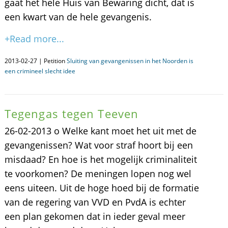
gaat het hele Huis van Bewaring dicht, dat is
een kwart van de hele gevangenis.
+Read more...
2013-02-27 | Petition
Sluiting van gevangenissen in het Noorden is
een crimineel slecht idee
Tegengas tegen Teeven
26-02-2013 o Welke kant moet het uit met de
gevangenissen? Wat voor straf hoort bij een
misdaad? En hoe is het mogelijk criminaliteit
te voorkomen? De meningen lopen nog wel
eens uiteen. Uit de hoge hoed bij de formatie
van de regering van VVD en PvdA is echter
een plan gekomen dat in ieder geval meer