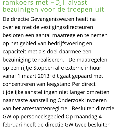
ramkoers met HDJI, alvast
bezuinigen voor de troepen uit.
De directie Gevangeniswezen heeft na
overleg met de vestigingsdirecteuren
besloten een aantal maatregelen te nemen
op het gebied van bedrijfsvoering en
capaciteit met als doel daarmee een
bezuiniging te realiseren. De maatregelen
op een rijtje Stoppen alle externe inhuur
vanaf 1 maart 2013; dit gaat gepaard met
concentreren van leegstand Per direct
tijdelijke aanstellingen niet langer omzetten
naar vaste aanstelling Onderzoek invoeren
van het arrestantenregime Besluiten directie
GW op personeelsgebied Op maandag 4
februari heeft de directie GW twee besluiten