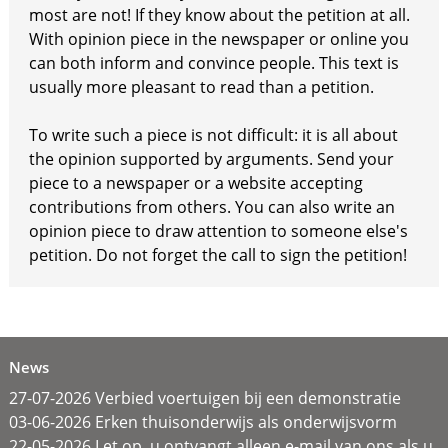
most are not! If they know about the petition at all.
With opinion piece in the newspaper or online you
can both inform and convince people. This text is
usually more pleasant to read than a petition.
To write such a piece is not difficult: it is all about
the opinion supported by arguments. Send your
piece to a newspaper or a website accepting
contributions from others. You can also write an
opinion piece to draw attention to someone else's
petition. Do not forget the call to sign the petition!
News
27-07-2026 Verbied voertuigen bij een demonstratie
03-06-2026 Erken thuisonderwijs als onderwijsvorm
22-05-2026 Let op, u ontvangt alleen e-mail van ons als u