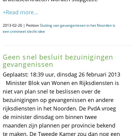
+Read more...
2013-02-26 | Petition
Sluiting van gevangenissen in het Noorden is
een crimineel slecht idee
Geen snel besluit bezuinigingen
gevangenissen
Geplaatst: 18:39 uur, dinsdag 26 februari 2013
Minister Blok van Wonen en Rijksdiensten is
niet van plan snel te beslissen over de
bezuinigingen op gevangenissen en andere
rijksdiensten in het Noorden. De PvdA vroeg
de minister dinsdag om binnen twee
maanden zijn plannen per provincie bekend
te maken. De Tweede Kamer zou dan nog een