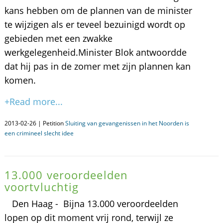
kans hebben om de plannen van de minister
te wijzigen als er teveel bezuinigd wordt op
gebieden met een zwakke
werkgelegenheid.Minister Blok antwoordde
dat hij pas in de zomer met zijn plannen kan
komen.
+Read more...
2013-02-26 | Petition
Sluiting van gevangenissen in het Noorden is
een crimineel slecht idee
13.000 veroordeelden
voortvluchtig
Den Haag - Bijna 13.000 veroordeelden
lopen op dit moment vrij rond, terwijl ze