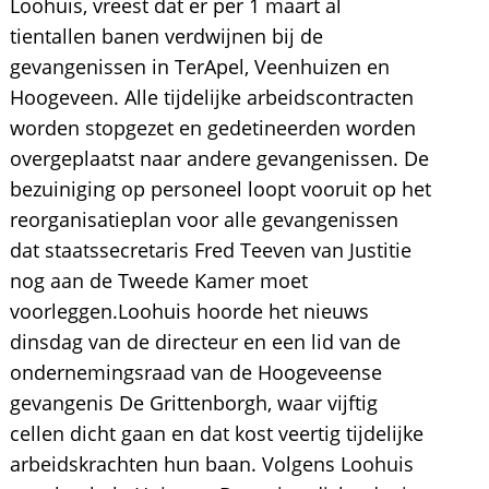
Loohuis, vreest dat er per 1 maart al
tientallen banen verdwijnen bij de
gevangenissen in TerApel, Veenhuizen en
Hoogeveen. Alle tijdelijke arbeidscontracten
worden stopgezet en gedetineerden worden
overgeplaatst naar andere gevangenissen. De
bezuiniging op personeel loopt vooruit op het
reorganisatieplan voor alle gevangenissen
dat staatssecretaris Fred Teeven van Justitie
nog aan de Tweede Kamer moet
voorleggen.Loohuis hoorde het nieuws
dinsdag van de directeur en een lid van de
ondernemingsraad van de Hoogeveense
gevangenis De Grittenborgh, waar vijftig
cellen dicht gaan en dat kost veertig tijdelijke
arbeidskrachten hun baan. Volgens Loohuis