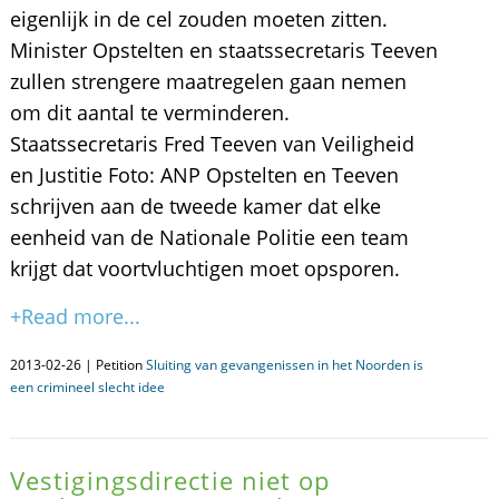
eigenlijk in de cel zouden moeten zitten.
Minister Opstelten en staatssecretaris Teeven
zullen strengere maatregelen gaan nemen
om dit aantal te verminderen.
Staatssecretaris Fred Teeven van Veiligheid
en Justitie Foto: ANP Opstelten en Teeven
schrijven aan de tweede kamer dat elke
eenheid van de Nationale Politie een team
krijgt dat voortvluchtigen moet opsporen.
+Read more...
2013-02-26 | Petition
Sluiting van gevangenissen in het Noorden is
een crimineel slecht idee
Vestigingsdirectie niet op