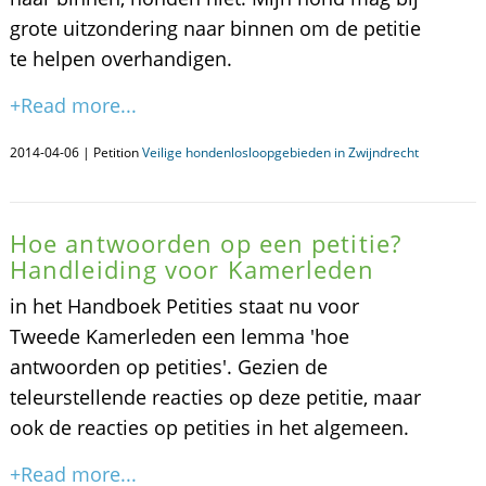
grote uitzondering naar binnen om de petitie
te helpen overhandigen.
+Read more...
2014-04-06 | Petition
Veilige hondenlosloopgebieden in Zwijndrecht
Hoe antwoorden op een petitie?
Handleiding voor Kamerleden
in het Handboek Petities staat nu voor
Tweede Kamerleden een lemma 'hoe
antwoorden op petities'. Gezien de
teleurstellende reacties op deze petitie, maar
ook de reacties op petities in het algemeen.
+Read more...