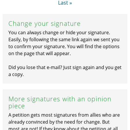
Last »
Change your signature
You can always change or hide your signature.
Easily, by following the same link again we sent you
to confirm your signature. You will find the options
on the page that will appear.
Did you lose that e-mail? Just sign again and you get
a copy.
More signatures with an opinion
piece
A petition gets most signatures from allies who are
already convinced by the need for change. But
most are not! If they know about the petition at all.