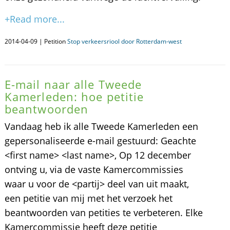
+Read more...
2014-04-09 | Petition
Stop verkeersriool door Rotterdam-west
E-mail naar alle Tweede
Kamerleden: hoe petitie
beantwoorden
Vandaag heb ik alle Tweede Kamerleden een
gepersonaliseerde e-mail gestuurd: Geachte
<first name> <last name>, Op 12 december
ontving u, via de vaste Kamercommissies
waar u voor de <partij> deel van uit maakt,
een petitie van mij met het verzoek het
beantwoorden van petities te verbeteren. Elke
Kamercommissie heeft deze petitie