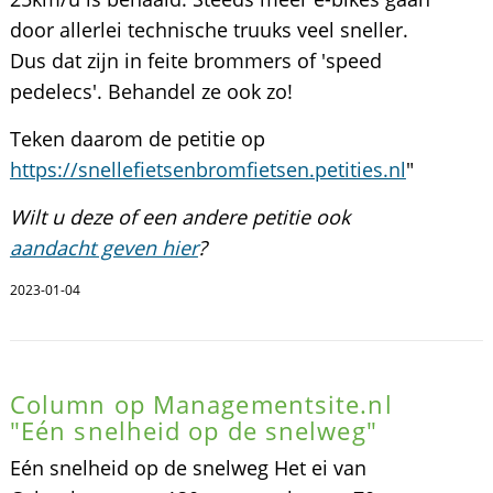
door allerlei technische truuks veel sneller.
Dus dat zijn in feite brommers of 'speed
pedelecs'. Behandel ze ook zo!
Teken daarom de petitie op
https://snellefietsenbromfietsen.petities.nl
"
Wilt u deze of een andere petitie ook
aandacht geven hier
?
2023-01-04
Column op Managementsite.nl
"Eén snelheid op de snelweg"
Eén snelheid op de snelweg Het ei van