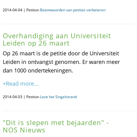
2014-04-04 | Petition
Beantwoorden van petities verbeteren
Overhandiging aan Universiteit
Leiden op 26 maart
Op 26 maart is de petitie door de Universiteit
Leiden in ontvangst genomen. Er waren meer
dan 1000 ondertekeningen.
+Read more...
2014-04-03 | Petition
Leve het Singelstrand
"Dit is slepen met bejaarden" -
NOS Nieuws