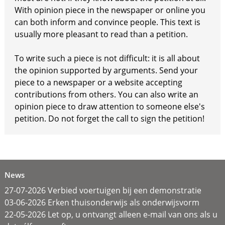
With opinion piece in the newspaper or online you
can both inform and convince people. This text is
usually more pleasant to read than a petition.
To write such a piece is not difficult: it is all about
the opinion supported by arguments. Send your
piece to a newspaper or a website accepting
contributions from others. You can also write an
opinion piece to draw attention to someone else's
petition. Do not forget the call to sign the petition!
News
27-07-2026 Verbied voertuigen bij een demonstratie
03-06-2026 Erken thuisonderwijs als onderwijsvorm
22-05-2026 Let op, u ontvangt alleen e-mail van ons als u