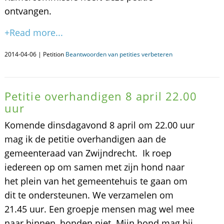
ontvangen.
+Read more...
2014-04-06 | Petition
Beantwoorden van petities verbeteren
Petitie overhandigen 8 april 22.00
uur
Komende dinsdagavond 8 april om 22.00 uur
mag ik de petitie overhandigen aan de
gemeenteraad van Zwijndrecht. Ik roep
iedereen op om samen met zijn hond naar
het plein van het gemeentehuis te gaan om
dit te ondersteunen. We verzamelen om
21.45 uur. Een groepje mensen mag wel mee
naar binnen, honden niet. Mijn hond mag bij