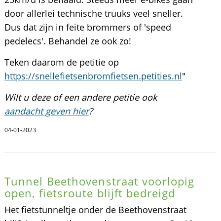
door allerlei technische truuks veel sneller.
Dus dat zijn in feite brommers of 'speed
pedelecs'. Behandel ze ook zo!
Teken daarom de petitie op
https://snellefietsenbromfietsen.petities.nl
"
Wilt u deze of een andere petitie ook
aandacht geven hier
?
04-01-2023
Tunnel Beethovenstraat voorlopig
open, fietsroute blijft bedreigd
Het fietstunneltje onder de Beethovenstraat