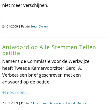
niet meer verschijnen.
.
24-01-2009 | Petitie
Steun Skrien
Antwoord op Alle Stemmen Tellen
petitie
Namens de Commissie voor de Werkwijze
heeft Tweede Kamervoorzitter Gerdi A.
Verbeet een brief geschreven met een
antwoord op de petitie.
+Lees meer...
23-01-2009 | Petitie
Alle stemmen tellen in de Tweede Kamer