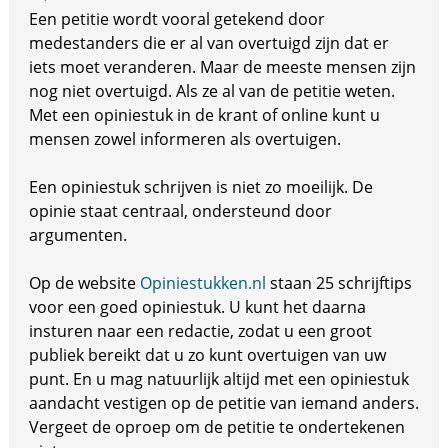
Een petitie wordt vooral getekend door
medestanders die er al van overtuigd zijn dat er
iets moet veranderen. Maar de meeste mensen zijn
nog niet overtuigd. Als ze al van de petitie weten.
Met een opiniestuk in de krant of online kunt u
mensen zowel informeren als overtuigen.
Een opiniestuk schrijven is niet zo moeilijk. De
opinie staat centraal, ondersteund door
argumenten.
Op de website
Opiniestukken.nl
staan 25 schrijftips
voor een goed opiniestuk. U kunt het daarna
insturen naar een redactie, zodat u een groot
publiek bereikt dat u zo kunt overtuigen van uw
punt. En u mag natuurlijk altijd met een opiniestuk
aandacht vestigen op de petitie van iemand anders.
Vergeet de oproep om de petitie te ondertekenen