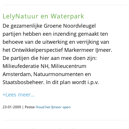
LelyNatuur en Waterpark
De gezamenlijke Groene Noordvleugel
partijen hebben een inzending gemaakt ten
behoeve van de uitwerking en verrijking van
het Ontwikkelperspectief Markermeer IJmeer.
De partijen die hier aan mee doen zijn:
Milieufederatie NH, Milieucentrum
Amsterdam, Natuurmonumenten en
Staatsbosbeheer. In dit plan wordt i.p.v.
+Lees meer...
23-01-2009 | Petitie
Houd het IJmeer open