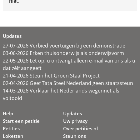
niet.
Updates
27-07-2026 Verbied voertuigen bij een demonstratie
03-06-2026 Erken thuisonderwijs als onderwijsvorm
22-05-2026 Let op, u ontvangt alleen e-mail van ons als u
dat zélf aangeeft
21-04-2026 Steun het Groen Staal Project
02-04-2026 Geef Tata Steel Nederland geen staatssteun
14-03-2026 Verklaar het Nederlands wegennet als
voltooid
Help
Updates
Start een petitie
Uw privacy
Petities
Over petities.nl
Loketten
Steun ons