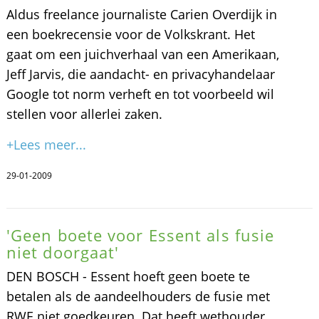
Aldus freelance journaliste Carien Overdijk in
een boekrecensie voor de Volkskrant. Het
gaat om een juichverhaal van een Amerikaan,
Jeff Jarvis, die aandacht- en privacyhandelaar
Google tot norm verheft en tot voorbeeld wil
stellen voor allerlei zaken.
+Lees meer...
29-01-2009
'Geen boete voor Essent als fusie
niet doorgaat'
DEN BOSCH - Essent hoeft geen boete te
betalen als de aandeelhouders de fusie met
RWE niet goedkeuren. Dat heeft wethouder