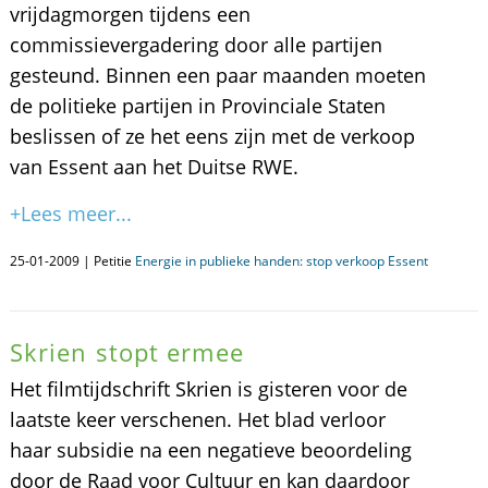
vrijdagmorgen tijdens een
commissievergadering door alle partijen
gesteund. Binnen een paar maanden moeten
de politieke partijen in Provinciale Staten
beslissen of ze het eens zijn met de verkoop
van Essent aan het Duitse RWE.
+Lees meer...
25-01-2009 | Petitie
Energie in publieke handen: stop verkoop Essent
Skrien stopt ermee
Het filmtijdschrift Skrien is gisteren voor de
laatste keer verschenen. Het blad verloor
haar subsidie na een negatieve beoordeling
door de Raad voor Cultuur en kan daardoor