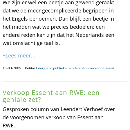
We zijn er wel een beetje aan gewend geraakt
dat we de meer gecompliceerde begrippen in
het Engels benoemen. Dan blijft een beetje in
het midden wat we precies bedoelen; een
andere reden kan zijn dat het Nederlands een
wat omslachtige taal is.
+Lees meer...
15-03-2009 | Petitie
Energie in publieke handen: stop verkoop Essent
Verkoop Essent aan RWE: een
geniale zet?
Gesproken column van Leendert Verhoef over
de voorgenomen verkoop van Essent aan
RWE..