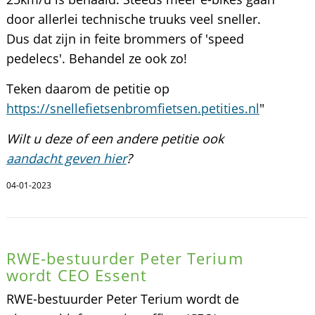
door allerlei technische truuks veel sneller.
Dus dat zijn in feite brommers of 'speed
pedelecs'. Behandel ze ook zo!
Teken daarom de petitie op
https://snellefietsenbromfietsen.petities.nl
"
Wilt u deze of een andere petitie ook
aandacht geven hier
?
04-01-2023
RWE-bestuurder Peter Terium
wordt CEO Essent
RWE-bestuurder Peter Terium wordt de