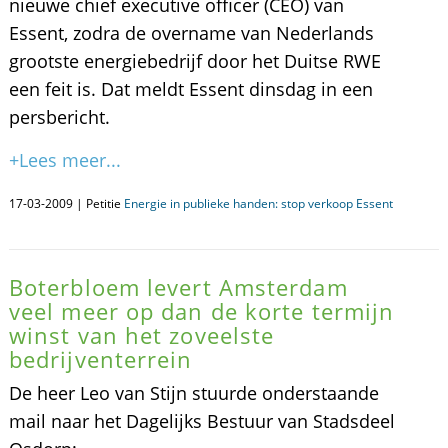
nieuwe chief executive officer (CEO) van
Essent, zodra de overname van Nederlands
grootste energiebedrijf door het Duitse RWE
een feit is. Dat meldt Essent dinsdag in een
persbericht.
+Lees meer...
17-03-2009 | Petitie
Energie in publieke handen: stop verkoop Essent
Boterbloem levert Amsterdam
veel meer op dan de korte termijn
winst van het zoveelste
bedrijventerrein
De heer Leo van Stijn stuurde onderstaande
mail naar het Dagelijks Bestuur van Stadsdeel