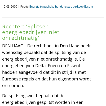
12-03-2009 | Petitie
Energie in publieke handen: stop verkoop Essent
Rechter: 'Splitsen
energiebedrijven niet
onrechtmatig'
DEN HAAG - De rechtbank in Den Haag heeft
woensdag bepaald dat de splitsing van de
energiebedrijven niet onrechtmatig is. De
energiebedijven Delta, Eneco en Essent
hadden aangevoerd dat dit in strijd is met
Europese regels en dat hun eigendom wordt
ontnomen.
De splitsingswet bepaalt dat de
energiebedrijven gesplitst worden in een