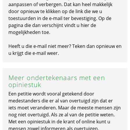
aanpassen of verbergen. Dat kan heel makkelijk
door opnieuw te klikken op de link die we u
toestuurden in de e-mail ter bevestiging. Op de
pagina die dan verschijnt vindt u hier de
mogelijkheden toe.
Heeft u die e-mail niet meer? Teken dan opnieuw en
u krijgt die e-mail weer.
Meer ondertekenaars met een
opiniestuk
Een petitie wordt vooral getekend door
medestanders die er al van overtuigd zijn dat er
iets moet veranderen. Maar de meeste mensen zijn
nog niet overtuigd. Als ze al van de petitie weten.
Met een opiniestuk in de krant of online kunt u
mensen zowel informeren als overtuigen.