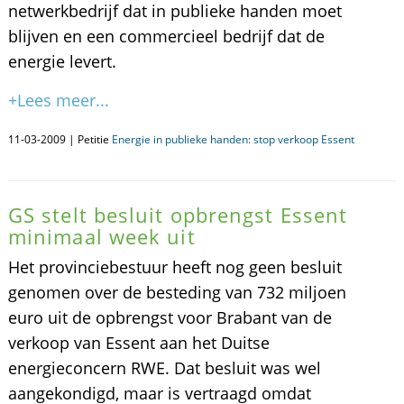
netwerkbedrijf dat in publieke handen moet
blijven en een commercieel bedrijf dat de
energie levert.
+Lees meer...
11-03-2009 | Petitie
Energie in publieke handen: stop verkoop Essent
GS stelt besluit opbrengst Essent
minimaal week uit
Het provinciebestuur heeft nog geen besluit
genomen over de besteding van 732 miljoen
euro uit de opbrengst voor Brabant van de
verkoop van Essent aan het Duitse
energieconcern RWE. Dat besluit was wel
aangekondigd, maar is vertraagd omdat