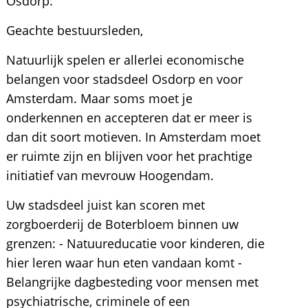
Osdorp:
Geachte bestuursleden,
Natuurlijk spelen er allerlei economische
belangen voor stadsdeel Osdorp en voor
Amsterdam. Maar soms moet je
onderkennen en accepteren dat er meer is
dan dit soort motieven. In Amsterdam moet
er ruimte zijn en blijven voor het prachtige
initiatief van mevrouw Hoogendam.
Uw stadsdeel juist kan scoren met
zorgboerderij de Boterbloem binnen uw
grenzen: - Natuureducatie voor kinderen, die
hier leren waar hun eten vandaan komt -
Belangrijke dagbesteding voor mensen met
psychiatrische, criminele of een