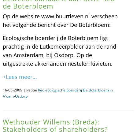
de Boterbloem
Op de website www.buurtleven.nl verscheen
het volgende bericht over De Boterbloem:
Ecologische boerderij de Boterbloem ligt
prachtig in de Lutkemeerpolder aan de rand
van Amsterdam, bij Osdorp. Op de
uitgestrekte akkerlanden nestelen kivieten.
+Lees meer...
16-03-2009 | Petitie
Red ecologische boerderij De Boterbloem in
A'dam-Osdorp
Wethouder Willems (Breda):
Stakeholders of shareholders?