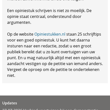
Een opiniestuk schrijven is niet zo moeilijk. De
opinie staat centraal, ondersteund door
argumenten.
Op de website
Opiniestukken.nl
staan 25 schrijftips
voor een goed opiniestuk. U kunt het daarna
insturen naar een redactie, zodat u een groot
publiek bereikt dat u zo kunt overtuigen van uw
punt. En u mag natuurlijk altijd met een opiniestuk
aandacht vestigen op de petitie van iemand anders.
Vergeet de oproep om de petitie te ondertekenen
niet.
Updates