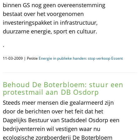
binnen GS nog geen overeenstemming
bestaat over het voorgenomen
investeringspakket in infrastructuur,
duurzame energie, sport en cultuur.
.
11-03-2009 | Petitie
Energie in publieke handen: stop verkoop Essent
Behoud De Boterbloem: stuur een
protestmail aan DB Osdorp
Steeds meer mensen die gealarmeerd zijn
door de berichten over het feit dat het
Dagelijks Bestuur van Stadsdeel Osdorp een
bedrijventerrein wil vestigen waar nu
ecologische zorgboerderij De Boterbloem