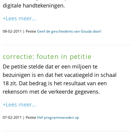
digitale handtekeningen.
+Lees meer...
08-02-2011 | Petitie
Geef de geschiedenis van Gouda door!
correctie: fouten in petitie
De petitie stelde dat er een miljoen te
bezuinigen is en dat het vacatiegeld in schaal
18 zit. Dat bedrag is het resultaat van een
rekensom met de verkeerde gegevens.
+Lees meer...
07-02-2011 | Petitie
Hef programmaraden op