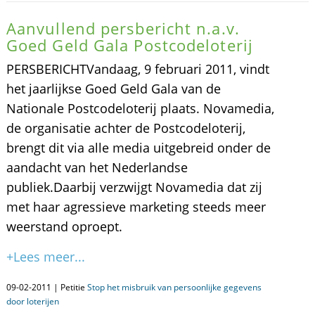
Aanvullend persbericht n.a.v.
Goed Geld Gala Postcodeloterij
PERSBERICHTVandaag, 9 februari 2011, vindt
het jaarlijkse Goed Geld Gala van de
Nationale Postcodeloterij plaats. Novamedia,
de organisatie achter de Postcodeloterij,
brengt dit via alle media uitgebreid onder de
aandacht van het Nederlandse
publiek.Daarbij verzwijgt Novamedia dat zij
met haar agressieve marketing steeds meer
weerstand oproept.
+Lees meer...
09-02-2011 | Petitie
Stop het misbruik van persoonlijke gegevens
door loterijen