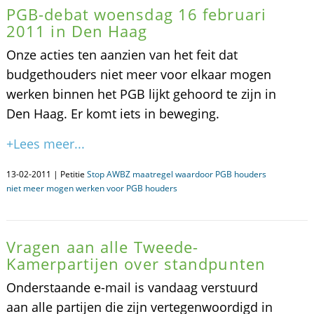
PGB-debat woensdag 16 februari
2011 in Den Haag
Onze acties ten aanzien van het feit dat
budgethouders niet meer voor elkaar mogen
werken binnen het PGB lijkt gehoord te zijn in
Den Haag. Er komt iets in beweging.
+Lees meer...
13-02-2011 | Petitie
Stop AWBZ maatregel waardoor PGB houders
niet meer mogen werken voor PGB houders
Vragen aan alle Tweede-
Kamerpartijen over standpunten
Onderstaande e-mail is vandaag verstuurd
aan alle partijen die zijn vertegenwoordigd in