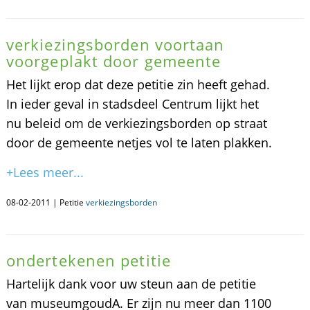
verkiezingsborden voortaan
voorgeplakt door gemeente
Het lijkt erop dat deze petitie zin heeft gehad.
In ieder geval in stadsdeel Centrum lijkt het
nu beleid om de verkiezingsborden op straat
door de gemeente netjes vol te laten plakken.
+Lees meer...
08-02-2011 | Petitie
verkiezingsborden
ondertekenen petitie
Hartelijk dank voor uw steun aan de petitie
van museumgoudA. Er zijn nu meer dan 1100