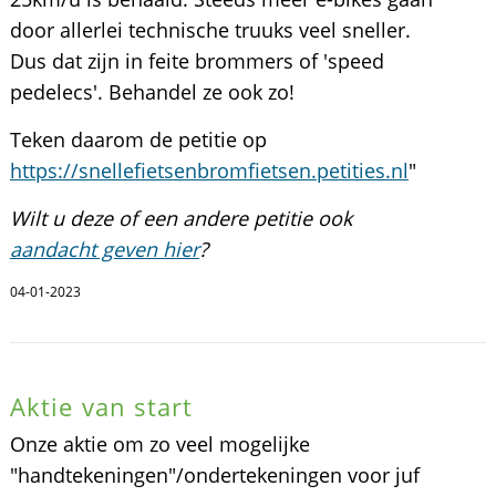
door allerlei technische truuks veel sneller.
Dus dat zijn in feite brommers of 'speed
pedelecs'. Behandel ze ook zo!
Teken daarom de petitie op
https://snellefietsenbromfietsen.petities.nl
"
Wilt u deze of een andere petitie ook
aandacht geven hier
?
04-01-2023
Aktie van start
Onze aktie om zo veel mogelijke
"handtekeningen"/ondertekeningen voor juf