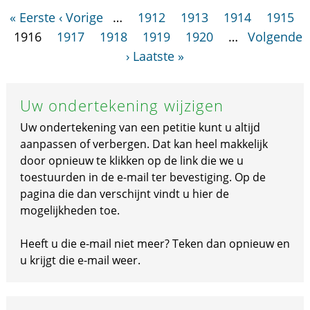
« Eerste
‹ Vorige
…
1912
1913
1914
1915
1916
1917
1918
1919
1920
…
Volgende
›
Laatste »
Uw ondertekening wijzigen
Uw ondertekening van een petitie kunt u altijd
aanpassen of verbergen. Dat kan heel makkelijk
door opnieuw te klikken op de link die we u
toestuurden in de e-mail ter bevestiging. Op de
pagina die dan verschijnt vindt u hier de
mogelijkheden toe.
Heeft u die e-mail niet meer? Teken dan opnieuw en
u krijgt die e-mail weer.