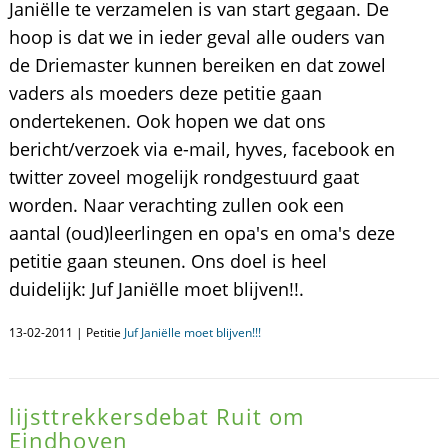
Janiëlle te verzamelen is van start gegaan. De
hoop is dat we in ieder geval alle ouders van
de Driemaster kunnen bereiken en dat zowel
vaders als moeders deze petitie gaan
ondertekenen. Ook hopen we dat ons
bericht/verzoek via e-mail, hyves, facebook en
twitter zoveel mogelijk rondgestuurd gaat
worden. Naar verachting zullen ook een
aantal (oud)leerlingen en opa's en oma's deze
petitie gaan steunen. Ons doel is heel
duidelijk: Juf Janiëlle moet blijven!!.
13-02-2011 | Petitie
Juf Janiëlle moet blijven!!!
lijsttrekkersdebat Ruit om
Eindhoven