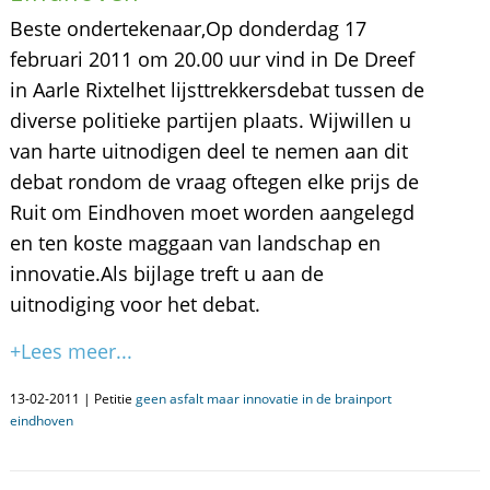
Beste ondertekenaar,Op donderdag 17
februari 2011 om 20.00 uur vind in De Dreef
in Aarle Rixtelhet lijsttrekkersdebat tussen de
diverse politieke partijen plaats. Wijwillen u
van harte uitnodigen deel te nemen aan dit
debat rondom de vraag oftegen elke prijs de
Ruit om Eindhoven moet worden aangelegd
en ten koste maggaan van landschap en
innovatie.Als bijlage treft u aan de
uitnodiging voor het debat.
+Lees meer...
13-02-2011 | Petitie
geen asfalt maar innovatie in de brainport
eindhoven