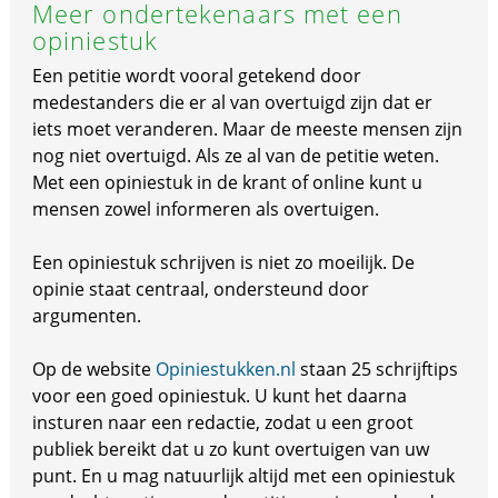
Meer ondertekenaars met een
opiniestuk
Een petitie wordt vooral getekend door
medestanders die er al van overtuigd zijn dat er
iets moet veranderen. Maar de meeste mensen zijn
nog niet overtuigd. Als ze al van de petitie weten.
Met een opiniestuk in de krant of online kunt u
mensen zowel informeren als overtuigen.
Een opiniestuk schrijven is niet zo moeilijk. De
opinie staat centraal, ondersteund door
argumenten.
Op de website
Opiniestukken.nl
staan 25 schrijftips
voor een goed opiniestuk. U kunt het daarna
insturen naar een redactie, zodat u een groot
publiek bereikt dat u zo kunt overtuigen van uw
punt. En u mag natuurlijk altijd met een opiniestuk