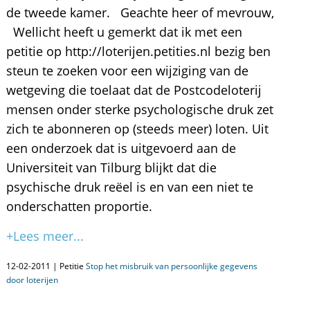
de tweede kamer. Geachte heer of mevrouw,
Wellicht heeft u gemerkt dat ik met een
petitie op http://loterijen.petities.nl bezig ben
steun te zoeken voor een wijziging van de
wetgeving die toelaat dat de Postcodeloterij
mensen onder sterke psychologische druk zet
zich te abonneren op (steeds meer) loten. Uit
een onderzoek dat is uitgevoerd aan de
Universiteit van Tilburg blijkt dat die
psychische druk reëel is en van een niet te
onderschatten proportie.
+Lees meer...
12-02-2011 | Petitie
Stop het misbruik van persoonlijke gegevens
door loterijen