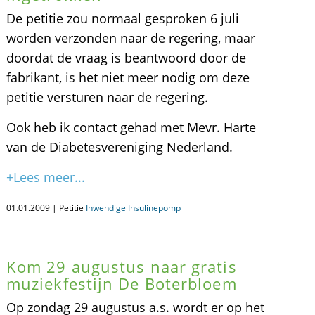
De petitie zou normaal gesproken 6 juli
worden verzonden naar de regering, maar
doordat de vraag is beantwoord door de
fabrikant, is het niet meer nodig om deze
petitie versturen naar de regering.
Ook heb ik contact gehad met Mevr. Harte
van de Diabetesvereniging Nederland.
+Lees meer...
01.01.2009 | Petitie
Inwendige Insulinepomp
Kom 29 augustus naar gratis
muziekfestijn De Boterbloem
Op zondag 29 augustus a.s. wordt er op het