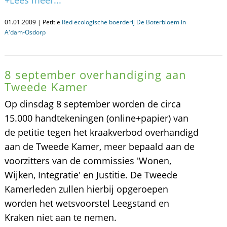
+Lees meer...
01.01.2009 | Petitie
Red ecologische boerderij De Boterbloem in
A'dam-Osdorp
8 september overhandiging aan
Tweede Kamer
Op dinsdag 8 september worden de circa
15.000 handtekeningen (online+papier) van
de petitie tegen het kraakverbod overhandigd
aan de Tweede Kamer, meer bepaald aan de
voorzitters van de commissies 'Wonen,
Wijken, Integratie' en Justitie. De Tweede
Kamerleden zullen hierbij opgeroepen
worden het wetsvoorstel Leegstand en
Kraken niet aan te nemen.