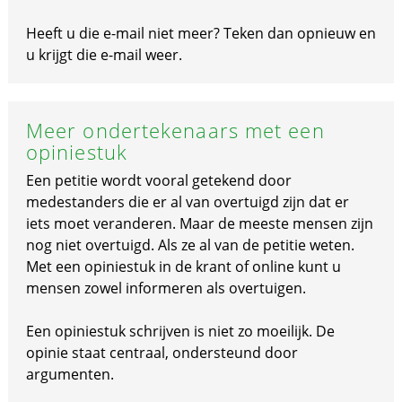
Heeft u die e-mail niet meer? Teken dan opnieuw en
u krijgt die e-mail weer.
Meer ondertekenaars met een
opiniestuk
Een petitie wordt vooral getekend door
medestanders die er al van overtuigd zijn dat er
iets moet veranderen. Maar de meeste mensen zijn
nog niet overtuigd. Als ze al van de petitie weten.
Met een opiniestuk in de krant of online kunt u
mensen zowel informeren als overtuigen.
Een opiniestuk schrijven is niet zo moeilijk. De
opinie staat centraal, ondersteund door
argumenten.