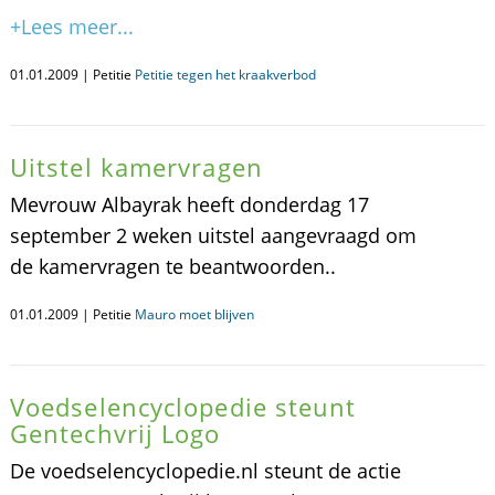
+Lees meer...
01.01.2009 | Petitie
Petitie tegen het kraakverbod
Uitstel kamervragen
Mevrouw Albayrak heeft donderdag 17
september 2 weken uitstel aangevraagd om
de kamervragen te beantwoorden..
01.01.2009 | Petitie
Mauro moet blijven
Voedselencyclopedie steunt
Gentechvrij Logo
De voedselencyclopedie.nl steunt de actie