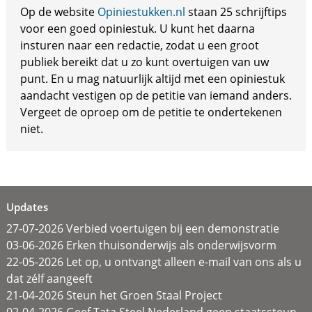
Op de website
Opiniestukken.nl
staan 25 schrijftips
voor een goed opiniestuk. U kunt het daarna
insturen naar een redactie, zodat u een groot
publiek bereikt dat u zo kunt overtuigen van uw
punt. En u mag natuurlijk altijd met een opiniestuk
aandacht vestigen op de petitie van iemand anders.
Vergeet de oproep om de petitie te ondertekenen
niet.
Updates
27-07-2026 Verbied voertuigen bij een demonstratie
03-06-2026 Erken thuisonderwijs als onderwijsvorm
22-05-2026 Let op, u ontvangt alleen e-mail van ons als u
dat zélf aangeeft
21-04-2026 Steun het Groen Staal Project