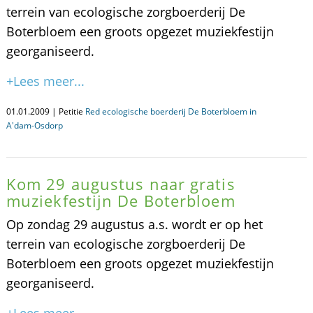
terrein van ecologische zorgboerderij De
Boterbloem een groots opgezet muziekfestijn
georganiseerd.
+Lees meer...
01.01.2009 | Petitie
Red ecologische boerderij De Boterbloem in
A'dam-Osdorp
Kom 29 augustus naar gratis
muziekfestijn De Boterbloem
Op zondag 29 augustus a.s. wordt er op het
terrein van ecologische zorgboerderij De
Boterbloem een groots opgezet muziekfestijn
georganiseerd.