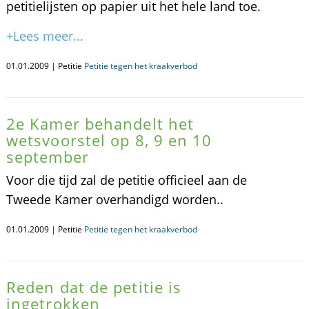
petitielijsten op papier uit het hele land toe.
+Lees meer...
01.01.2009 | Petitie
Petitie tegen het kraakverbod
2e Kamer behandelt het
wetsvoorstel op 8, 9 en 10
september
Voor die tijd zal de petitie officieel aan de
Tweede Kamer overhandigd worden..
01.01.2009 | Petitie
Petitie tegen het kraakverbod
Reden dat de petitie is
ingetrokken