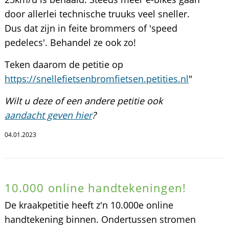
door allerlei technische truuks veel sneller.
Dus dat zijn in feite brommers of 'speed
pedelecs'. Behandel ze ook zo!
Teken daarom de petitie op
https://snellefietsenbromfietsen.petities.nl
"
Wilt u deze of een andere petitie ook
aandacht geven hier
?
04.01.2023
10.000 online handtekeningen!
De kraakpetitie heeft z'n 10.000e online
handtekening binnen. Ondertussen stromen