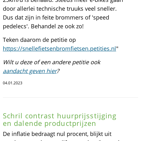
door allerlei technische truuks veel sneller.
Dus dat zijn in feite brommers of 'speed
pedelecs'. Behandel ze ook zo!
Teken daarom de petitie op
https://snellefietsenbromfietsen.petities.nl
"
Wilt u deze of een andere petitie ook
aandacht geven hier
?
04.01.2023
Schril contrast huurprijsstijging
en dalende productprijzen
De inflatie bedraagt nul procent, blijkt uit