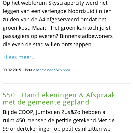
Op het webforum Skyscrapercity werd het
leggen van een verlengde Noordzuidlijn ten
zuiden van de A4 afgeserveerd omdat het
groen kost. Maar: Het groen kan toch juist
passagiers opleveren? Binnenstadbewoners
die even de stad willen ontsnappen.
+Lees meer...
09.02.2015 | Petitie
Metro naar Schiphol
550+ Handtekeningen & Afspraak
met de gemeente gepland
Bij de COOP, Jumbo en Zus&Zo hebben al
ruim 450 mensen de petitie getekend.Met de
99 ondertekeningen op petities.nl zitten we