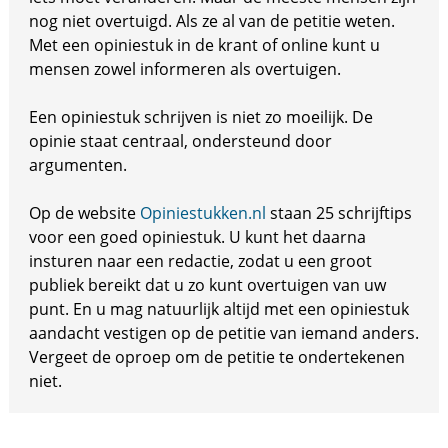
nog niet overtuigd. Als ze al van de petitie weten.
Met een opiniestuk in de krant of online kunt u
mensen zowel informeren als overtuigen.
Een opiniestuk schrijven is niet zo moeilijk. De
opinie staat centraal, ondersteund door
argumenten.
Op de website
Opiniestukken.nl
staan 25 schrijftips
voor een goed opiniestuk. U kunt het daarna
insturen naar een redactie, zodat u een groot
publiek bereikt dat u zo kunt overtuigen van uw
punt. En u mag natuurlijk altijd met een opiniestuk
aandacht vestigen op de petitie van iemand anders.
Vergeet de oproep om de petitie te ondertekenen
niet.