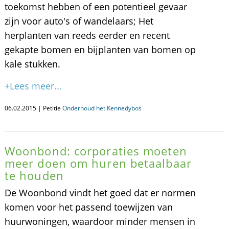
toekomst hebben of een potentieel gevaar
zijn voor auto's of wandelaars; Het
herplanten van reeds eerder en recent
gekapte bomen en bijplanten van bomen op
kale stukken.
+Lees meer...
06.02.2015 | Petitie
Onderhoud het Kennedybos
Woonbond: corporaties moeten
meer doen om huren betaalbaar
te houden
De Woonbond vindt het goed dat er normen
komen voor het passend toewijzen van
huurwoningen, waardoor minder mensen in