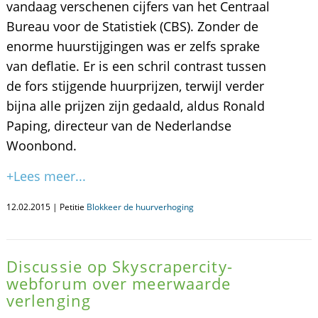
vandaag verschenen cijfers van het Centraal
Bureau voor de Statistiek (CBS). Zonder de
enorme huurstijgingen was er zelfs sprake
van deflatie. Er is een schril contrast tussen
de fors stijgende huurprijzen, terwijl verder
bijna alle prijzen zijn gedaald, aldus Ronald
Paping, directeur van de Nederlandse
Woonbond.
+Lees meer...
12.02.2015 | Petitie
Blokkeer de huurverhoging
Discussie op Skyscrapercity-
webforum over meerwaarde
verlenging