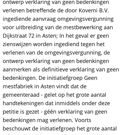
ontwerp verklaring van geen bedenkingen
verlenen betreffende de door Kovemi B.V.
ingediende aanvraag omgevingsvergunning
voor uitbreiding van de mestbewerking aan
Dijkstraat 72 in Asten; In het geval er geen
zienswijzen worden ingediend tegen het
verlenen van de omgevingsvergunning, de
ontwerp verklaring van geen bedenkingen
aanmerken als definitieve verklaring van geen
bedenkingen. De initiatiefgroep Geen
mestfabriek in Asten vindt dat de
gemeenteraad - gelet op het grote aantal
handtekeningen dat inmiddels onder deze
petitie is gezet - géén verklaring van geen
bedenkingen mag verlenen. Voorts
beschouwt de initiatiefgroep het grote aantal