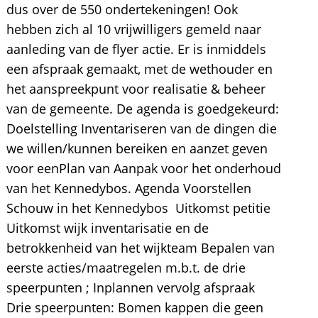
dus over de 550 ondertekeningen! Ook
hebben zich al 10 vrijwilligers gemeld naar
aanleding van de flyer actie. Er is inmiddels
een afspraak gemaakt, met de wethouder en
het aanspreekpunt voor realisatie & beheer
van de gemeente. De agenda is goedgekeurd:
Doelstelling Inventariseren van de dingen die
we willen/kunnen bereiken en aanzet geven
voor eenPlan van Aanpak voor het onderhoud
van het Kennedybos. Agenda Voorstellen
Schouw in het Kennedybos Uitkomst petitie
Uitkomst wijk inventarisatie en de
betrokkenheid van het wijkteam Bepalen van
eerste acties/maatregelen m.b.t. de drie
speerpunten ; Inplannen vervolg afspraak
Drie speerpunten: Bomen kappen die geen