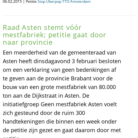
06.02.2015 | Petitie
Stop Uberpop TTO Amsterdam
Raad Asten stemt vóór
mestfabriek; petitie gaat door
naar provincie
Een meerderheid van de gemeenteraad van
Asten heeft dinsdagavond 3 februari besloten
om een verklaring van geen bedenkingen af
te geven aan de provincie Brabant voor de
bouw van een grote mestfabriek van 80.000
ton aan de Dijkstraat in Asten. De
initiatiefgroep Geen mestfabriek Asten voelt
zich gesteund door de ruim 300
handtekeningen die binnen een week onder
de petitie zijn gezet en gaat daarom door met