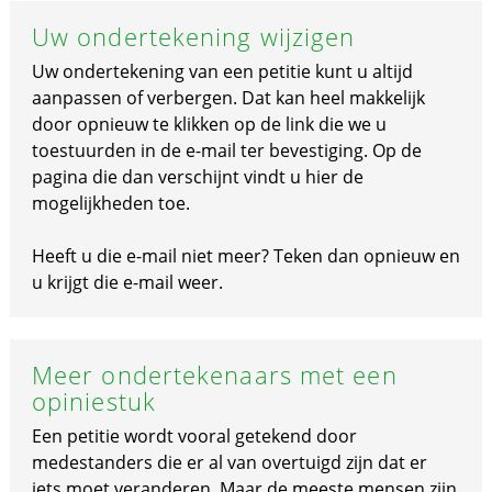
Uw ondertekening wijzigen
Uw ondertekening van een petitie kunt u altijd
aanpassen of verbergen. Dat kan heel makkelijk
door opnieuw te klikken op de link die we u
toestuurden in de e-mail ter bevestiging. Op de
pagina die dan verschijnt vindt u hier de
mogelijkheden toe.
Heeft u die e-mail niet meer? Teken dan opnieuw en
u krijgt die e-mail weer.
Meer ondertekenaars met een
opiniestuk
Een petitie wordt vooral getekend door
medestanders die er al van overtuigd zijn dat er
iets moet veranderen. Maar de meeste mensen zijn