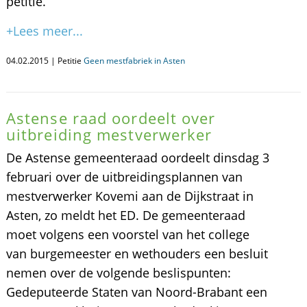
petitie.
+Lees meer...
04.02.2015 | Petitie
Geen mestfabriek in Asten
Astense raad oordeelt over
uitbreiding mestverwerker
De Astense gemeenteraad oordeelt dinsdag 3
februari over de uitbreidingsplannen van
mestverwerker Kovemi aan de Dijkstraat in
Asten, zo meldt het ED. De gemeenteraad
moet volgens een voorstel van het college
van burgemeester en wethouders een besluit
nemen over de volgende beslispunten:
Gedeputeerde Staten van Noord-Brabant een