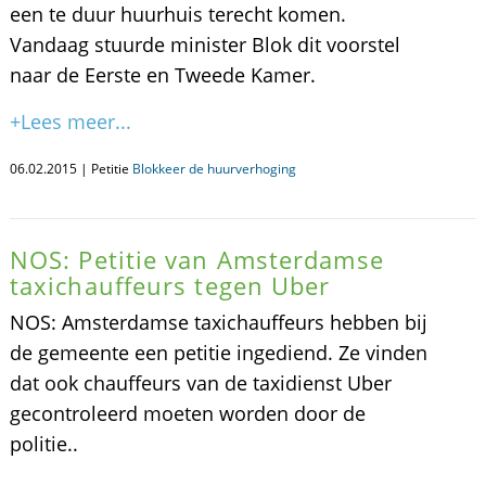
een te duur huurhuis terecht komen.
Vandaag stuurde minister Blok dit voorstel
naar de Eerste en Tweede Kamer.
+Lees meer...
06.02.2015 | Petitie
Blokkeer de huurverhoging
NOS: Petitie van Amsterdamse
taxichauffeurs tegen Uber
NOS: Amsterdamse taxichauffeurs hebben bij
de gemeente een petitie ingediend. Ze vinden
dat ook chauffeurs van de taxidienst Uber
gecontroleerd moeten worden door de
politie..