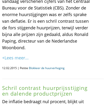
vandaag verschenen cijfers van het Centraal
Bureau voor de Statistiek (CBS). Zonder de
enorme huurstijgingen was er zelfs sprake
van deflatie. Er is een schril contrast tussen
de fors stijgende huurprijzen, terwijl verder
bijna alle prijzen zijn gedaald, aldus Ronald
Paping, directeur van de Nederlandse
Woonbond.
+Lees meer...
12.02.2015 | Petitie
Blokkeer de huurverhoging
Schril contrast huurprijsstijging
en dalende productprijzen
De inflatie bedraagt nul procent, blijkt uit