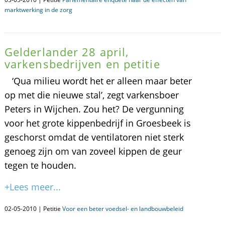
marktwerking in de zorg
Gelderlander 28 april,
varkensbedrijven en petitie
‘Qua milieu wordt het er alleen maar beter
op met die nieuwe stal’, zegt varkensboer
Peters in Wijchen. Zou het? De vergunning
voor het grote kippenbedrijf in Groesbeek is
geschorst omdat de ventilatoren niet sterk
genoeg zijn om van zoveel kippen de geur
tegen te houden.
+Lees meer...
02-05-2010 | Petitie
Voor een beter voedsel- en landbouwbeleid