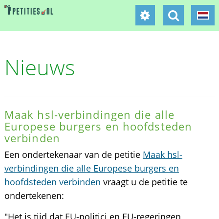
Nieuws
Maak hsl-verbindingen die alle
Europese burgers en hoofdsteden
verbinden
Een ondertekenaar van de petitie
Maak hsl-
verbindingen die alle Europese burgers en
hoofdsteden verbinden
vraagt u de petitie te
ondertekenen:
"Het is tijd dat EU-politici en EU-regeringen