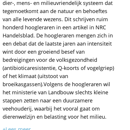
dier-, mens- en milieuvriendelijk systeem dat
tegemoetkomt aan de natuur en behoeftes
van alle levende wezens. Dit schrijven ruim
honderd hoogleraren in een artikel in NRC
Handelsblad. De hoogleraren mengen zich in
een debat dat de laatste jaren aan intensiteit
wint door een groeiend besef van
bedreigingen voor de volksgezondheid
(antibioticaresistentie, Q-koorts of vogelgriep)
of het klimaat (uitstoot van
broeikasgassen).Volgens de hoogleraren wil
het ministerie van Landbouw slechts kleine
stappen zetten naar een duurzamere
veehouderij, waarbij het vooral gaat om
dierenwelzijn en belasting voor het milieu.
+Lees meer...