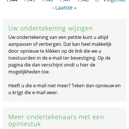
›
Laatste »
Uw ondertekening wijzigen
Uw ondertekening van een petitie kunt u altijd
aanpassen of verbergen. Dat kan heel makkelijk
door opnieuw te klikken op de link die we u
toestuurden in de e-mail ter bevestiging. Op de
pagina die dan verschijnt vindt u hier de
mogelijkheden toe.
Heeft u die e-mail niet meer? Teken dan opnieuw en
u krijgt die e-mail weer.
Meer ondertekenaars met een
opiniestuk