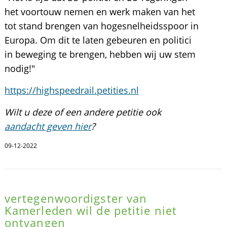
het voortouw nemen en werk maken van het
tot stand brengen van hogesnelheidsspoor in
Europa. Om dit te laten gebeuren en politici
in beweging te brengen, hebben wij uw stem
nodig!"
https://highspeedrail.petities.nl
Wilt u deze of een andere petitie ook
aandacht geven hier
?
09-12-2022
vertegenwoordigster van
Kamerleden wil de petitie niet
ontvangen