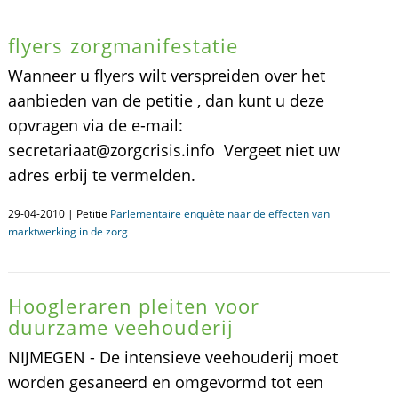
flyers zorgmanifestatie
Wanneer u flyers wilt verspreiden over het
aanbieden van de petitie , dan kunt u deze
opvragen via de e-mail:
secretariaat@zorgcrisis.info Vergeet niet uw
adres erbij te vermelden.
29-04-2010 | Petitie
Parlementaire enquête naar de effecten van
marktwerking in de zorg
Hoogleraren pleiten voor
duurzame veehouderij
NIJMEGEN - De intensieve veehouderij moet
worden gesaneerd en omgevormd tot een