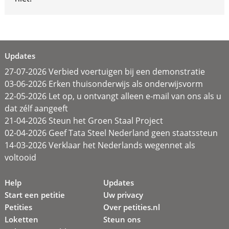
Updates
27-07-2026 Verbied voertuigen bij een demonstratie
03-06-2026 Erken thuisonderwijs als onderwijsvorm
22-05-2026 Let op, u ontvangt alleen e-mail van ons als u
dat zélf aangeeft
21-04-2026 Steun het Groen Staal Project
02-04-2026 Geef Tata Steel Nederland geen staatssteun
14-03-2026 Verklaar het Nederlands wegennet als
voltooid
Help
Updates
Start een petitie
Uw privacy
Petities
Over petities.nl
Loketten
Steun ons