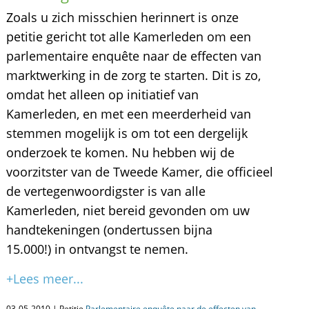
Zoals u zich misschien herinnert is onze
petitie gericht tot alle Kamerleden om een
parlementaire enquête naar de effecten van
marktwerking in de zorg te starten. Dit is zo,
omdat het alleen op initiatief van
Kamerleden, en met een meerderheid van
stemmen mogelijk is om tot een dergelijk
onderzoek te komen. Nu hebben wij de
voorzitster van de Tweede Kamer, die officieel
de vertegenwoordigster is van alle
Kamerleden, niet bereid gevonden om uw
handtekeningen (ondertussen bijna
15.000!) in ontvangst te nemen.
+Lees meer...
03-05-2010 | Petitie
Parlementaire enquête naar de effecten van