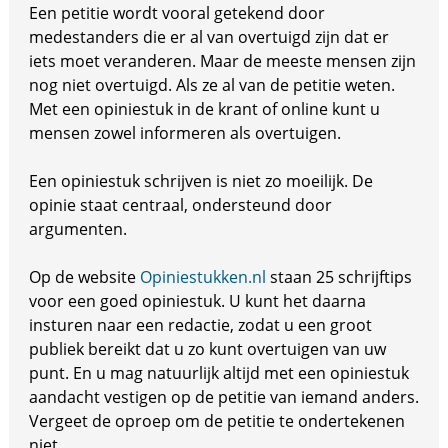
Een petitie wordt vooral getekend door
medestanders die er al van overtuigd zijn dat er
iets moet veranderen. Maar de meeste mensen zijn
nog niet overtuigd. Als ze al van de petitie weten.
Met een opiniestuk in de krant of online kunt u
mensen zowel informeren als overtuigen.
Een opiniestuk schrijven is niet zo moeilijk. De
opinie staat centraal, ondersteund door
argumenten.
Op de website
Opiniestukken.nl
staan 25 schrijftips
voor een goed opiniestuk. U kunt het daarna
insturen naar een redactie, zodat u een groot
publiek bereikt dat u zo kunt overtuigen van uw
punt. En u mag natuurlijk altijd met een opiniestuk
aandacht vestigen op de petitie van iemand anders.
Vergeet de oproep om de petitie te ondertekenen
niet.