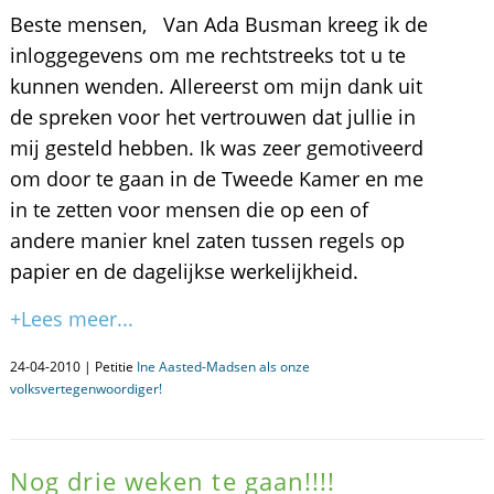
Beste mensen, Van Ada Busman kreeg ik de
inloggegevens om me rechtstreeks tot u te
kunnen wenden. Allereerst om mijn dank uit
de spreken voor het vertrouwen dat jullie in
mij gesteld hebben. Ik was zeer gemotiveerd
om door te gaan in de Tweede Kamer en me
in te zetten voor mensen die op een of
andere manier knel zaten tussen regels op
papier en de dagelijkse werkelijkheid.
+Lees meer...
24-04-2010 | Petitie
Ine Aasted-Madsen als onze
volksvertegenwoordiger!
Nog drie weken te gaan!!!!