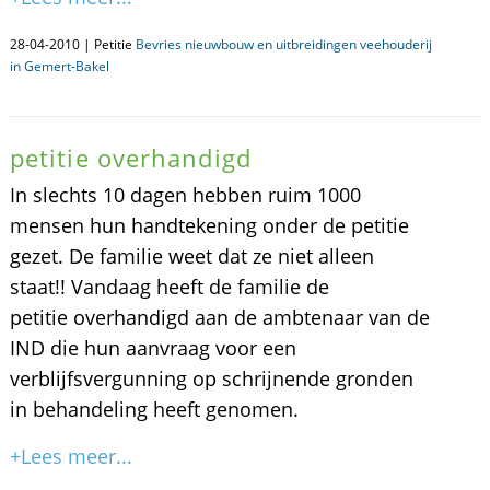
28-04-2010 | Petitie
Bevries nieuwbouw en uitbreidingen veehouderij
in Gemert-Bakel
petitie overhandigd
In slechts 10 dagen hebben ruim 1000
mensen hun handtekening onder de petitie
gezet. De familie weet dat ze niet alleen
staat!! Vandaag heeft de familie de
petitie overhandigd aan de ambtenaar van de
IND die hun aanvraag voor een
verblijfsvergunning op schrijnende gronden
in behandeling heeft genomen.
+Lees meer...