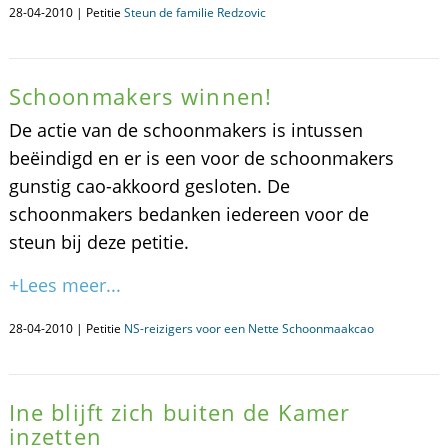
28-04-2010 | Petitie
Steun de familie Redzovic
Schoonmakers winnen!
De actie van de schoonmakers is intussen
beëindigd en er is een voor de schoonmakers
gunstig cao-akkoord gesloten. De
schoonmakers bedanken iedereen voor de
steun bij deze petitie.
+Lees meer...
28-04-2010 | Petitie
NS-reizigers voor een Nette Schoonmaakcao
Ine blijft zich buiten de Kamer
inzetten