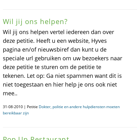
Wil jij ons helpen?
Wil jij ons helpen vertel iedereen dan over
deze petitie. Heeft u een website, Hyves
pagina en/of nieuwsbiref dan kunt u de
speciale url gebruiken om uw bezoekers naar
deze petitie te sturen om de petitie te
tekenen. Let op: Ga niet spammen want dit is
niet toegestaan en hier help je ons ook niet
mee..
31-08-2010 | Petitie
Dokter, politie en andere hulpdiensten moeten
bereikbaar zijn
Pop Up Restaurant