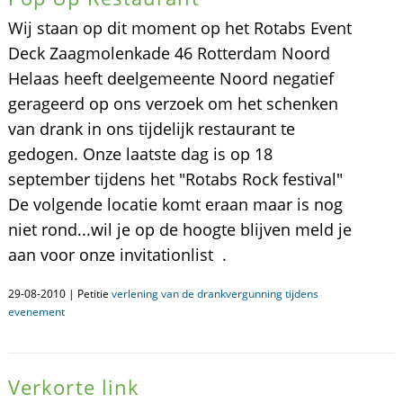
Wij staan op dit moment op het Rotabs Event
Deck Zaagmolenkade 46 Rotterdam Noord
Helaas heeft deelgemeente Noord negatief
gerageerd op ons verzoek om het schenken
van drank in ons tijdelijk restaurant te
gedogen. Onze laatste dag is op 18
september tijdens het "Rotabs Rock festival"
De volgende locatie komt eraan maar is nog
niet rond...wil je op de hoogte blijven meld je
aan voor onze invitationlist .
29-08-2010 | Petitie
verlening van de drankvergunning tijdens
evenement
Verkorte link