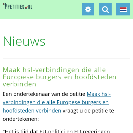
Nieuws
Maak hsl-verbindingen die alle
Europese burgers en hoofdsteden
verbinden
Een ondertekenaar van de petitie
Maak hsl-
verbindingen die alle Europese burgers en
hoofdsteden verbinden
vraagt u de petitie te
ondertekenen:
"Het is tijd dat EU-politici en EU-regeringen