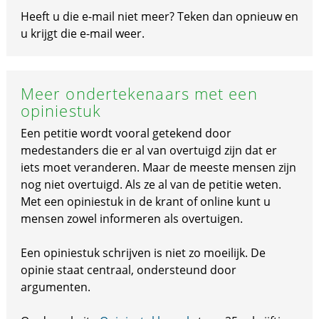
Heeft u die e-mail niet meer? Teken dan opnieuw en
u krijgt die e-mail weer.
Meer ondertekenaars met een
opiniestuk
Een petitie wordt vooral getekend door
medestanders die er al van overtuigd zijn dat er
iets moet veranderen. Maar de meeste mensen zijn
nog niet overtuigd. Als ze al van de petitie weten.
Met een opiniestuk in de krant of online kunt u
mensen zowel informeren als overtuigen.
Een opiniestuk schrijven is niet zo moeilijk. De
opinie staat centraal, ondersteund door
argumenten.