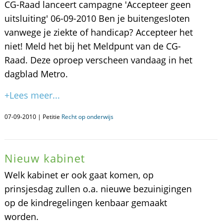
CG-Raad lanceert campagne 'Accepteer geen
uitsluiting' 06-09-2010 Ben je buitengesloten
vanwege je ziekte of handicap? Accepteer het
niet! Meld het bij het Meldpunt van de CG-
Raad. Deze oproep verscheen vandaag in het
dagblad Metro.
+Lees meer...
07-09-2010 | Petitie
Recht op onderwijs
Nieuw kabinet
Welk kabinet er ook gaat komen, op
prinsjesdag zullen o.a. nieuwe bezuinigingen
op de kindregelingen kenbaar gemaakt
worden.