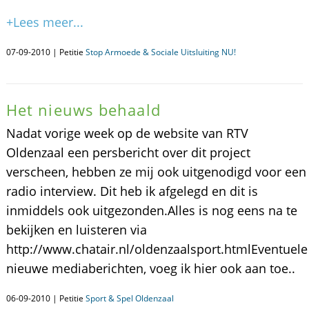
+Lees meer...
07-09-2010 | Petitie
Stop Armoede & Sociale Uitsluiting NU!
Het nieuws behaald
Nadat vorige week op de website van RTV
Oldenzaal een persbericht over dit project
verscheen, hebben ze mij ook uitgenodigd voor een
radio interview. Dit heb ik afgelegd en dit is
inmiddels ook uitgezonden.Alles is nog eens na te
bekijken en luisteren via
http://www.chatair.nl/oldenzaalsport.htmlEventuele
nieuwe mediaberichten, voeg ik hier ook aan toe..
06-09-2010 | Petitie
Sport & Spel Oldenzaal