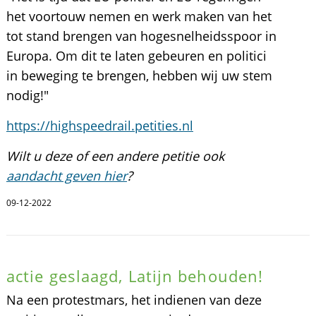
het voortouw nemen en werk maken van het
tot stand brengen van hogesnelheidsspoor in
Europa. Om dit te laten gebeuren en politici
in beweging te brengen, hebben wij uw stem
nodig!"
https://highspeedrail.petities.nl
Wilt u deze of een andere petitie ook
aandacht geven hier
?
09-12-2022
actie geslaagd, Latijn behouden!
Na een protestmars, het indienen van deze