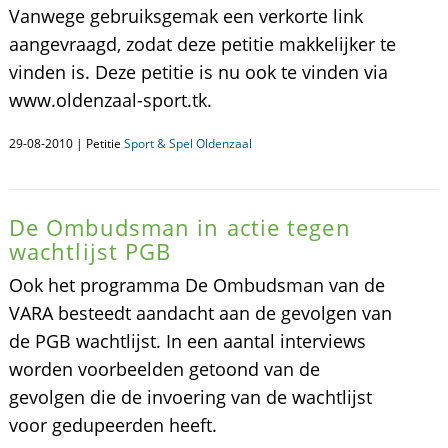
Vanwege gebruiksgemak een verkorte link
aangevraagd, zodat deze petitie makkelijker te
vinden is. Deze petitie is nu ook te vinden via
www.oldenzaal-sport.tk.
29-08-2010 | Petitie
Sport & Spel Oldenzaal
De Ombudsman in actie tegen
wachtlijst PGB
Ook het programma De Ombudsman van de
VARA besteedt aandacht aan de gevolgen van
de PGB wachtlijst. In een aantal interviews
worden voorbeelden getoond van de
gevolgen die de invoering van de wachtlijst
voor gedupeerden heeft.