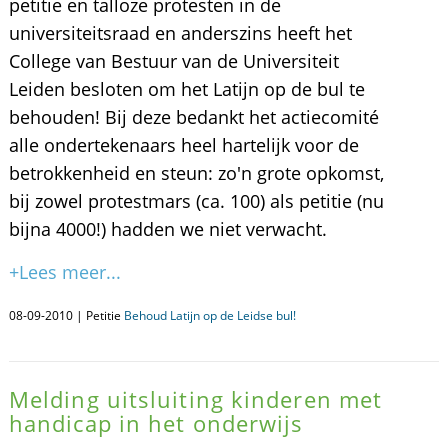
petitie en talloze protesten in de
universiteitsraad en anderszins heeft het
College van Bestuur van de Universiteit
Leiden besloten om het Latijn op de bul te
behouden! Bij deze bedankt het actiecomité
alle ondertekenaars heel hartelijk voor de
betrokkenheid en steun: zo'n grote opkomst,
bij zowel protestmars (ca. 100) als petitie (nu
bijna 4000!) hadden we niet verwacht.
+Lees meer...
08-09-2010 | Petitie
Behoud Latijn op de Leidse bul!
Melding uitsluiting kinderen met
handicap in het onderwijs