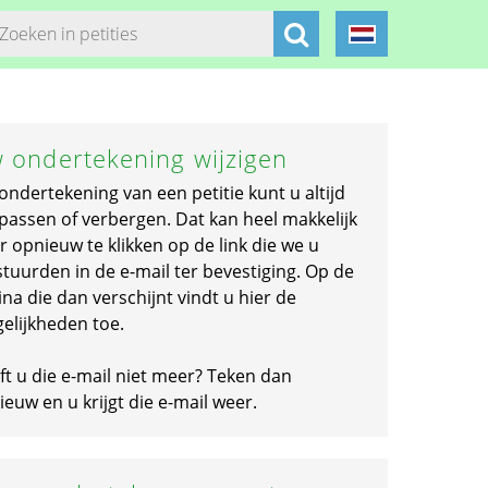
 ondertekening wijzigen
ondertekening van een petitie kunt u altijd
passen of verbergen. Dat kan heel makkelijk
r opnieuw te klikken op de link die we u
stuurden in de e-mail ter bevestiging. Op de
na die dan verschijnt vindt u hier de
elijkheden toe.
ft u die e-mail niet meer? Teken dan
euw en u krijgt die e-mail weer.