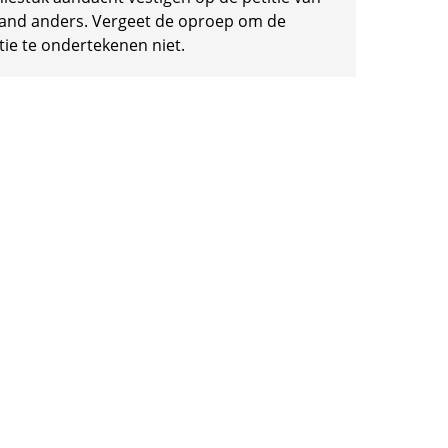
and anders. Vergeet de oproep om de
tie te ondertekenen niet.