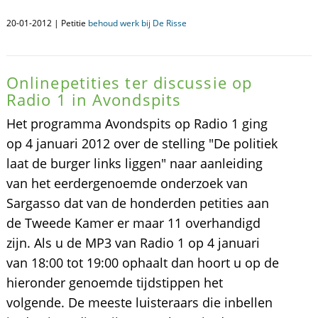
20-01-2012 | Petitie
behoud werk bij De Risse
Onlinepetities ter discussie op
Radio 1 in Avondspits
Het programma Avondspits op Radio 1 ging
op 4 januari 2012 over de stelling "De politiek
laat de burger links liggen" naar aanleiding
van het eerdergenoemde onderzoek van
Sargasso dat van de honderden petities aan
de Tweede Kamer er maar 11 overhandigd
zijn. Als u de MP3 van Radio 1 op 4 januari
van 18:00 tot 19:00 ophaalt dan hoort u op de
hieronder genoemde tijdstippen het
volgende. De meeste luisteraars die inbellen