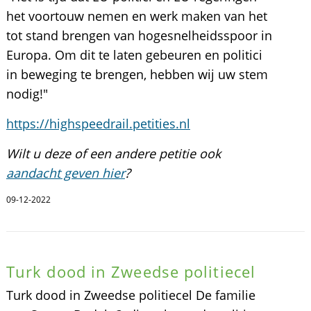
het voortouw nemen en werk maken van het
tot stand brengen van hogesnelheidsspoor in
Europa. Om dit te laten gebeuren en politici
in beweging te brengen, hebben wij uw stem
nodig!"
https://highspeedrail.petities.nl
Wilt u deze of een andere petitie ook
aandacht geven hier
?
09-12-2022
Turk dood in Zweedse politiecel
Turk dood in Zweedse politiecel De familie