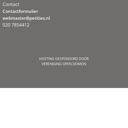
Contact
Contactformulier
webmaster@petities.nl
020 7854412
HOSTING GESPONSORD DOOR
VERENIGING OPEN DOMEIN