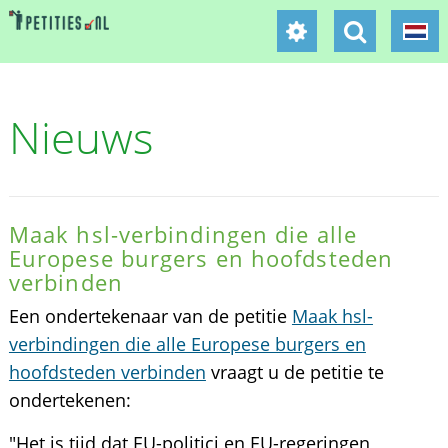
Nieuws
Maak hsl-verbindingen die alle
Europese burgers en hoofdsteden
verbinden
Een ondertekenaar van de petitie
Maak hsl-
verbindingen die alle Europese burgers en
hoofdsteden verbinden
vraagt u de petitie te
ondertekenen:
"Het is tijd dat EU-politici en EU-regeringen