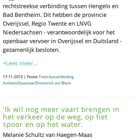
rechtstreekse verbinding tussen Hengelo en
Bad Bentheim. Dit hebben de provincie
Overijssel, Regio Twente en LNVG
Niedersachsen - verantwoordelijk voor het
openbaar vervoer in Overijssel en Duitsland -
gezamenlijk besloten.
+Lees meer...
17-11-2010 | Petitie
Trein-busverbinding
Arnhem/Zevenaar/Emmerich am Rhein
'Ik wil nog meer vaart brengen in
het verkeer op de weg, op het
spoor en op het water.
Melanie Schultz van Haegen-Maas