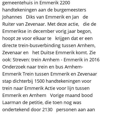
gemeentehuis in Emmerik 2200
handtekeningen aan de burgemeesters
Johannes Diks van Emmerik en Jan de
Ruiter van Zevenaar. Met deze actie, die de
Emmerikse in december vorig jaar begon,
hoopt ze voor elkaar te krijgen dat er een
directe trein-busverbinding tussen Arnhem,
Zevenaar en het Duitse Emmerik komt. Zie
ook: Streven: trein Arnhem - Emmerik in 2016
Onderzoek naar trein en bus Arnhem-
Emmerik Trein tussen Emmerik en Zevenaar
stap dichterbij 1500 handtekeningen voor
trein naar Emmerik Actie voor lijn tussen
Emmerik en Arnhem Vorige maand bood
Laarman de petitie, die toen nog was
ondertekend door 2130 personen aan aan