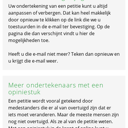
Uw ondertekening van een petitie kunt u altijd
aanpassen of verbergen. Dat kan heel makkelijk
door opnieuw te klikken op de link die we u
toestuurden in de e-mail ter bevestiging. Op de
pagina die dan verschijnt vindt u hier de
mogelijkheden toe.
Heeft u die e-mail niet meer? Teken dan opnieuw en
u krijgt die e-mail weer.
Meer ondertekenaars met een
opiniestuk
Een petitie wordt vooral getekend door
medestanders die er al van overtuigd zijn dat er
iets moet veranderen. Maar de meeste mensen zijn
nog niet overtuigd. Als ze al van de petitie weten.