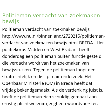
Politieman verdacht van zoekmaken
bewijs
Politieman verdacht van zoekmaken bewijs
http://www.nu.nl/binnenland/2720215/politieman-
verdacht-van-zoekmaken-bewijs.html BREDA - Het
politiekorps Midden en West Brabant heeft
donderdag een politieman buiten functie gesteld
die verdacht wordt van het zoekmaken van
bewijsstukken. Tegen de politieman loopt een
strafrechtelijk en disciplinair onderzoek. Het
Openbaar Ministerie (OM) in Breda heeft dat
vrijdag bekendgemaakt. Als de verdenking juist is,
heeft de politieman zich schuldig gemaakt aan
ernstig plichtsverzuim, zegt een woordvoerster.