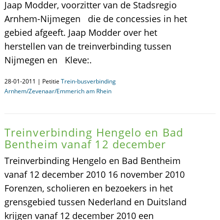
Jaap Modder, voorzitter van de Stadsregio
Arnhem-Nijmegen die de concessies in het
gebied afgeeft. Jaap Modder over het
herstellen van de treinverbinding tussen
Nijmegen en Kleve:.
28-01-2011 | Petitie
Trein-busverbinding
Arnhem/Zevenaar/Emmerich am Rhein
Treinverbinding Hengelo en Bad
Bentheim vanaf 12 december
Treinverbinding Hengelo en Bad Bentheim
vanaf 12 december 2010 16 november 2010
Forenzen, scholieren en bezoekers in het
grensgebied tussen Nederland en Duitsland
krijgen vanaf 12 december 2010 een