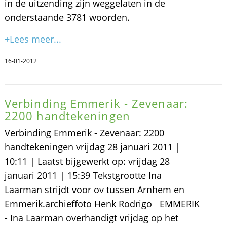
in de uitzending zijn weggelaten in de
onderstaande 3781 woorden.
+Lees meer...
16-01-2012
Verbinding Emmerik - Zevenaar:
2200 handtekeningen
Verbinding Emmerik - Zevenaar: 2200
handtekeningen vrijdag 28 januari 2011 |
10:11 | Laatst bijgewerkt op: vrijdag 28
januari 2011 | 15:39 Tekstgrootte Ina
Laarman strijdt voor ov tussen Arnhem en
Emmerik.archieffoto Henk Rodrigo EMMERIK
- Ina Laarman overhandigt vrijdag op het