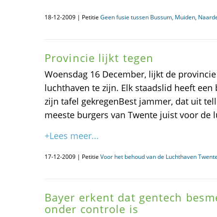
18-12-2009 | Petitie
Geen fusie tussen Bussum, Muiden, Naar
Provincie lijkt tegen
Woensdag 16 December, lijkt de provincie
luchthaven te zijn. Elk staadslid heeft een 
zijn tafel gekregenBest jammer, dat uit tel
meeste burgers van Twente juist voor de l
+Lees meer...
17-12-2009 | Petitie
Voor het behoud van de Luchthaven Twent
Bayer erkent dat gentech besm
onder controle is