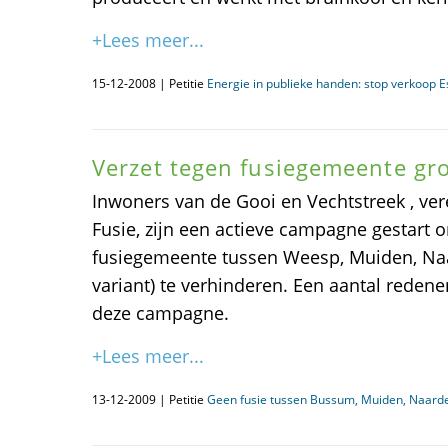
+Lees meer...
15-12-2008 | Petitie
Energie in publieke handen: stop verkoop E
Verzet tegen fusiegemeente gro
Inwoners van de Gooi en Vechtstreek , ver
Fusie, zijn een actieve campagne gestart
fusiegemeente tussen Weesp, Muiden, Na
variant) te verhinderen. Een aantal reden
deze campagne.
+Lees meer...
13-12-2009 | Petitie
Geen fusie tussen Bussum, Muiden, Naar