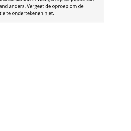
and anders. Vergeet de oproep om de
tie te ondertekenen niet.