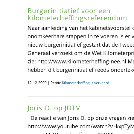
Burgerinitiatief voor een
kilometerheffingsreferendum
Naar aanleiding van het kabinetsvoorstel
onomkeerbare stappen in te voeren is er
nieuw burgerinitiatief gestart dat de Twe
Generaal verzoekt om de Wet Kilometerpri
zie: http://www.kilometerheffing-nee.nl 
hebben dit burgerinitiatief reeds ondertek
12-12-2009 | Petitie
Kilometerheffing is verkeerd
Joris D. op JDTV
De reactie van Joris D. op onze vragen zie 
http://www.youtube.com/watch?v=kxpTyM