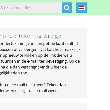
 ondertekening wijzigen
ondertekening van een petitie kunt u altijd
passen of verbergen. Dat kan heel makkelijk
r opnieuw te klikken op de link die we u
stuurden in de e-mail ter bevestiging. Op de
na die dan verschijnt vindt u hier de
elijkheden toe.
ft u die e-mail niet meer? Teken dan
euw en u krijgt die e-mail weer.