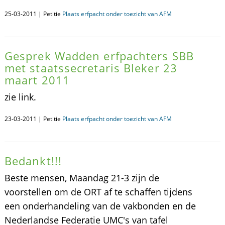
25-03-2011 | Petitie
Plaats erfpacht onder toezicht van AFM
Gesprek Wadden erfpachters SBB
met staatssecretaris Bleker 23
maart 2011
zie link.
23-03-2011 | Petitie
Plaats erfpacht onder toezicht van AFM
Bedankt!!!
Beste mensen, Maandag 21-3 zijn de
voorstellen om de ORT af te schaffen tijdens
een onderhandeling van de vakbonden en de
Nederlandse Federatie UMC's van tafel