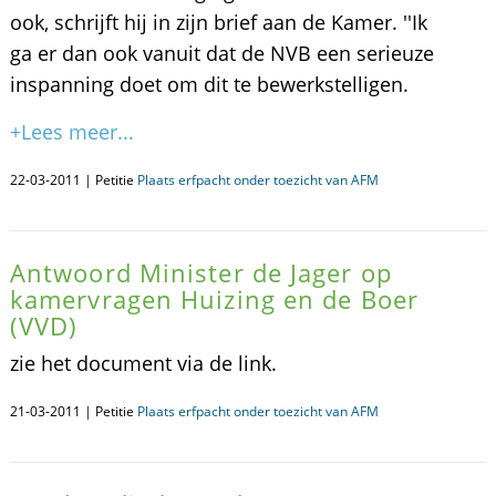
ook, schrijft hij in zijn brief aan de Kamer. ''Ik
ga er dan ook vanuit dat de NVB een serieuze
inspanning doet om dit te bewerkstelligen.
+Lees meer...
22-03-2011 | Petitie
Plaats erfpacht onder toezicht van AFM
Antwoord Minister de Jager op
kamervragen Huizing en de Boer
(VVD)
zie het document via de link.
21-03-2011 | Petitie
Plaats erfpacht onder toezicht van AFM