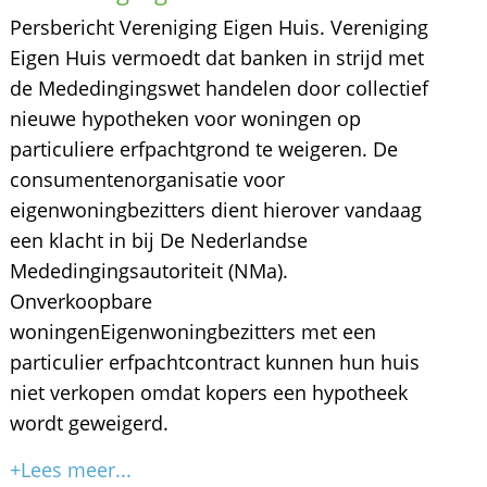
Persbericht Vereniging Eigen Huis. Vereniging
Eigen Huis vermoedt dat banken in strijd met
de Mededingingswet handelen door collectief
nieuwe hypotheken voor woningen op
particuliere erfpachtgrond te weigeren. De
consumentenorganisatie voor
eigenwoningbezitters dient hierover vandaag
een klacht in bij De Nederlandse
Mededingingsautoriteit (NMa).
Onverkoopbare
woningenEigenwoningbezitters met een
particulier erfpachtcontract kunnen hun huis
niet verkopen omdat kopers een hypotheek
wordt geweigerd.
+Lees meer...