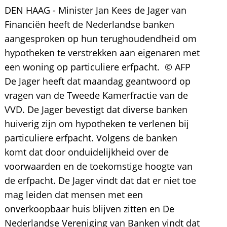
DEN HAAG - Minister Jan Kees de Jager van
Financiën heeft de Nederlandse banken
aangesproken op hun terughoudendheid om
hypotheken te verstrekken aan eigenaren met
een woning op particuliere erfpacht. © AFP
De Jager heeft dat maandag geantwoord op
vragen van de Tweede Kamerfractie van de
VVD. De Jager bevestigt dat diverse banken
huiverig zijn om hypotheken te verlenen bij
particuliere erfpacht. Volgens de banken
komt dat door onduidelijkheid over de
voorwaarden en de toekomstige hoogte van
de erfpacht. De Jager vindt dat dat er niet toe
mag leiden dat mensen met een
onverkoopbaar huis blijven zitten en De
Nederlandse Vereniging van Banken vindt dat