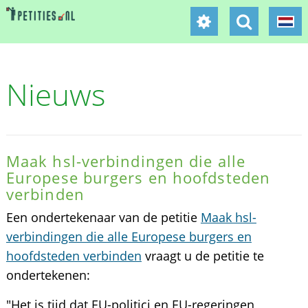
Nieuws
Maak hsl-verbindingen die alle
Europese burgers en hoofdsteden
verbinden
Een ondertekenaar van de petitie
Maak hsl-
verbindingen die alle Europese burgers en
hoofdsteden verbinden
vraagt u de petitie te
ondertekenen:
"Het is tijd dat EU-politici en EU-regeringen