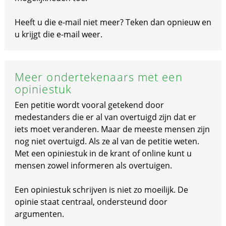
Heeft u die e-mail niet meer? Teken dan opnieuw en
u krijgt die e-mail weer.
Meer ondertekenaars met een
opiniestuk
Een petitie wordt vooral getekend door
medestanders die er al van overtuigd zijn dat er
iets moet veranderen. Maar de meeste mensen zijn
nog niet overtuigd. Als ze al van de petitie weten.
Met een opiniestuk in de krant of online kunt u
mensen zowel informeren als overtuigen.
Een opiniestuk schrijven is niet zo moeilijk. De
opinie staat centraal, ondersteund door
argumenten.