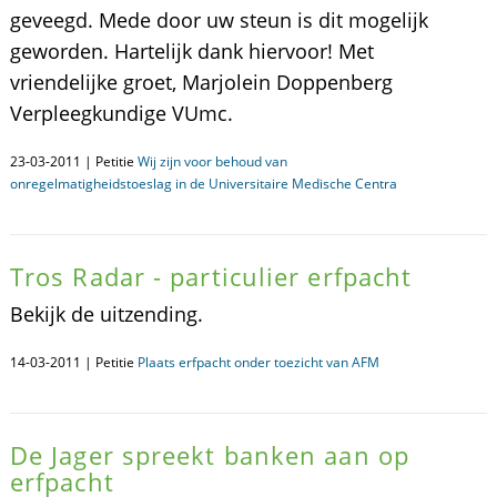
geveegd. Mede door uw steun is dit mogelijk
geworden. Hartelijk dank hiervoor! Met
vriendelijke groet, Marjolein Doppenberg
Verpleegkundige VUmc.
23-03-2011 | Petitie
Wij zijn voor behoud van
onregelmatigheidstoeslag in de Universitaire Medische Centra
Tros Radar - particulier erfpacht
Bekijk de uitzending.
14-03-2011 | Petitie
Plaats erfpacht onder toezicht van AFM
De Jager spreekt banken aan op
erfpacht