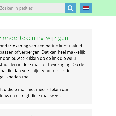
 ondertekening wijzigen
ondertekening van een petitie kunt u altijd
passen of verbergen. Dat kan heel makkelijk
r opnieuw te klikken op de link die we u
stuurden in de e-mail ter bevestiging. Op de
na die dan verschijnt vindt u hier de
elijkheden toe.
ft u die e-mail niet meer? Teken dan
euw en u krijgt die e-mail weer.