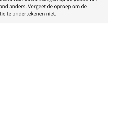
and anders. Vergeet de oproep om de
tie te ondertekenen niet.