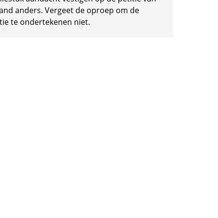
and anders. Vergeet de oproep om de
tie te ondertekenen niet.