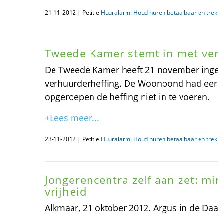
21-11-2012 | Petitie
Huuralarm: Houd huren betaalbaar en trek 
Tweede Kamer stemt in met ve
De Tweede Kamer heeft 21 november inge
verhuurderheffing. De Woonbond had ee
opgeroepen de heffing niet in te voeren.
+Lees meer...
23-11-2012 | Petitie
Huuralarm: Houd huren betaalbaar en trek 
Jongerencentra zelf aan zet: m
vrijheid
Alkmaar, 21 oktober 2012. Argus in de Da