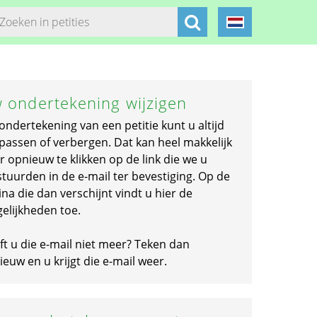
 ondertekening wijzigen
ondertekening van een petitie kunt u altijd
passen of verbergen. Dat kan heel makkelijk
r opnieuw te klikken op de link die we u
stuurden in de e-mail ter bevestiging. Op de
na die dan verschijnt vindt u hier de
elijkheden toe.
ft u die e-mail niet meer? Teken dan
euw en u krijgt die e-mail weer.