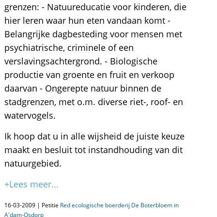
grenzen: - Natuureducatie voor kinderen, die
hier leren waar hun eten vandaan komt -
Belangrijke dagbesteding voor mensen met
psychiatrische, criminele of een
verslavingsachtergrond. - Biologische
productie van groente en fruit en verkoop
daarvan - Ongerepte natuur binnen de
stadgrenzen, met o.m. diverse riet-, roof- en
watervogels.
Ik hoop dat u in alle wijsheid de juiste keuze
maakt en besluit tot instandhouding van dit
natuurgebied.
+Lees meer...
16-03-2009 | Petitie
Red ecologische boerderij De Boterbloem in
A'dam-Osdorp