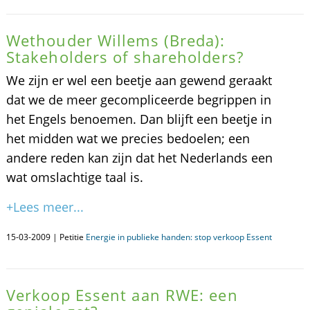
Wethouder Willems (Breda):
Stakeholders of shareholders?
We zijn er wel een beetje aan gewend geraakt
dat we de meer gecompliceerde begrippen in
het Engels benoemen. Dan blijft een beetje in
het midden wat we precies bedoelen; een
andere reden kan zijn dat het Nederlands een
wat omslachtige taal is.
+Lees meer...
15-03-2009 | Petitie
Energie in publieke handen: stop verkoop Essent
Verkoop Essent aan RWE: een