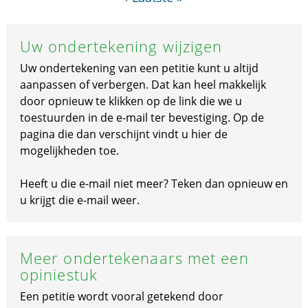
Uw ondertekening wijzigen
Uw ondertekening van een petitie kunt u altijd
aanpassen of verbergen. Dat kan heel makkelijk
door opnieuw te klikken op de link die we u
toestuurden in de e-mail ter bevestiging. Op de
pagina die dan verschijnt vindt u hier de
mogelijkheden toe.
Heeft u die e-mail niet meer? Teken dan opnieuw en
u krijgt die e-mail weer.
Meer ondertekenaars met een
opiniestuk
Een petitie wordt vooral getekend door