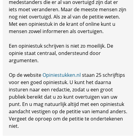
medestanders die er al van overtuigd zijn dat er
iets moet veranderen. Maar de meeste mensen zijn
nog niet overtuigd. Als ze al van de petitie weten.
Met een opiniestuk in de krant of online kunt u
mensen zowel informeren als overtuigen.
Een opiniestuk schrijven is niet zo moeilijk. De
opinie staat centraal, ondersteund door
argumenten.
Op de website
Opiniestukken.nl
staan 25 schrijftips
voor een goed opiniestuk. U kunt het daarna
insturen naar een redactie, zodat u een groot
publiek bereikt dat u zo kunt overtuigen van uw
punt. En u mag natuurlijk altijd met een opiniestuk
aandacht vestigen op de petitie van iemand anders.
Vergeet de oproep om de petitie te ondertekenen
niet.