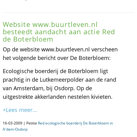
Website www.buurtleven.nl
besteedt aandacht aan actie Red
de Boterbloem
Op de website www.buurtleven.nl verscheen
het volgende bericht over De Boterbloem:
Ecologische boerderij de Boterbloem ligt
prachtig in de Lutkemeerpolder aan de rand
van Amsterdam, bij Osdorp. Op de
uitgestrekte akkerlanden nestelen kivieten.
+Lees meer...
16-03-2009 | Petitie
Red ecologische boerderij De Boterbloem in
A'dam-Osdorp