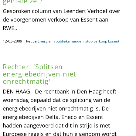
geniale zet?
Gesproken column van Leendert Verhoef over
de voorgenomen verkoop van Essent aan
RWE..
12-03-2009 | Petitie
Energie in publieke handen: stop verkoop Essent
Rechter: 'Splitsen
energiebedrijven niet
onrechtmatig'
DEN HAAG - De rechtbank in Den Haag heeft
woensdag bepaald dat de splitsing van de
energiebedrijven niet onrechtmatig is. De
energiebedijven Delta, Eneco en Essent
hadden aangevoerd dat dit in strijd is met
Europese regels en dat hun eigendom wordt