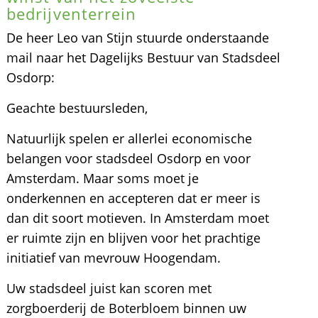
bedrijventerrein
De heer Leo van Stijn stuurde onderstaande
mail naar het Dagelijks Bestuur van Stadsdeel
Osdorp:
Geachte bestuursleden,
Natuurlijk spelen er allerlei economische
belangen voor stadsdeel Osdorp en voor
Amsterdam. Maar soms moet je
onderkennen en accepteren dat er meer is
dan dit soort motieven. In Amsterdam moet
er ruimte zijn en blijven voor het prachtige
initiatief van mevrouw Hoogendam.
Uw stadsdeel juist kan scoren met
zorgboerderij de Boterbloem binnen uw