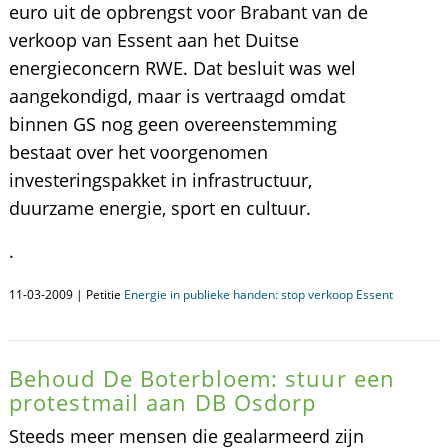
euro uit de opbrengst voor Brabant van de
verkoop van Essent aan het Duitse
energieconcern RWE. Dat besluit was wel
aangekondigd, maar is vertraagd omdat
binnen GS nog geen overeenstemming
bestaat over het voorgenomen
investeringspakket in infrastructuur,
duurzame energie, sport en cultuur.
.
11-03-2009 | Petitie
Energie in publieke handen: stop verkoop Essent
Behoud De Boterbloem: stuur een
protestmail aan DB Osdorp
Steeds meer mensen die gealarmeerd zijn