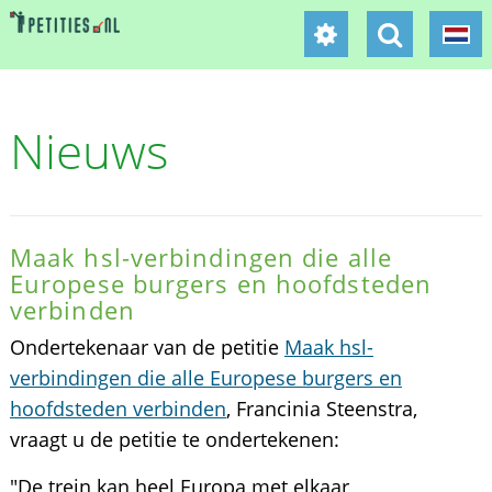
Nieuws
Maak hsl-verbindingen die alle
Europese burgers en hoofdsteden
verbinden
Ondertekenaar van de petitie
Maak hsl-
verbindingen die alle Europese burgers en
hoofdsteden verbinden
, Francinia Steenstra,
vraagt u de petitie te ondertekenen:
"De trein kan heel Europa met elkaar