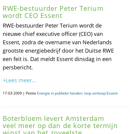
RWE-bestuurder Peter Terium
wordt CEO Essent
RWE-bestuurder Peter Terium wordt de
nieuwe chief executive officer (CEO) van
Essent, zodra de overname van Nederlands
grootste energiebedrijf door het Duitse RWE
een feit is. Dat meldt Essent dinsdag in een
persbericht.
+Lees meer...
17-03-2009 | Petitie
Energie in publieke handen: stop verkoop Essent
Boterbloem levert Amsterdam
veel meer op dan de korte termijn
winst van het zoveelste