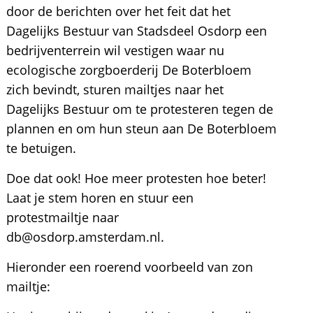
door de berichten over het feit dat het
Dagelijks Bestuur van Stadsdeel Osdorp een
bedrijventerrein wil vestigen waar nu
ecologische zorgboerderij De Boterbloem
zich bevindt, sturen mailtjes naar het
Dagelijks Bestuur om te protesteren tegen de
plannen en om hun steun aan De Boterbloem
te betuigen.
Doe dat ook! Hoe meer protesten hoe beter!
Laat je stem horen en stuur een
protestmailtje naar
db@osdorp.amsterdam.nl.
Hieronder een roerend voorbeeld van zon
mailtje: