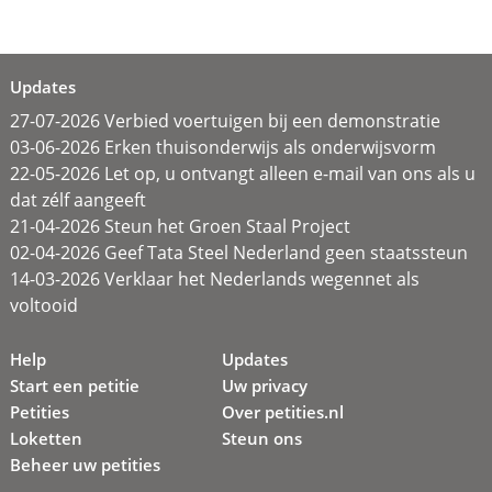
Updates
27-07-2026 Verbied voertuigen bij een demonstratie
03-06-2026 Erken thuisonderwijs als onderwijsvorm
22-05-2026 Let op, u ontvangt alleen e-mail van ons als u
dat zélf aangeeft
21-04-2026 Steun het Groen Staal Project
02-04-2026 Geef Tata Steel Nederland geen staatssteun
14-03-2026 Verklaar het Nederlands wegennet als
voltooid
Help
Updates
Start een petitie
Uw privacy
Petities
Over petities.nl
Loketten
Steun ons
Beheer uw petities