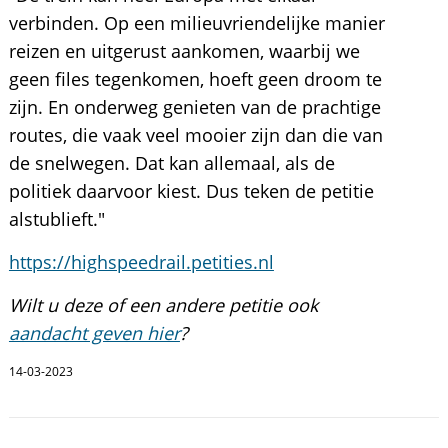
verbinden. Op een milieuvriendelijke manier
reizen en uitgerust aankomen, waarbij we
geen files tegenkomen, hoeft geen droom te
zijn. En onderweg genieten van de prachtige
routes, die vaak veel mooier zijn dan die van
de snelwegen. Dat kan allemaal, als de
politiek daarvoor kiest. Dus teken de petitie
alstublieft."
https://highspeedrail.petities.nl
Wilt u deze of een andere petitie ook
aandacht geven hier
?
14-03-2023