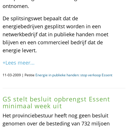
ontnomen.
De splitsingswet bepaalt dat de
energiebedrijven gesplitst worden in een
netwerkbedrijf dat in publieke handen moet
blijven en een commercieel bedrijf dat de
energie levert.
+Lees meer...
11-03-2009 | Petitie
Energie in publieke handen: stop verkoop Essent
GS stelt besluit opbrengst Essent
minimaal week uit
Het provinciebestuur heeft nog geen besluit
genomen over de besteding van 732 miljoen