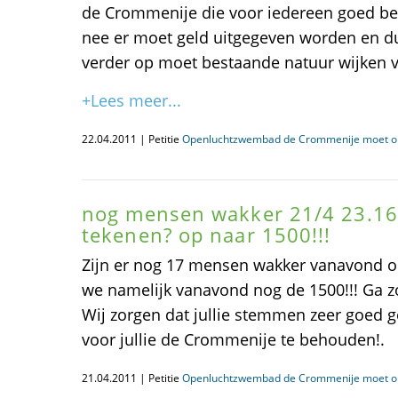
de Crommenije die voor iedereen goed bere
nee er moet geld uitgegeven worden en du
verder op moet bestaande natuur wijken v
+Lees meer...
22.04.2011 | Petitie
Openluchtzwembad de Crommenije moet op
nog mensen wakker 21/4 23.16
tekenen? op naar 1500!!!
Zijn er nog 17 mensen wakker vanavond o
we namelijk vanavond nog de 1500!!! Ga z
Wij zorgen dat jullie stemmen zeer goed 
voor jullie de Crommenije te behouden!.
21.04.2011 | Petitie
Openluchtzwembad de Crommenije moet op