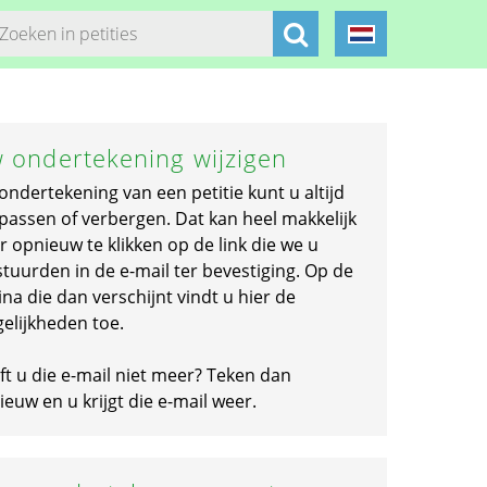
 ondertekening wijzigen
ondertekening van een petitie kunt u altijd
passen of verbergen. Dat kan heel makkelijk
r opnieuw te klikken op de link die we u
stuurden in de e-mail ter bevestiging. Op de
na die dan verschijnt vindt u hier de
elijkheden toe.
ft u die e-mail niet meer? Teken dan
euw en u krijgt die e-mail weer.