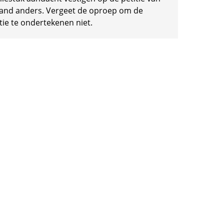
and anders. Vergeet de oproep om de
tie te ondertekenen niet.