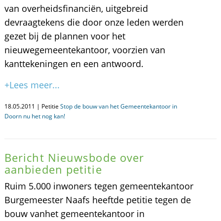
van overheidsfinanciën, uitgebreid
devraagtekens die door onze leden werden
gezet bij de plannen voor het
nieuwegemeentekantoor, voorzien van
kanttekeningen en een antwoord.
+Lees meer...
18.05.2011 | Petitie
Stop de bouw van het Gemeentekantoor in
Doorn nu het nog kan!
Bericht Nieuwsbode over
aanbieden petitie
Ruim 5.000 inwoners tegen gemeentekantoor
Burgemeester Naafs heeftde petitie tegen de
bouw vanhet gemeentekantoor in