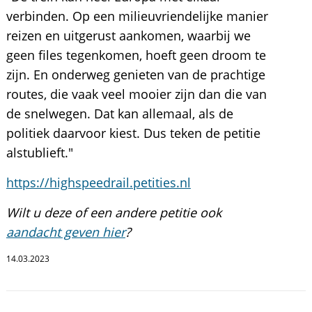
verbinden. Op een milieuvriendelijke manier
reizen en uitgerust aankomen, waarbij we
geen files tegenkomen, hoeft geen droom te
zijn. En onderweg genieten van de prachtige
routes, die vaak veel mooier zijn dan die van
de snelwegen. Dat kan allemaal, als de
politiek daarvoor kiest. Dus teken de petitie
alstublieft."
https://highspeedrail.petities.nl
Wilt u deze of een andere petitie ook
aandacht geven hier
?
14.03.2023