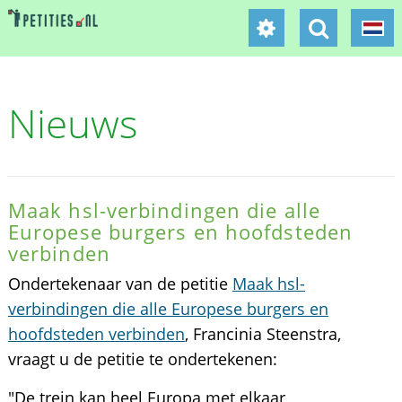
Nieuws
Maak hsl-verbindingen die alle
Europese burgers en hoofdsteden
verbinden
Ondertekenaar van de petitie
Maak hsl-
verbindingen die alle Europese burgers en
hoofdsteden verbinden
, Francinia Steenstra,
vraagt u de petitie te ondertekenen:
"De trein kan heel Europa met elkaar