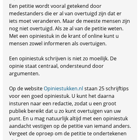
Een petitie wordt vooral getekend door
medestanders die er al van overtuigd zijn dat er
iets moet veranderen. Maar de meeste mensen zijn
nog niet overtuigd. Als ze al van de petitie weten.
Met een opiniestuk in de krant of online kunt u
mensen zowel informeren als overtuigen.
Een opiniestuk schrijven is niet zo moeilijk. De
opinie staat centraal, ondersteund door
argumenten.
Op de website
Opiniestukken.nl
staan 25 schrijftips
voor een goed opiniestuk. U kunt het daarna
insturen naar een redactie, zodat u een groot
publiek bereikt dat u zo kunt overtuigen van uw
punt. En u mag natuurlijk altijd met een opiniestuk
aandacht vestigen op de petitie van iemand anders.
Vergeet de oproep om de petitie te ondertekenen