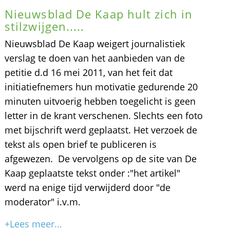
Nieuwsblad De Kaap hult zich in
stilzwijgen.....
Nieuwsblad De Kaap weigert journalistiek
verslag te doen van het aanbieden van de
petitie d.d 16 mei 2011, van het feit dat
initiatiefnemers hun motivatie gedurende 20
minuten uitvoerig hebben toegelicht is geen
letter in de krant verschenen. Slechts een foto
met bijschrift werd geplaatst. Het verzoek de
tekst als open brief te publiceren is
afgewezen. De vervolgens op de site van De
Kaap geplaatste tekst onder :"het artikel"
werd na enige tijd verwijderd door "de
moderator" i.v.m.
+Lees meer...