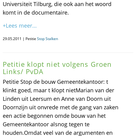
Universiteit Tilburg, die ook aan het woord
komt in de documentaire.
+Lees meer...
29.05.2011 | Petitie
Stop Stalken
Petitie klopt niet volgens Groen
Links/ PvDA
Petitie Stop de bouw Gemeentekantoor: t
klinkt goed, maar t klopt nietMarian van der
Linden uit Leersum en Anne van Doorn uit
Doornzijn uit onvrede met de gang van zaken
een actie begonnen omde bouw van het
Gemeentekantoor alsnog tegen te
houden.Omdat veel van de argumenten en