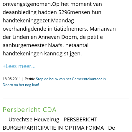
ontvangstgenomen.Op het moment van
deaanbieding hadden 5296mensen hun
handtekeninggezet.Maandag
overhandigdende initiatiefnemers, Marianvan
der Linden en Annevan Doorn, de petitie
aanburgemeester Naafs. hetaantal
handtekeningen kannog stijgen.
+Lees meer...
18.05.2011 | Petitie
Stop de bouw van het Gemeentekantoor in
Doorn nu het nog kan!
Persbericht CDA
Utrechtse Heuvelrug PERSBERICHT
BURGERPARTICIPATIE IN OPTIMA FORMA De