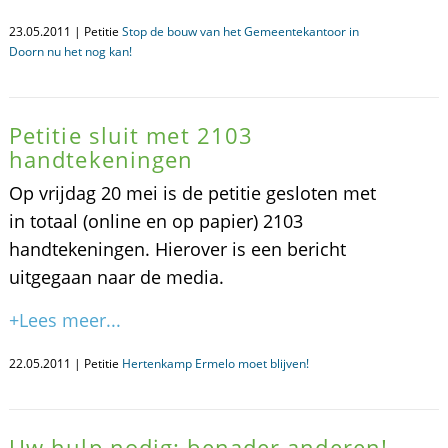
23.05.2011 | Petitie
Stop de bouw van het Gemeentekantoor in
Doorn nu het nog kan!
Petitie sluit met 2103
handtekeningen
Op vrijdag 20 mei is de petitie gesloten met
in totaal (online en op papier) 2103
handtekeningen. Hierover is een bericht
uitgegaan naar de media.
+Lees meer...
22.05.2011 | Petitie
Hertenkamp Ermelo moet blijven!
Uw hulp nodig: benader anderen!