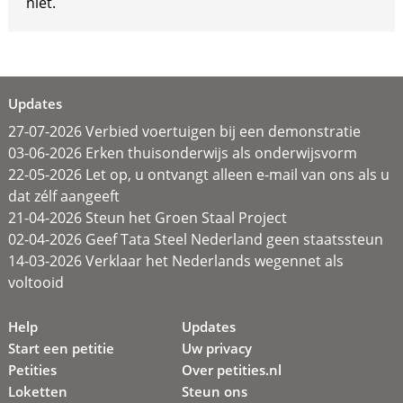
niet.
Updates
27-07-2026 Verbied voertuigen bij een demonstratie
03-06-2026 Erken thuisonderwijs als onderwijsvorm
22-05-2026 Let op, u ontvangt alleen e-mail van ons als u
dat zélf aangeeft
21-04-2026 Steun het Groen Staal Project
02-04-2026 Geef Tata Steel Nederland geen staatssteun
14-03-2026 Verklaar het Nederlands wegennet als
voltooid
Help
Updates
Start een petitie
Uw privacy
Petities
Over petities.nl
Loketten
Steun ons