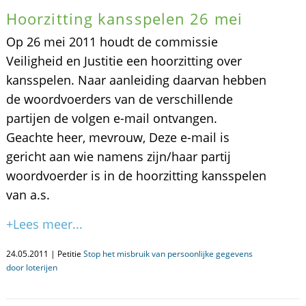
Hoorzitting kansspelen 26 mei
Op 26 mei 2011 houdt de commissie
Veiligheid en Justitie een hoorzitting over
kansspelen. Naar aanleiding daarvan hebben
de woordvoerders van de verschillende
partijen de volgen e-mail ontvangen.
Geachte heer, mevrouw, Deze e-mail is
gericht aan wie namens zijn/haar partij
woordvoerder is in de hoorzitting kansspelen
van a.s.
+Lees meer...
24.05.2011 | Petitie
Stop het misbruik van persoonlijke gegevens
door loterijen