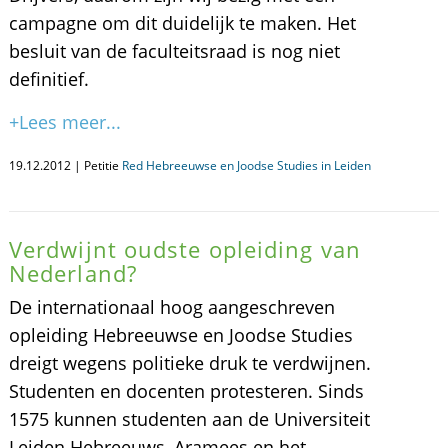
campagne om dit duidelijk te maken. Het
besluit van de faculteitsraad is nog niet
definitief.
+Lees meer...
19.12.2012 | Petitie
Red Hebreeuwse en Joodse Studies in Leiden
Verdwijnt oudste opleiding van
Nederland?
De internationaal hoog aangeschreven
opleiding Hebreeuwse en Joodse Studies
dreigt wegens politieke druk te verdwijnen.
Studenten en docenten protesteren. Sinds
1575 kunnen studenten aan de Universiteit
Leiden Hebreeuws, Aramees en het