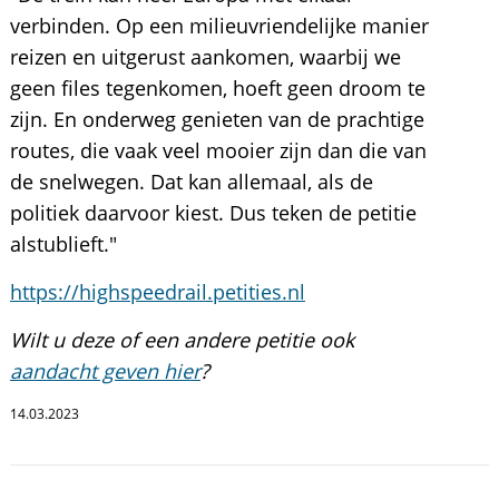
verbinden. Op een milieuvriendelijke manier
reizen en uitgerust aankomen, waarbij we
geen files tegenkomen, hoeft geen droom te
zijn. En onderweg genieten van de prachtige
routes, die vaak veel mooier zijn dan die van
de snelwegen. Dat kan allemaal, als de
politiek daarvoor kiest. Dus teken de petitie
alstublieft."
https://highspeedrail.petities.nl
Wilt u deze of een andere petitie ook
aandacht geven hier
?
14.03.2023