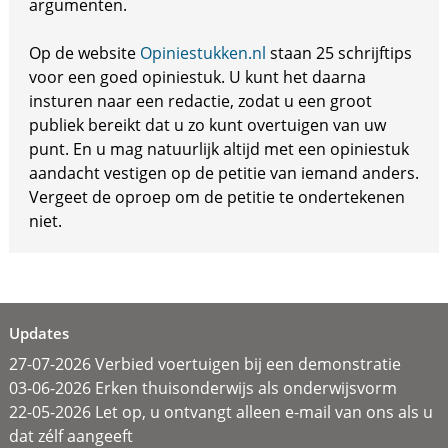
argumenten.
Op de website
Opiniestukken.nl
staan 25 schrijftips
voor een goed opiniestuk. U kunt het daarna
insturen naar een redactie, zodat u een groot
publiek bereikt dat u zo kunt overtuigen van uw
punt. En u mag natuurlijk altijd met een opiniestuk
aandacht vestigen op de petitie van iemand anders.
Vergeet de oproep om de petitie te ondertekenen
niet.
Updates
27-07-2026 Verbied voertuigen bij een demonstratie
03-06-2026 Erken thuisonderwijs als onderwijsvorm
22-05-2026 Let op, u ontvangt alleen e-mail van ons als u
dat zélf aangeeft