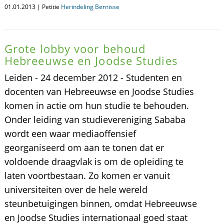
01.01.2013 | Petitie
Herindeling Bernisse
Grote lobby voor behoud
Hebreeuwse en Joodse Studies
Leiden - 24 december 2012 - Studenten en
docenten van Hebreeuwse en Joodse Studies
komen in actie om hun studie te behouden.
Onder leiding van studievereniging Sababa
wordt een waar mediaoffensief
georganiseerd om aan te tonen dat er
voldoende draagvlak is om de opleiding te
laten voortbestaan. Zo komen er vanuit
universiteiten over de hele wereld
steunbetuigingen binnen, omdat Hebreeuwse
en Joodse Studies internationaal goed staat