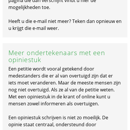
pagina die dan verschijnt vindt u hier de
mogelijkheden toe.
Heeft u die e-mail niet meer? Teken dan opnieuw en
u krijgt die e-mail weer.
Meer ondertekenaars met een
opiniestuk
Een petitie wordt vooral getekend door
medestanders die er al van overtuigd zijn dat er
iets moet veranderen. Maar de meeste mensen zijn
nog niet overtuigd. Als ze al van de petitie weten.
Met een opiniestuk in de krant of online kunt u
mensen zowel informeren als overtuigen.
Een opiniestuk schrijven is niet zo moeilijk. De
opinie staat centraal, ondersteund door