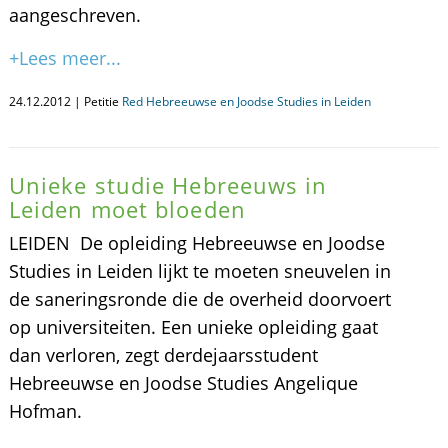
aangeschreven.
+Lees meer...
24.12.2012 | Petitie
Red Hebreeuwse en Joodse Studies in Leiden
Unieke studie Hebreeuws in
Leiden moet bloeden
LEIDEN  De opleiding Hebreeuwse en Joodse
Studies in Leiden lijkt te moeten sneuvelen in
de saneringsronde die de overheid doorvoert
op universiteiten. Een unieke opleiding gaat
dan verloren, zegt derdejaarsstudent
Hebreeuwse en Joodse Studies Angelique
Hofman.