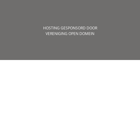
HOSTING GESPONSORD DOOR
VERENIGING OPEN DOMEIN