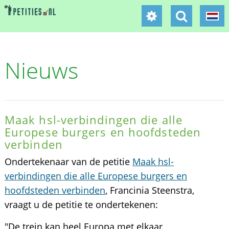
Nieuws
Maak hsl-verbindingen die alle
Europese burgers en hoofdsteden
verbinden
Ondertekenaar van de petitie
Maak hsl-
verbindingen die alle Europese burgers en
hoofdsteden verbinden
, Francinia Steenstra,
vraagt u de petitie te ondertekenen:
"De trein kan heel Europa met elkaar