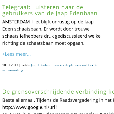
Telegraaf: Luisteren naar de
gebruikers van de Jaap Edenbaan
AMSTERDAM  Het blijft onrustig op de Jaap
Eden schaatsbaan. Er wordt door trouwe
schaatsliefhebbers druk gediscussieerd welke
richting de schaatsbaan moet opgaan.
+Lees meer...
10.01.2013 | Petitie
Jaap Edenbaan: bevries de plannen, ontdooi de
samenwerking
De grensoverschrijdende verbinding k
Beste allemaal, Tijdens de Raadsvergadering in het 
http://www.google.nl/url?