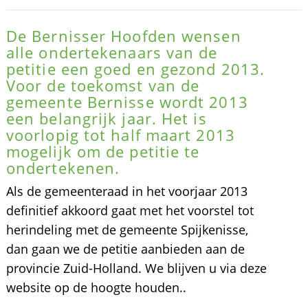
De Bernisser Hoofden wensen
alle ondertekenaars van de
petitie een goed en gezond 2013.
Voor de toekomst van de
gemeente Bernisse wordt 2013
een belangrijk jaar. Het is
voorlopig tot half maart 2013
mogelijk om de petitie te
ondertekenen.
Als de gemeenteraad in het voorjaar 2013
definitief akkoord gaat met het voorstel tot
herindeling met de gemeente Spijkenisse,
dan gaan we de petitie aanbieden aan de
provincie Zuid-Holland. We blijven u via deze
website op de hoogte houden..