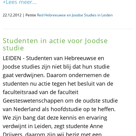
+Lees meer...
22.12.2012 | Petitie
Red Hebreeuwse en Joodse Studies in Leiden
Studenten in actie voor Joodse
studie
LEIDEN - Studenten van Hebreeuwse en
Joodse studies zijn niet blij dat hun studie
gaat verdwijnen. Daarom ondernemen de
studenten nu actie tegen het besluit van de
faculteitsraad van de faculteit
Geesteswetenschappen om de oudste studie
van Nederland als hoofdstudie op te heffen.
We zijn bang dat deze kennis en ervaring
verdwijnt in Leiden, zegt studente Anne
Drijvers, daarom zijn wij bezig met een