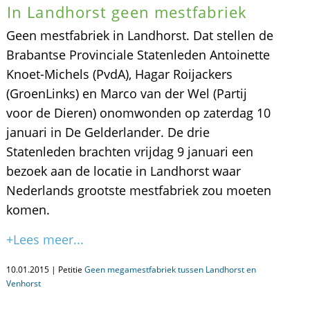
In Landhorst geen mestfabriek
Geen mestfabriek in Landhorst. Dat stellen de
Brabantse Provinciale Statenleden Antoinette
Knoet-Michels (PvdA), Hagar Roijackers
(GroenLinks) en Marco van der Wel (Partij
voor de Dieren) onomwonden op zaterdag 10
januari in De Gelderlander. De drie
Statenleden brachten vrijdag 9 januari een
bezoek aan de locatie in Landhorst waar
Nederlands grootste mestfabriek zou moeten
komen.
+Lees meer...
10.01.2015 | Petitie
Geen megamestfabriek tussen Landhorst en
Venhorst