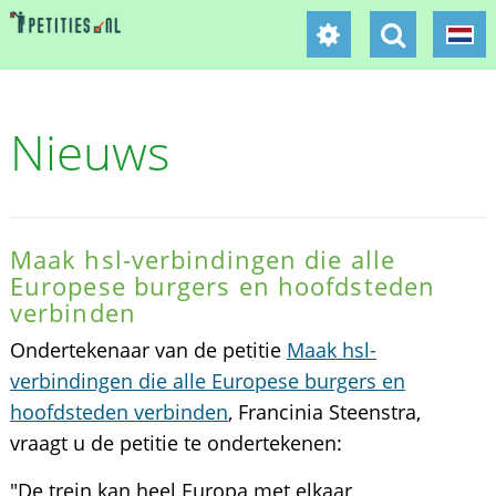
Nieuws
Maak hsl-verbindingen die alle
Europese burgers en hoofdsteden
verbinden
Ondertekenaar van de petitie
Maak hsl-
verbindingen die alle Europese burgers en
hoofdsteden verbinden
, Francinia Steenstra,
vraagt u de petitie te ondertekenen:
"De trein kan heel Europa met elkaar