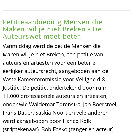
Petitieaanbieding Mensen die
Maken wil je niet Breken - De
Auteurswet moet beter.
Vanmiddag werd de petitie Mensen die
Maken wil je niet Breken, een petitie van
auteurs en artiesten voor een beter en
eerlijker auteursrecht, aangeboden aan de
Vaste Kamercommissie voor Veiligheid &
Justitie. De petitie, ondertekend door ruim
11.000 professionele auteurs en artiesten,
onder wie Waldemar Torenstra, Jan Boerstoel,
Frans Bauer, Saskia Noort en vele anderen
werd aangeboden door Hanco Kolk
(striptekenaar), Bob Fosko (zanger en acteur)