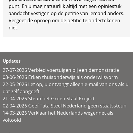
punt. En u mag natuurlijk altijd met een opiniestuk
aandacht vestigen op de petitie van iemand anders.
Vergeet de oproep om de petitie te ondertekenen
niet.
Updates
27-07-2026 Verbied voertuigen bij een demonstratie
03-06-2026 Erken thuisonderwijs als onderwijsvorm
22-05-2026 Let op, u ontvangt alleen e-mail van ons als u
dat zélf aangeeft
21-04-2026 Steun het Groen Staal Project
02-04-2026 Geef Tata Steel Nederland geen staatssteun
14-03-2026 Verklaar het Nederlands wegennet als
voltooid