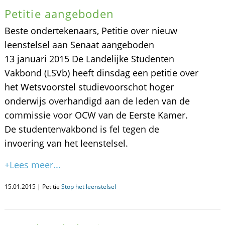
Petitie aangeboden
Beste ondertekenaars, Petitie over nieuw
leenstelsel aan Senaat aangeboden
13 januari 2015 De Landelijke Studenten
Vakbond (LSVb) heeft dinsdag een petitie over
het Wetsvoorstel studievoorschot hoger
onderwijs overhandigd aan de leden van de
commissie voor OCW van de Eerste Kamer.
De studentenvakbond is fel tegen de
invoering van het leenstelsel.
+Lees meer...
15.01.2015 | Petitie
Stop het leenstelsel