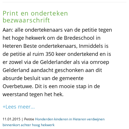
Print en onderteken
bezwaarschrift
Aan: alle ondertekenaars van de petitie tegen
het hoge hekwerk om de Bredeschool in
Heteren Beste ondertekenaars, Inmiddels is
de petitie al ruim 350 keer ondertekend en is
er zowel via de Gelderlander als via omroep
Gelderland aandacht geschonken aan dit
absurde besluit van de gemeente
Overbetuwe. Dit is een mooie stap in de
weerstand tegen het hek.
+Lees meer...
11.01.2015 | Petitie
Honderden kinderen in Heteren verdwijnen
binnenkort achter hoog hekwerk