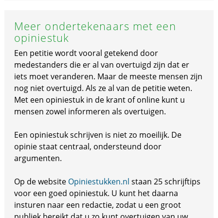
Meer ondertekenaars met een
opiniestuk
Een petitie wordt vooral getekend door
medestanders die er al van overtuigd zijn dat er
iets moet veranderen. Maar de meeste mensen zijn
nog niet overtuigd. Als ze al van de petitie weten.
Met een opiniestuk in de krant of online kunt u
mensen zowel informeren als overtuigen.
Een opiniestuk schrijven is niet zo moeilijk. De
opinie staat centraal, ondersteund door
argumenten.
Op de website
Opiniestukken.nl
staan 25 schrijftips
voor een goed opiniestuk. U kunt het daarna
insturen naar een redactie, zodat u een groot
publiek bereikt dat u zo kunt overtuigen van uw