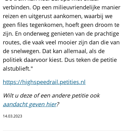
verbinden. Op een milieuvriendelijke manier
reizen en uitgerust aankomen, waarbij we
geen files tegenkomen, hoeft geen droom te
zijn. En onderweg genieten van de prachtige
routes, die vaak veel mooier zijn dan die van
de snelwegen. Dat kan allemaal, als de
politiek daarvoor kiest. Dus teken de petitie
alstublieft."
https://highspeedrail.petities.nl
Wilt u deze of een andere petitie ook
aandacht geven hier
?
14.03.2023