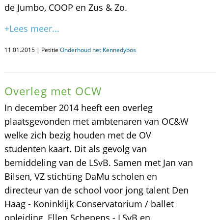
de Jumbo, COOP en Zus & Zo.
+Lees meer...
11.01.2015 | Petitie
Onderhoud het Kennedybos
Overleg met OCW
In december 2014 heeft een overleg
plaatsgevonden met ambtenaren van OC&W
welke zich bezig houden met de OV
studenten kaart. Dit als gevolg van
bemiddeling van de LSvB. Samen met Jan van
Bilsen, VZ stichting DaMu scholen en
directeur van de school voor jong talent Den
Haag - Koninklijk Conservatorium / ballet
opleiding, Ellen Schepens - LSvB en