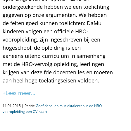
ondergetekende hebben we een toelichting
gegeven op onze argumenten. We hebben
de feiten goed kunnen toelichten: DaMu
kinderen volgen een officiele HBO-
vooropleiding, zijn ingeschreven bij een
hogeschool, de opleiding is een
aaneensluitend curriculum in samenhang
met de HBO-vervolg opleiding, leerlingen
krijgen van dezelfde docenten les en moeten
aan heel hoge toelatingseisen voldoen.
+Lees meer...
11.01.2015 | Petitie
Geef dans- en muziektalenten in de HBO-
vooropleiding een OV-kaart