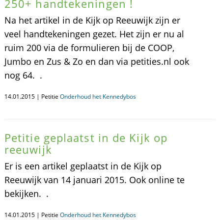
250+ handtekeningen !
Na het artikel in de Kijk op Reeuwijk zijn er
veel handtekeningen gezet. Het zijn er nu al
ruim 200 via de formulieren bij de COOP,
Jumbo en Zus & Zo en dan via petities.nl ook
nog 64. .
14.01.2015 | Petitie
Onderhoud het Kennedybos
Petitie geplaatst in de Kijk op
reeuwijk
Er is een artikel geplaatst in de Kijk op
Reeuwijk van 14 januari 2015. Ook online te
bekijken. .
14.01.2015 | Petitie
Onderhoud het Kennedybos