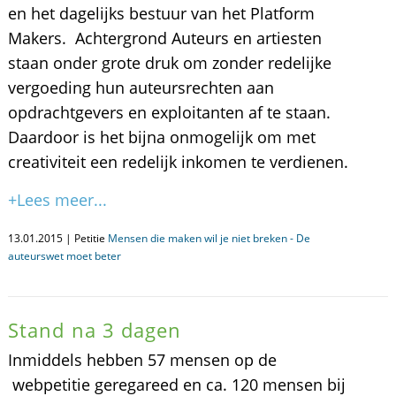
en het dagelijks bestuur van het Platform
Makers. Achtergrond Auteurs en artiesten
staan onder grote druk om zonder redelijke
vergoeding hun auteursrechten aan
opdrachtgevers en exploitanten af te staan.
Daardoor is het bijna onmogelijk om met
creativiteit een redelijk inkomen te verdienen.
+Lees meer...
13.01.2015 | Petitie
Mensen die maken wil je niet breken - De
auteurswet moet beter
Stand na 3 dagen
Inmiddels hebben 57 mensen op de
webpetitie geregareed en ca. 120 mensen bij