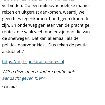
verbinden. Op een milieuvriendelijke manier
reizen en uitgerust aankomen, waarbij we
geen files tegenkomen, hoeft geen droom te
zijn. En onderweg genieten van de prachtige
routes, die vaak veel mooier zijn dan die van
de snelwegen. Dat kan allemaal, als de
politiek daarvoor kiest. Dus teken de petitie
alstublieft."
https://highspeedrail.petities.nl
Wilt u deze of een andere petitie ook
aandacht geven hier
?
14-03-2023