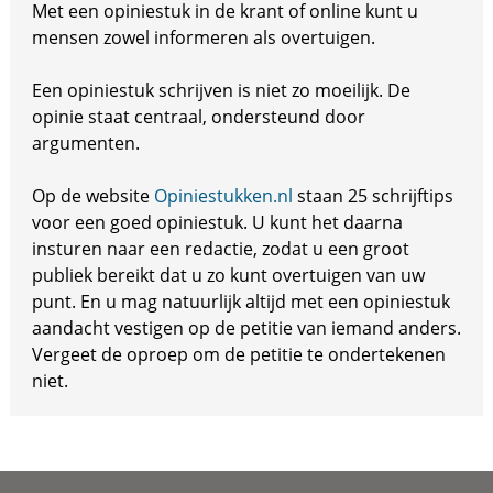
Met een opiniestuk in de krant of online kunt u
mensen zowel informeren als overtuigen.
Een opiniestuk schrijven is niet zo moeilijk. De
opinie staat centraal, ondersteund door
argumenten.
Op de website
Opiniestukken.nl
staan 25 schrijftips
voor een goed opiniestuk. U kunt het daarna
insturen naar een redactie, zodat u een groot
publiek bereikt dat u zo kunt overtuigen van uw
punt. En u mag natuurlijk altijd met een opiniestuk
aandacht vestigen op de petitie van iemand anders.
Vergeet de oproep om de petitie te ondertekenen
niet.