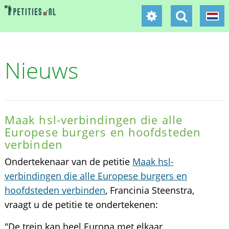
Nieuws
Maak hsl-verbindingen die alle
Europese burgers en hoofdsteden
verbinden
Ondertekenaar van de petitie
Maak hsl-
verbindingen die alle Europese burgers en
hoofdsteden verbinden
, Francinia Steenstra,
vraagt u de petitie te ondertekenen:
"De trein kan heel Europa met elkaar