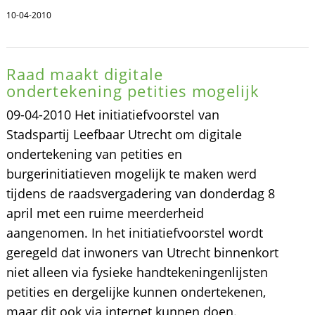
10-04-2010
Raad maakt digitale
ondertekening petities mogelijk
09-04-2010 Het initiatiefvoorstel van
Stadspartij Leefbaar Utrecht om digitale
ondertekening van petities en
burgerinitiatieven mogelijk te maken werd
tijdens de raadsvergadering van donderdag 8
april met een ruime meerderheid
aangenomen. In het initiatiefvoorstel wordt
geregeld dat inwoners van Utrecht binnenkort
niet alleen via fysieke handtekeningenlijsten
petities en dergelijke kunnen ondertekenen,
maar dit ook via internet kunnen doen.