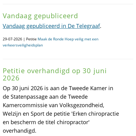
Vandaag gepubliceerd
Vandaag gepubliceerd in De Telegraaf
.
29-07-2026 | Petitie
Maak de Ronde Hoep veilig met een
verkeersveiligheidsplan
Petitie overhandigd op 30 juni
2026
Op 30 juni 2026 is aan de Tweede Kamer in
de Statenpassage aan de Tweede
Kamercommissie van Volksgezondheid,
Welzijn en Sport de petitie 'Erken chiropractie
en bescherm de titel chiropractor'
overhandigd.