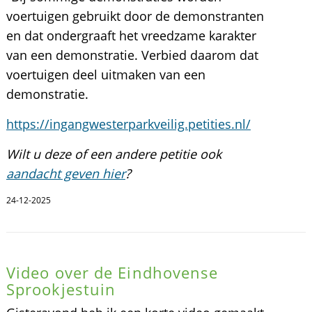
voertuigen gebruikt door de demonstranten
en dat ondergraaft het vreedzame karakter
van een demonstratie. Verbied daarom dat
voertuigen deel uitmaken van een
demonstratie.
https://ingangwesterparkveilig.petities.nl/
Wilt u deze of een andere petitie ook
aandacht geven hier
?
24-12-2025
Video over de Eindhovense
Sprookjestuin