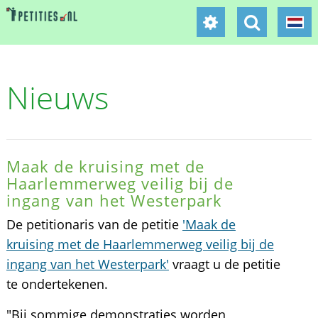
Nieuws
Maak de kruising met de
Haarlemmerweg veilig bij de
ingang van het Westerpark
De petitionaris van de petitie
'Maak de
kruising met de Haarlemmerweg veilig bij de
ingang van het Westerpark'
vraagt u de petitie
te ondertekenen.
"Bij sommige demonstraties worden