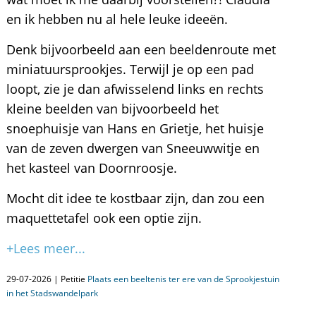
en ik hebben nu al hele leuke ideeën.
Denk bijvoorbeeld aan een beeldenroute met
miniatuursprookjes. Terwijl je op een pad
loopt, zie je dan afwisselend links en rechts
kleine beelden van bijvoorbeeld het
snoephuisje van Hans en Grietje, het huisje
van de zeven dwergen van Sneeuwwitje en
het kasteel van Doornroosje.
Mocht dit idee te kostbaar zijn, dan zou een
maquettetafel ook een optie zijn.
+Lees meer...
29-07-2026 | Petitie
Plaats een beeltenis ter ere van de Sprookjestuin
in het Stadswandelpark