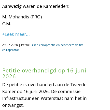
Aanwezig waren de Kamerleden:
M. Mohandis (PRO)
C.M.
+Lees meer...
29-07-2026 | Petitie
Erken chiropractie en bescherm de titel
chiropractor
Petitie overhandigd op 16 juni
2026
De petitie is overhandigd aan de Tweede
Kamer op 16 juni 2026. De commissie
Infrastructuur een Waterstaat nam het in
ontvangst.