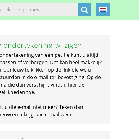
 ondertekening wijzigen
ondertekening van een petitie kunt u altijd
passen of verbergen. Dat kan heel makkelijk
r opnieuw te klikken op de link die we u
stuurden in de e-mail ter bevestiging. Op de
na die dan verschijnt vindt u hier de
elijkheden toe.
ft u die e-mail niet meer? Teken dan
euw en u krijgt die e-mail weer.