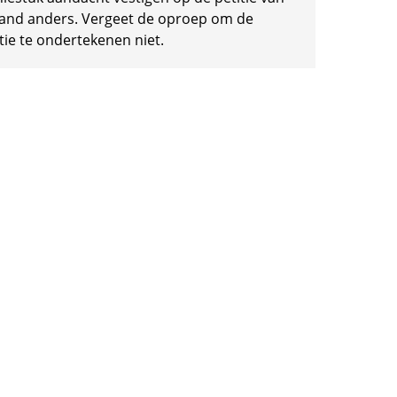
and anders. Vergeet de oproep om de
tie te ondertekenen niet.