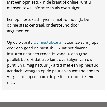
Met een opiniestuk in de krant of online kunt u
mensen zowel informeren als overtuigen.
Een opiniestuk schrijven is niet zo moeilijk. De
opinie staat centraal, ondersteund door
argumenten.
Op de website
Opiniestukken.nl
staan 25 schrijftips
voor een goed opiniestuk. U kunt het daarna
insturen naar een redactie, zodat u een groot
publiek bereikt dat u zo kunt overtuigen van uw
punt. En u mag natuurlijk altijd met een opiniestuk
aandacht vestigen op de petitie van iemand anders.
Vergeet de oproep om de petitie te ondertekenen
niet.