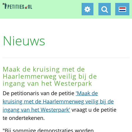
Nieuws
Maak de kruising met de
Haarlemmerweg veilig bij de
ingang van het Westerpark
De petitionaris van de petitie
'Maak de
kruising met de Haarlemmerweg veilig bij de
ingang van het Westerpark'
vraagt u de petitie
te ondertekenen.
"Bij sommige demonstraties worden