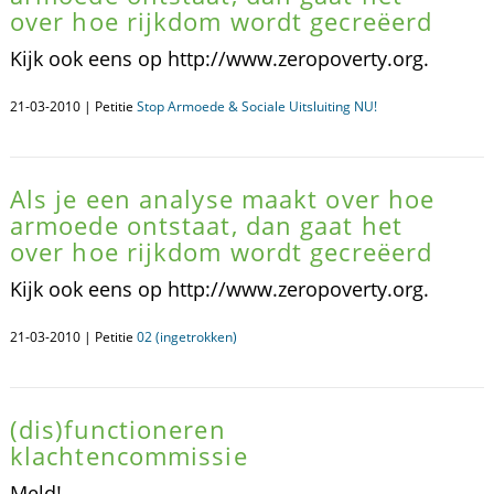
over hoe rijkdom wordt gecreëerd
Kijk ook eens op http://www.zeropoverty.org.
21-03-2010 | Petitie
Stop Armoede & Sociale Uitsluiting NU!
Als je een analyse maakt over hoe
armoede ontstaat, dan gaat het
over hoe rijkdom wordt gecreëerd
Kijk ook eens op http://www.zeropoverty.org.
21-03-2010 | Petitie
02 (ingetrokken)
(dis)functioneren
klachtencommissie
Meld!.