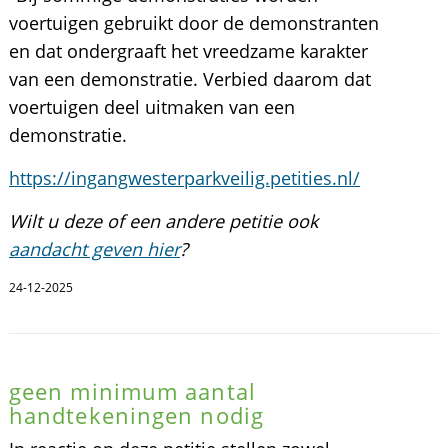
voertuigen gebruikt door de demonstranten
en dat ondergraaft het vreedzame karakter
van een demonstratie. Verbied daarom dat
voertuigen deel uitmaken van een
demonstratie.
https://ingangwesterparkveilig.petities.nl/
Wilt u deze of een andere petitie ook
aandacht geven hier
?
24-12-2025
geen minimum aantal
handtekeningen nodig