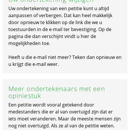
Uw ondertekening van een petitie kunt u altijd
aanpassen of verbergen. Dat kan heel makkelijk
door opnieuw te klikken op de link die we u
toestuurden in de e-mail ter bevestiging. Op de
pagina die dan verschijnt vindt u hier de
mogelijkheden toe.
Heeft u die e-mail niet meer? Teken dan opnieuw en
u krijgt die e-mail weer.
Meer ondertekenaars met een
opiniestuk
Een petitie wordt vooral getekend door
medestanders die er al van overtuigd zijn dat er
iets moet veranderen. Maar de meeste mensen zijn
nog niet overtuigd. Als ze al van de petitie weten.