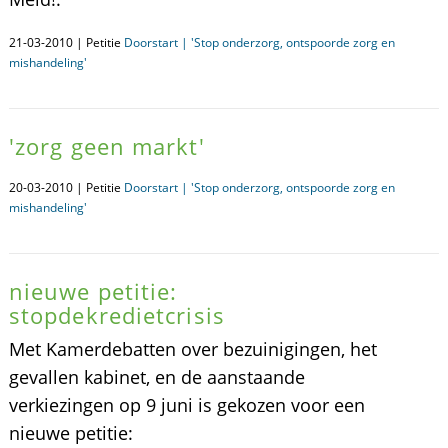
21-03-2010 | Petitie
Doorstart | 'Stop onderzorg, ontspoorde zorg en
mishandeling'
'zorg geen markt'
20-03-2010 | Petitie
Doorstart | 'Stop onderzorg, ontspoorde zorg en
mishandeling'
nieuwe petitie:
stopdekredietcrisis
Met Kamerdebatten over bezuinigingen, het
gevallen kabinet, en de aanstaande
verkiezingen op 9 juni is gekozen voor een
nieuwe petitie: