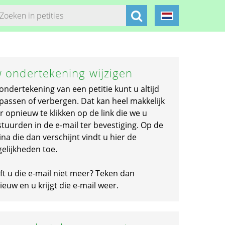
 ondertekening wijzigen
ondertekening van een petitie kunt u altijd
passen of verbergen. Dat kan heel makkelijk
r opnieuw te klikken op de link die we u
stuurden in de e-mail ter bevestiging. Op de
na die dan verschijnt vindt u hier de
elijkheden toe.
ft u die e-mail niet meer? Teken dan
euw en u krijgt die e-mail weer.