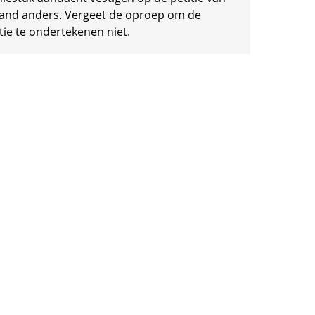
and anders. Vergeet de oproep om de
tie te ondertekenen niet.