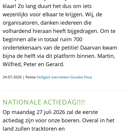
klaar! Zo lang duurt het dus om iets
wezenlijks voor elkaar te krijgen. Wij, de
organisatoren, danken iedereen die
volhardend hieraan heeft bijgedragen. Om te
beginnen alle in totaal ruim 700
ondertekenaars van de petitie! Daarvan kwam
bijna de helft via dit platform binnen. Martin,
Wilfred, Peter en Gerard.
24-07-2026 | Petitie
Veilig(e) oversteken Goudse Hout
NATIONALE ACTIEDAG!!!!
Op maandag 27 juli 2026 zal de eerste
actiedag zijn voor onze boeren. Overal in het
land zullen tracktoren en