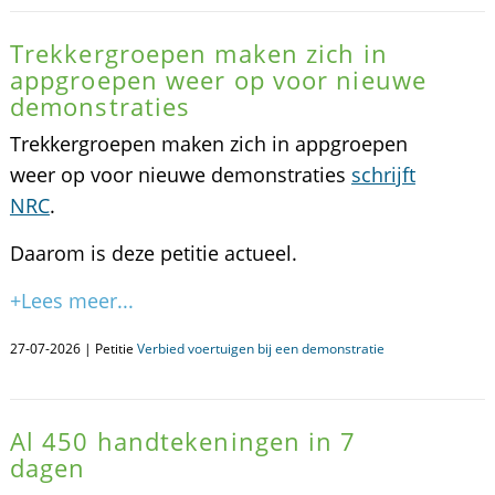
Trekkergroepen maken zich in
appgroepen weer op voor nieuwe
demonstraties
Trekkergroepen maken zich in appgroepen
weer op voor nieuwe demonstraties
schrijft
NRC
.
Daarom is deze petitie actueel.
+Lees meer...
27-07-2026 | Petitie
Verbied voertuigen bij een demonstratie
Al 450 handtekeningen in 7
dagen