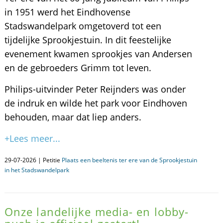
in 1951 werd het Eindhovense
Stadswandelpark omgetoverd tot een
tijdelijke Sprookjestuin. In dit feestelijke
evenement kwamen sprookjes van Andersen
en de gebroeders Grimm tot leven.
Philips-uitvinder Peter Reijnders was onder
de indruk en wilde het park voor Eindhoven
behouden, maar dat liep anders.
+Lees meer...
29-07-2026 | Petitie
Plaats een beeltenis ter ere van de Sprookjestuin
in het Stadswandelpark
Onze landelijke media- en lobby-