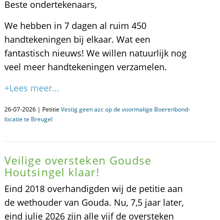
Beste ondertekenaars,
We hebben in 7 dagen al ruim 450
handtekeningen bij elkaar. Wat een
fantastisch nieuws! We willen natuurlijk nog
veel meer handtekeningen verzamelen.
+Lees meer...
26-07-2026 | Petitie
Vestig geen azc op de voormalige Boerenbond-
locatie te Breugel
Veilige oversteken Goudse
Houtsingel klaar!
Eind 2018 overhandigden wij de petitie aan
de wethouder van Gouda. Nu, 7,5 jaar later,
eind julie 2026 zijn alle vijf de oversteken