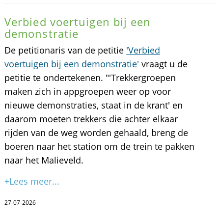
Verbied voertuigen bij een
demonstratie
De petitionaris van de petitie
'Verbied
voertuigen bij een demonstratie'
vraagt u de
petitie te ondertekenen. "'Trekkergroepen
maken zich in appgroepen weer op voor
nieuwe demonstraties, staat in de krant' en
daarom moeten trekkers die achter elkaar
rijden van de weg worden gehaald, breng de
boeren naar het station om de trein te pakken
naar het Malieveld.
+Lees meer...
27-07-2026