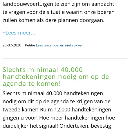
landbouwvoertuigen te zien zijn om aandacht
te vragen voor de situatie waarin onze boeren
zullen komen als deze plannen doorgaan.
+Lees meer...
23-07-2026 | Petitie
Laat onze boeren niet stikken
Slechts minimaal 40.000
handtekeningen nodig om op de
agenda te komen!
Slechts minimaal 40.000 handtekeningen
nodig om dit op de agenda te krijgen van de
tweede kamer! Ruim 12.000 handtekeningen
gingen u voor! Hoe meer handtekeningen hoe
duidelijker het signaal! Onderteken, bevestig