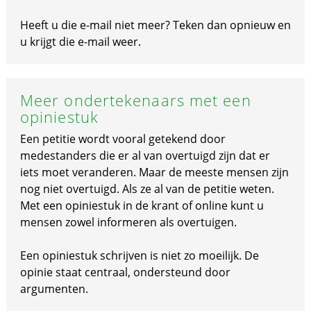
Heeft u die e-mail niet meer? Teken dan opnieuw en
u krijgt die e-mail weer.
Meer ondertekenaars met een
opiniestuk
Een petitie wordt vooral getekend door
medestanders die er al van overtuigd zijn dat er
iets moet veranderen. Maar de meeste mensen zijn
nog niet overtuigd. Als ze al van de petitie weten.
Met een opiniestuk in de krant of online kunt u
mensen zowel informeren als overtuigen.
Een opiniestuk schrijven is niet zo moeilijk. De
opinie staat centraal, ondersteund door
argumenten.