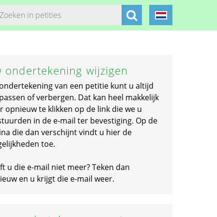
 ondertekening wijzigen
ondertekening van een petitie kunt u altijd
passen of verbergen. Dat kan heel makkelijk
r opnieuw te klikken op de link die we u
stuurden in de e-mail ter bevestiging. Op de
na die dan verschijnt vindt u hier de
elijkheden toe.
ft u die e-mail niet meer? Teken dan
euw en u krijgt die e-mail weer.