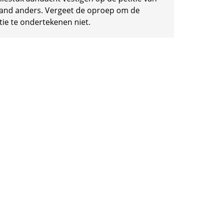
and anders. Vergeet de oproep om de
tie te ondertekenen niet.