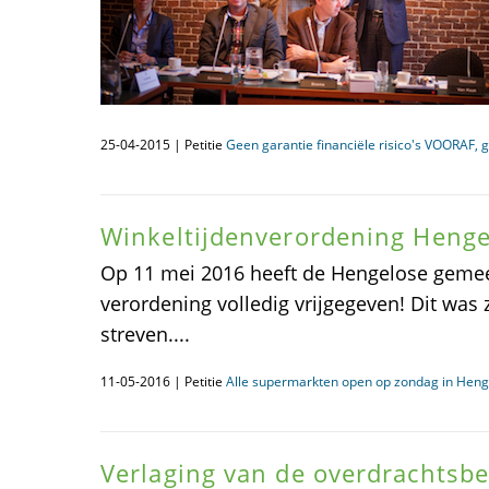
25-04-2015 | Petitie
Geen garantie financiële risico's VOORAF
Winkeltijdenverordening Henge
Op 11 mei 2016 heeft de Hengelose gemee
verordening volledig vrijgegeven! Dit was 
streven....
11-05-2016 | Petitie
Alle supermarkten open op zondag in Heng
Verlaging van de overdrachtsbe