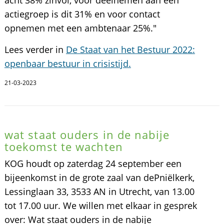
actiegroep is dit 31% en voor contact
opnemen met een ambtenaar 25%."
Lees verder in
De Staat van het Bestuur 2022:
openbaar bestuur in crisistijd.
21-03-2023
wat staat ouders in de nabije
toekomst te wachten
KOG houdt op zaterdag 24 september een
bijeenkomst in de grote zaal van dePniëlkerk,
Lessinglaan 33, 3533 AN in Utrecht, van 13.00
tot 17.00 uur. We willen met elkaar in gesprek
over: Wat staat ouders in de nabije