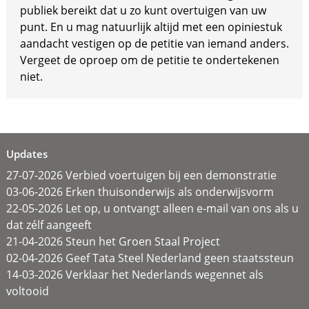
publiek bereikt dat u zo kunt overtuigen van uw
punt. En u mag natuurlijk altijd met een opiniestuk
aandacht vestigen op de petitie van iemand anders.
Vergeet de oproep om de petitie te ondertekenen
niet.
Updates
27-07-2026 Verbied voertuigen bij een demonstratie
03-06-2026 Erken thuisonderwijs als onderwijsvorm
22-05-2026 Let op, u ontvangt alleen e-mail van ons als u
dat zélf aangeeft
21-04-2026 Steun het Groen Staal Project
02-04-2026 Geef Tata Steel Nederland geen staatssteun
14-03-2026 Verklaar het Nederlands wegennet als
voltooid