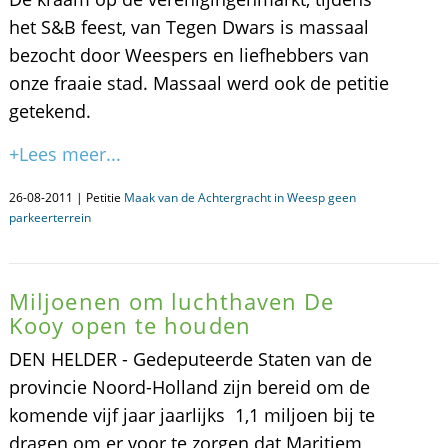
het S&B feest, van Tegen Dwars is massaal
bezocht door Weespers en liefhebbers van
onze fraaie stad. Massaal werd ook de petitie
getekend.
+Lees meer...
26-08-2011 | Petitie
Maak van de Achtergracht in Weesp geen
parkeerterrein
Miljoenen om luchthaven De
Kooy open te houden
DEN HELDER - Gedeputeerde Staten van de
provincie Noord-Holland zijn bereid om de
komende vijf jaar jaarlijks  1,1 miljoen bij te
dragen om er voor te zorgen dat Maritiem