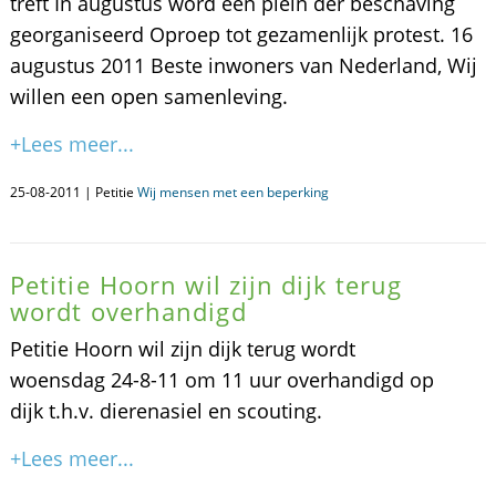
treft In augustus word een plein der beschaving
georganiseerd Oproep tot gezamenlijk protest. 16
augustus 2011 Beste inwoners van Nederland, Wij
willen een open samenleving.
+Lees meer...
25-08-2011 | Petitie
Wij mensen met een beperking
Petitie Hoorn wil zijn dijk terug
wordt overhandigd
Petitie Hoorn wil zijn dijk terug wordt
woensdag 24-8-11 om 11 uur overhandigd op
dijk t.h.v. dierenasiel en scouting.
+Lees meer...