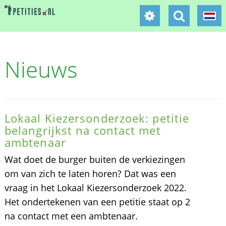
Nieuws
Lokaal Kiezersonderzoek: petitie
belangrijkst na contact met
ambtenaar
Wat doet de burger buiten de verkiezingen
om van zich te laten horen? Dat was een
vraag in het Lokaal Kiezersonderzoek 2022.
Het ondertekenen van een petitie staat op 2
na contact met een ambtenaar.