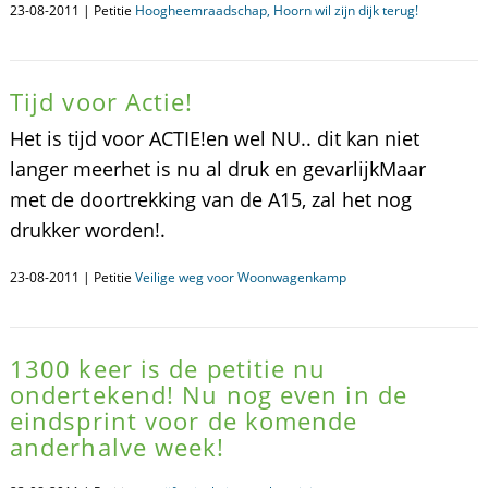
23-08-2011 | Petitie
Hoogheemraadschap, Hoorn wil zijn dijk terug!
Tijd voor Actie!
Het is tijd voor ACTIE!en wel NU.. dit kan niet
langer meerhet is nu al druk en gevarlijkMaar
met de doortrekking van de A15, zal het nog
drukker worden!.
23-08-2011 | Petitie
Veilige weg voor Woonwagenkamp
1300 keer is de petitie nu
ondertekend! Nu nog even in de
eindsprint voor de komende
anderhalve week!