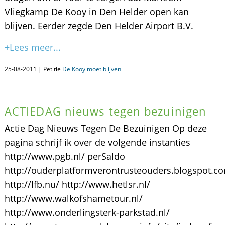
Vliegkamp De Kooy in Den Helder open kan
blijven. Eerder zegde Den Helder Airport B.V.
+Lees meer...
25-08-2011 | Petitie
De Kooy moet blijven
ACTIEDAG nieuws tegen bezuinigen
Actie Dag Nieuws Tegen De Bezuinigen Op deze
pagina schrijf ik over de volgende instanties
http://www.pgb.nl/ perSaldo
http://ouderplatformverontrusteouders.blogspot.c
http://lfb.nu/ http://www.hetlsr.nl/
http://www.walkofshametour.nl/
http://www.onderlingsterk-parkstad.nl/