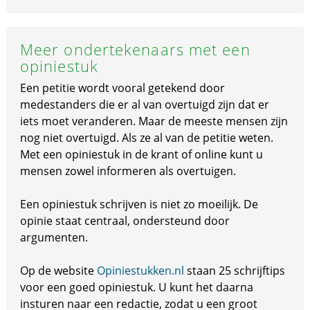
Meer ondertekenaars met een
opiniestuk
Een petitie wordt vooral getekend door
medestanders die er al van overtuigd zijn dat er
iets moet veranderen. Maar de meeste mensen zijn
nog niet overtuigd. Als ze al van de petitie weten.
Met een opiniestuk in de krant of online kunt u
mensen zowel informeren als overtuigen.
Een opiniestuk schrijven is niet zo moeilijk. De
opinie staat centraal, ondersteund door
argumenten.
Op de website
Opiniestukken.nl
staan 25 schrijftips
voor een goed opiniestuk. U kunt het daarna
insturen naar een redactie, zodat u een groot