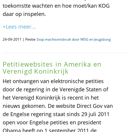
toekomstte wachten en hoe moet/kan KOG
daar op inspelen.
+Lees meer...
24-09-2011 | Petitie
Stop machtsmisbruik door WSG en Jeugdzorg
Petitiewebsites in Amerika en
Verenigd Koninkrijk
Het ontvangen van elektronische petities
door de regering in de Verenigde Staten of
het Verenigd Koninkrijk is recent in het
nieuws gekomen. De website Direct Gov van
de Engelse regering staat sinds 29 juli 2011
open voor Engelse petities en president
Obama heeft op 1 september 2011 de