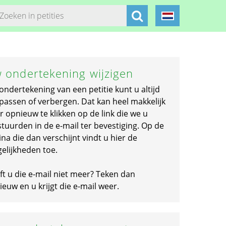
 ondertekening wijzigen
ondertekening van een petitie kunt u altijd
passen of verbergen. Dat kan heel makkelijk
r opnieuw te klikken op de link die we u
stuurden in de e-mail ter bevestiging. Op de
na die dan verschijnt vindt u hier de
elijkheden toe.
ft u die e-mail niet meer? Teken dan
euw en u krijgt die e-mail weer.