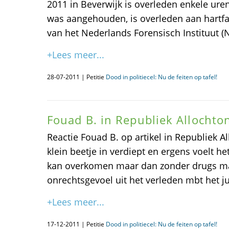
2011 in Beverwijk is overleden enkele uren
was aangehouden, is overleden aan hartfa
van het Nederlands Forensisch Instituut (
+Lees meer...
28-07-2011 | Petitie
Dood in politiecel: Nu de feiten op tafel!
Fouad B. in Republiek Allochto
Reactie Fouad B. op artikel in Republiek 
klein beetje in verdiept en ergens voelt he
kan overkomen maar dan zonder drugs ma
onrechtsgevoel uit het verleden mbt het ju
+Lees meer...
17-12-2011 | Petitie
Dood in politiecel: Nu de feiten op tafel!