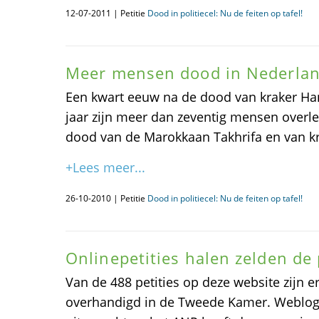
12-07-2011 | Petitie
Dood in politiecel: Nu de feiten op tafel!
Meer mensen dood in Nederland
Een kwart eeuw na de dood van kraker Ha
jaar zijn meer dan zeventig mensen overled
dood van de Marokkaan Takhrifa en van kra
+Lees meer...
26-10-2010 | Petitie
Dood in politiecel: Nu de feiten op tafel!
Onlinepetities halen zelden de 
Van de 488 petities op deze website zijn 
overhandigd in de Tweede Kamer. Weblog 