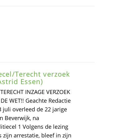
ecel/Terecht verzoek
strid Essen)
/TERECHT INZAGE VERZOEK
DE WET!! Geachte Redactie
juli overleed de 22 jarige
n Beverwijk, na
litiecel 1 Volgens de lezing
 zijn arrestatie, bleef in zijn