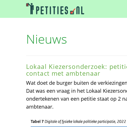
Nieuws
Lokaal Kiezersonderzoek: petiti
contact met ambtenaar
Wat doet de burger buiten de verkiezingen
Dat was een vraag in het Lokaal Kiezerson
ondertekenen van een petitie staat op 2 n
ambtenaar.