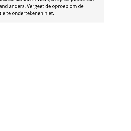
and anders. Vergeet de oproep om de
tie te ondertekenen niet.