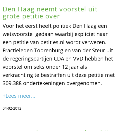
Den Haag neemt voorstel uit
grote petitie over
Voor het eerst heeft politiek Den Haag een
wetsvoorstel gedaan waarbij expliciet naar
een petitie van petities.nl wordt verwezen.
Fractieleden Toorenburg en van der Steur uit
de regeringspartijen CDA en VVD hebben het
voorstel om seks onder 12 jaar als
verkrachting te bestraffen uit deze petitie met
309.388 ondertekeningen overgenomen.
+Lees meer...
04-02-2012