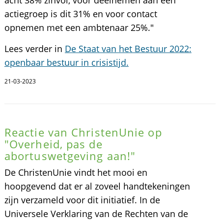
actiegroep is dit 31% en voor contact
opnemen met een ambtenaar 25%."
Lees verder in
De Staat van het Bestuur 2022:
openbaar bestuur in crisistijd.
21-03-2023
Reactie van ChristenUnie op
"Overheid, pas de
abortuswetgeving aan!"
De ChristenUnie vindt het mooi en
hoopgevend dat er al zoveel handtekeningen
zijn verzameld voor dit initiatief. In de
Universele Verklaring van de Rechten van de