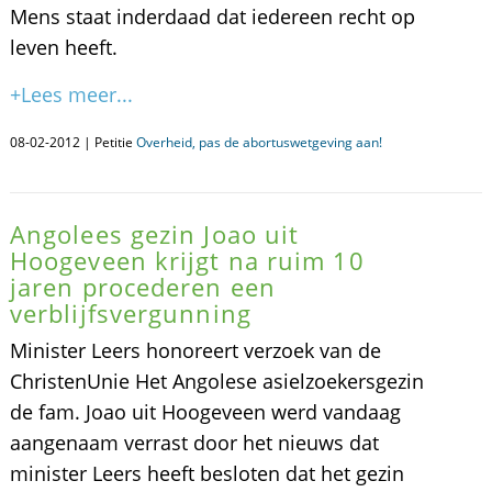
Mens staat inderdaad dat iedereen recht op
leven heeft.
+Lees meer...
08-02-2012 | Petitie
Overheid, pas de abortuswetgeving aan!
Angolees gezin Joao uit
Hoogeveen krijgt na ruim 10
jaren procederen een
verblijfsvergunning
Minister Leers honoreert verzoek van de
ChristenUnie Het Angolese asielzoekersgezin
de fam. Joao uit Hoogeveen werd vandaag
aangenaam verrast door het nieuws dat
minister Leers heeft besloten dat het gezin