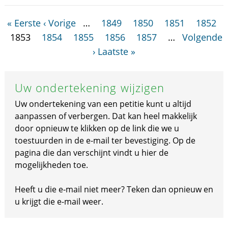
« Eerste
‹ Vorige
…
1849
1850
1851
1852
1853
1854
1855
1856
1857
…
Volgende
›
Laatste »
Uw ondertekening wijzigen
Uw ondertekening van een petitie kunt u altijd
aanpassen of verbergen. Dat kan heel makkelijk
door opnieuw te klikken op de link die we u
toestuurden in de e-mail ter bevestiging. Op de
pagina die dan verschijnt vindt u hier de
mogelijkheden toe.
Heeft u die e-mail niet meer? Teken dan opnieuw en
u krijgt die e-mail weer.