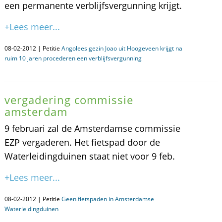
een permanente verblijfsvergunning krijgt.
+Lees meer...
08-02-2012 | Petitie
Angolees gezin Joao uit Hoogeveen krijgt na
ruim 10 jaren procederen een verblijfsvergunning
vergadering commissie
amsterdam
9 februari zal de Amsterdamse commissie
EZP vergaderen. Het fietspad door de
Waterleidingduinen staat niet voor 9 feb.
+Lees meer...
08-02-2012 | Petitie
Geen fietspaden in Amsterdamse
Waterleidingduinen