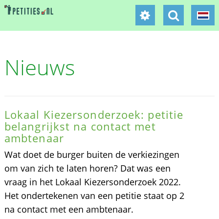
Nieuws
Lokaal Kiezersonderzoek: petitie
belangrijkst na contact met
ambtenaar
Wat doet de burger buiten de verkiezingen
om van zich te laten horen? Dat was een
vraag in het Lokaal Kiezersonderzoek 2022.
Het ondertekenen van een petitie staat op 2
na contact met een ambtenaar.