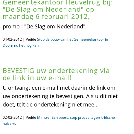
Gemeentekantoor Heuvelrug bij:
"De Slag om Nederland" op
maandag 6 februari 2012,
promo : "De Slag om Nederland".
04-02-2012 | Petitie
Stop de bouw van het Gemeentekantoor in
Doorn nu het nog kan!
BEVESTIG uw ondertekening via
de link in uw e-mail!
U ontvangt een e-mail met daarin de link om
uw ondertekening te bevestigen. Als u dit niet
doet, telt de ondertekening niet mee..
02-02-2012 | Petitie
Minister Schippers, stop proces tegen kritische
huisarts