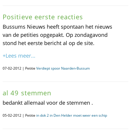
Positieve eerste reacties
Bussums Nieuws heeft spontaan het nieuws
van de petities opgepakt. Op zondagavond
stond het eerste bericht al op de site.
+Lees meer...
07-02-2012 | Petitie
Verdiept spoor Naarden-Bussum
al 49 stemmen
bedankt allemaal voor de stemmen .
05-02-2012 | Petitie
in dok 2 in Den Helder moet weer een schip