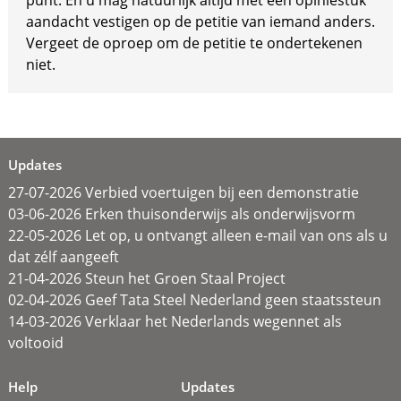
aandacht vestigen op de petitie van iemand anders.
Vergeet de oproep om de petitie te ondertekenen
niet.
Updates
27-07-2026 Verbied voertuigen bij een demonstratie
03-06-2026 Erken thuisonderwijs als onderwijsvorm
22-05-2026 Let op, u ontvangt alleen e-mail van ons als u
dat zélf aangeeft
21-04-2026 Steun het Groen Staal Project
02-04-2026 Geef Tata Steel Nederland geen staatssteun
14-03-2026 Verklaar het Nederlands wegennet als
voltooid
Help
Updates