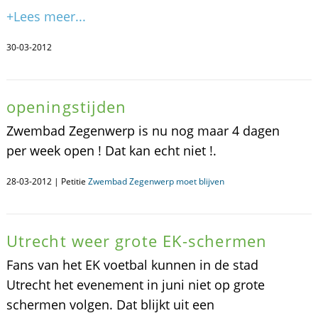
+Lees meer...
30-03-2012
openingstijden
Zwembad Zegenwerp is nu nog maar 4 dagen
per week open ! Dat kan echt niet !.
28-03-2012 | Petitie
Zwembad Zegenwerp moet blijven
Utrecht weer grote EK-schermen
Fans van het EK voetbal kunnen in de stad
Utrecht het evenement in juni niet op grote
schermen volgen. Dat blijkt uit een