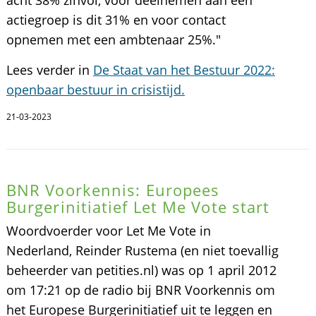
actiegroep is dit 31% en voor contact
opnemen met een ambtenaar 25%."
Lees verder in
De Staat van het Bestuur 2022:
openbaar bestuur in crisistijd.
21-03-2023
BNR Voorkennis: Europees
Burgerinitiatief Let Me Vote start
Woordvoerder voor Let Me Vote in
Nederland, Reinder Rustema (en niet toevallig
beheerder van petities.nl) was op 1 april 2012
om 17:21 op de radio bij BNR Voorkennis om
het Europese Burgerinitiatief uit te leggen en