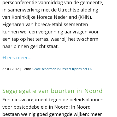
persconferentie vanmiddag van de gemeente,
in samenwerking met de Utrechtse afdeling
van Koninklijke Horeca Nederland (KHN).
Eigenaren van horeca-etablissementen
kunnen wel een vergunning aanvragen voor
een tap op het terras, waarbij het tv-scherm
naar binnen gericht staat.
+Lees meer...
27-03-2012 | Petitie
Grote schermen in Utrecht tijdens het EK
Seggregatie van buurten in Noord
Een nieuw argument tegen de beleidsplannen
voor postcodebeleid in Noord: In Noord
bestaan weinig goed gemengde wijken: meer