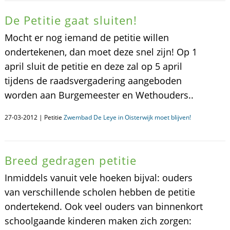
De Petitie gaat sluiten!
Mocht er nog iemand de petitie willen
ondertekenen, dan moet deze snel zijn! Op 1
april sluit de petitie en deze zal op 5 april
tijdens de raadsvergadering aangeboden
worden aan Burgemeester en Wethouders..
27-03-2012 | Petitie
Zwembad De Leye in Oisterwijk moet blijven!
Breed gedragen petitie
Inmiddels vanuit vele hoeken bijval: ouders
van verschillende scholen hebben de petitie
ondertekend. Ook veel ouders van binnenkort
schoolgaande kinderen maken zich zorgen: