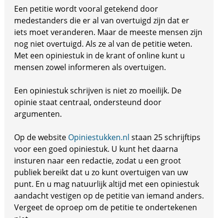
Een petitie wordt vooral getekend door
medestanders die er al van overtuigd zijn dat er
iets moet veranderen. Maar de meeste mensen zijn
nog niet overtuigd. Als ze al van de petitie weten.
Met een opiniestuk in de krant of online kunt u
mensen zowel informeren als overtuigen.
Een opiniestuk schrijven is niet zo moeilijk. De
opinie staat centraal, ondersteund door
argumenten.
Op de website
Opiniestukken.nl
staan 25 schrijftips
voor een goed opiniestuk. U kunt het daarna
insturen naar een redactie, zodat u een groot
publiek bereikt dat u zo kunt overtuigen van uw
punt. En u mag natuurlijk altijd met een opiniestuk
aandacht vestigen op de petitie van iemand anders.
Vergeet de oproep om de petitie te ondertekenen