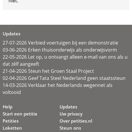
niet.
Updates
27-07-2026 Verbied voertuigen bij een demonstratie
03-06-2026 Erken thuisonderwijs als onderwijsvorm
22-05-2026 Let op, u ontvangt alleen e-mail van ons als u
dat zélf aangeeft
21-04-2026 Steun het Groen Staal Project
02-04-2026 Geef Tata Steel Nederland geen staatssteun
14-03-2026 Verklaar het Nederlands wegennet als
voltooid
Help
Updates
Start een petitie
Uw privacy
Petities
Over petities.nl
Loketten
Steun ons