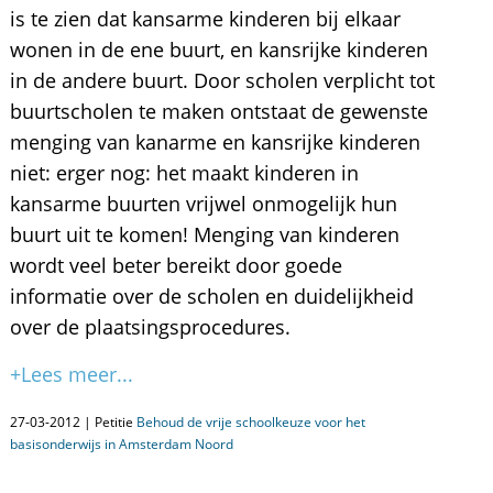
is te zien dat kansarme kinderen bij elkaar
wonen in de ene buurt, en kansrijke kinderen
in de andere buurt. Door scholen verplicht tot
buurtscholen te maken ontstaat de gewenste
menging van kanarme en kansrijke kinderen
niet: erger nog: het maakt kinderen in
kansarme buurten vrijwel onmogelijk hun
buurt uit te komen! Menging van kinderen
wordt veel beter bereikt door goede
informatie over de scholen en duidelijkheid
over de plaatsingsprocedures.
+Lees meer...
27-03-2012 | Petitie
Behoud de vrije schoolkeuze voor het
basisonderwijs in Amsterdam Noord