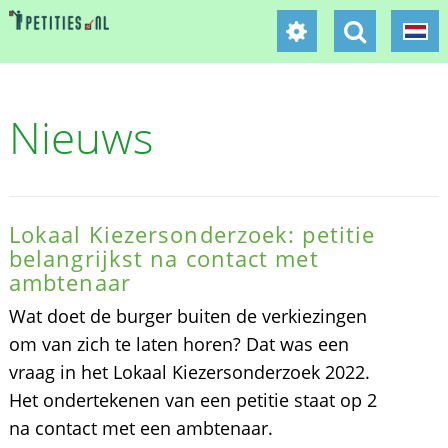
Nieuws
Lokaal Kiezersonderzoek: petitie
belangrijkst na contact met
ambtenaar
Wat doet de burger buiten de verkiezingen
om van zich te laten horen? Dat was een
vraag in het Lokaal Kiezersonderzoek 2022.
Het ondertekenen van een petitie staat op 2
na contact met een ambtenaar.