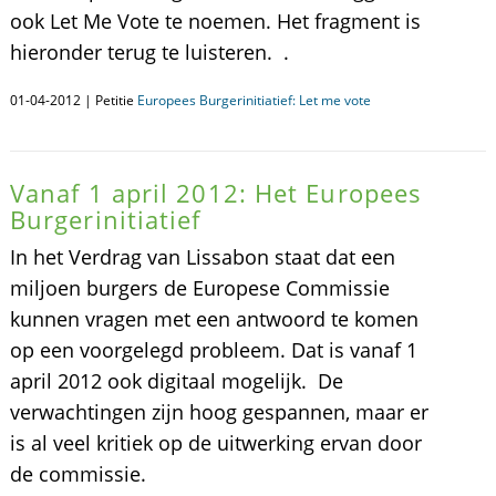
ook Let Me Vote te noemen. Het fragment is
hieronder terug te luisteren. .
01-04-2012 | Petitie
Europees Burgerinitiatief: Let me vote
Vanaf 1 april 2012: Het Europees
Burgerinitiatief
In het Verdrag van Lissabon staat dat een
miljoen burgers de Europese Commissie
kunnen vragen met een antwoord te komen
op een voorgelegd probleem. Dat is vanaf 1
april 2012 ook digitaal mogelijk. De
verwachtingen zijn hoog gespannen, maar er
is al veel kritiek op de uitwerking ervan door
de commissie.