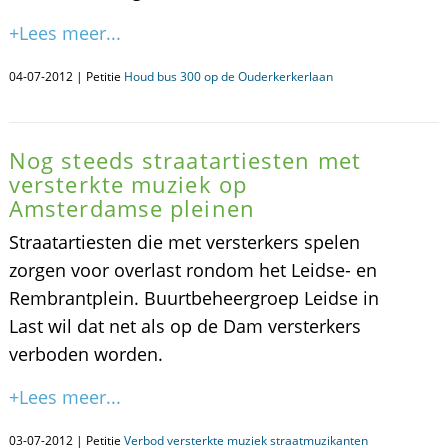
+Lees meer...
04-07-2012 | Petitie
Houd bus 300 op de Ouderkerkerlaan
Nog steeds straatartiesten met
versterkte muziek op
Amsterdamse pleinen
Straatartiesten die met versterkers spelen
zorgen voor overlast rondom het Leidse- en
Rembrantplein. Buurtbeheergroep Leidse in
Last wil dat net als op de Dam versterkers
verboden worden.
+Lees meer...
03-07-2012 | Petitie
Verbod versterkte muziek straatmuzikanten