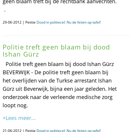
geen blaam treft bij de rechtbank aanvechten.
.
29-06-2012 | Petitie
Dood in politiecel: Nu de feiten op tafel!
Politie treft geen blaam bij dood
Ishan Gürz
Politie treft geen blaam bij dood Ishan Gürz
BEVERWIJK - De politie treft geen blaam bij
het overlijden van de Turkse arrestant Ishan
Gürz uit Beverwijk, bijna een jaar geleden. Het
onderzoek naar de verleende medische zorg
loopt nog.
+Lees meer...
21-06-2012 | Petitie
Dood in politiecel: Nu de feiten op tafel!