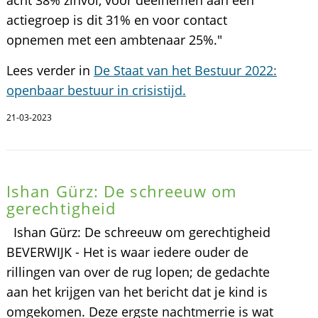
actiegroep is dit 31% en voor contact
opnemen met een ambtenaar 25%."
Lees verder in
De Staat van het Bestuur 2022:
openbaar bestuur in crisistijd.
21-03-2023
Ishan Gürz: De schreeuw om
gerechtigheid
Ishan Gürz: De schreeuw om gerechtigheid
BEVERWIJK - Het is waar iedere ouder de
rillingen van over de rug lopen; de gedachte
aan het krijgen van het bericht dat je kind is
omgekomen. Deze ergste nachtmerrie is wat