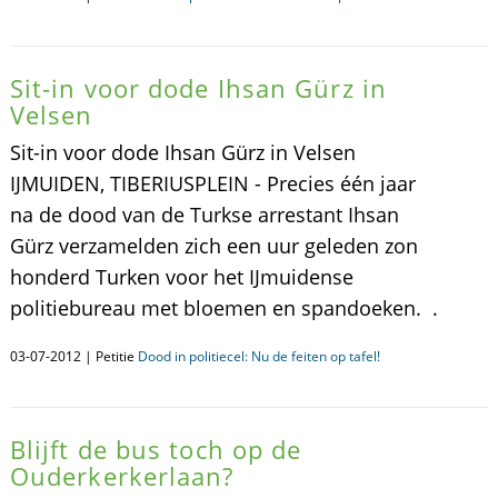
Sit-in voor dode Ihsan Gürz in
Velsen
Sit-in voor dode Ihsan Gürz in Velsen
IJMUIDEN, TIBERIUSPLEIN - Precies één jaar
na de dood van de Turkse arrestant Ihsan
Gürz verzamelden zich een uur geleden zon
honderd Turken voor het IJmuidense
politiebureau met bloemen en spandoeken. .
03-07-2012 | Petitie
Dood in politiecel: Nu de feiten op tafel!
Blijft de bus toch op de
Ouderkerkerlaan?