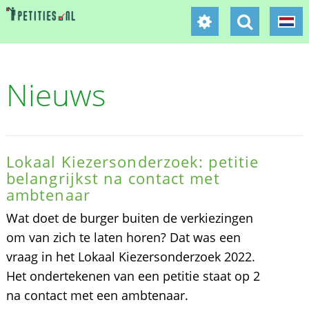
Nieuws
Lokaal Kiezersonderzoek: petitie
belangrijkst na contact met
ambtenaar
Wat doet de burger buiten de verkiezingen
om van zich te laten horen? Dat was een
vraag in het Lokaal Kiezersonderzoek 2022.
Het ondertekenen van een petitie staat op 2
na contact met een ambtenaar.