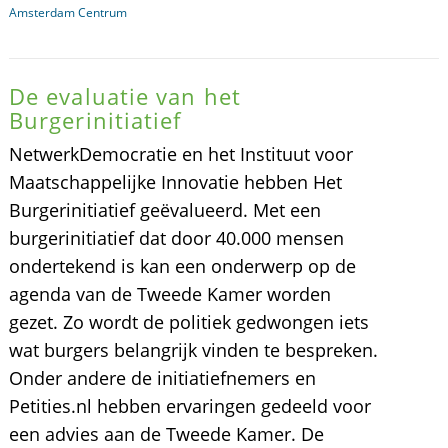
Amsterdam Centrum
De evaluatie van het
Burgerinitiatief
NetwerkDemocratie en het Instituut voor
Maatschappelijke Innovatie hebben Het
Burgerinitiatief geëvalueerd. Met een
burgerinitiatief dat door 40.000 mensen
ondertekend is kan een onderwerp op de
agenda van de Tweede Kamer worden
gezet. Zo wordt de politiek gedwongen iets
wat burgers belangrijk vinden te bespreken.
Onder andere de initiatiefnemers en
Petities.nl hebben ervaringen gedeeld voor
een advies aan de Tweede Kamer. De