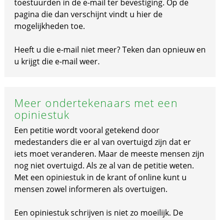
toestuurden in de e-mail ter bevestiging. Op de
pagina die dan verschijnt vindt u hier de
mogelijkheden toe.
Heeft u die e-mail niet meer? Teken dan opnieuw en
u krijgt die e-mail weer.
Meer ondertekenaars met een
opiniestuk
Een petitie wordt vooral getekend door
medestanders die er al van overtuigd zijn dat er
iets moet veranderen. Maar de meeste mensen zijn
nog niet overtuigd. Als ze al van de petitie weten.
Met een opiniestuk in de krant of online kunt u
mensen zowel informeren als overtuigen.
Een opiniestuk schrijven is niet zo moeilijk. De