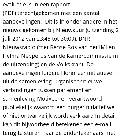
evaluatie is in een rapport
(PDF) terechtgekomen met een aantal
aanbevelingen. Dit is in onder andere in het
nieuws gekomen bij Nieuwsuur (uitzending 2
juli 2012 van 23:45 tot 30:09), BNR
Nieuwsradio (met Rense Bos van het IMI en
Helma Neppérus van de Kamercommissie in
de uitzending) en de Volkskrant De
aanbevelingen luiden: Honoreer initiatieven
uit de samenleving Organiseer nieuwe
verbindingen tussen parlement en
samenleving Motiveer en verantwoord
publiekelijk waarom een burgerinitiatief wel
of niet ontvankelijk wordt verklaard In detail
kan dit bijvoorbeeld betekenen een e-mail
terug te sturen naar de ondertekenaars met