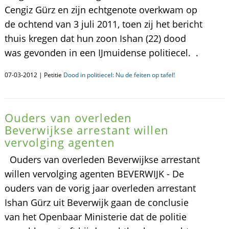
Cengiz Gürz en zijn echtgenote overkwam op
de ochtend van 3 juli 2011, toen zij het bericht
thuis kregen dat hun zoon Ishan (22) dood
was gevonden in een IJmuidense politiecel. .
07-03-2012 | Petitie
Dood in politiecel: Nu de feiten op tafel!
Ouders van overleden
Beverwijkse arrestant willen
vervolging agenten
Ouders van overleden Beverwijkse arrestant
willen vervolging agenten BEVERWIJK - De
ouders van de vorig jaar overleden arrestant
Ishan Gürz uit Beverwijk gaan de conclusie
van het Openbaar Ministerie dat de politie