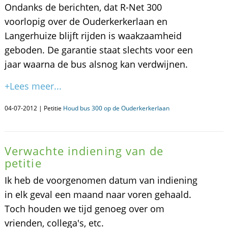
Ondanks de berichten, dat R-Net 300
voorlopig over de Ouderkerkerlaan en
Langerhuize blijft rijden is waakzaamheid
geboden. De garantie staat slechts voor een
jaar waarna de bus alsnog kan verdwijnen.
+Lees meer...
04-07-2012 | Petitie
Houd bus 300 op de Ouderkerkerlaan
Verwachte indiening van de
petitie
Ik heb de voorgenomen datum van indiening
in elk geval een maand naar voren gehaald.
Toch houden we tijd genoeg over om
vrienden, collega's, etc.