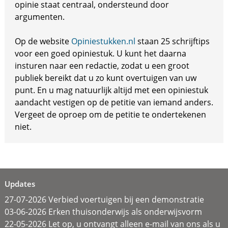
opinie staat centraal, ondersteund door
argumenten.
Op de website
Opiniestukken.nl
staan 25 schrijftips
voor een goed opiniestuk. U kunt het daarna
insturen naar een redactie, zodat u een groot
publiek bereikt dat u zo kunt overtuigen van uw
punt. En u mag natuurlijk altijd met een opiniestuk
aandacht vestigen op de petitie van iemand anders.
Vergeet de oproep om de petitie te ondertekenen
niet.
Updates
27-07-2026 Verbied voertuigen bij een demonstratie
03-06-2026 Erken thuisonderwijs als onderwijsvorm
22-05-2026 Let op, u ontvangt alleen e-mail van ons als u