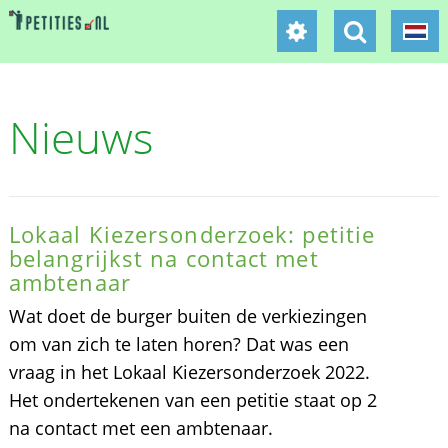
Nieuws
Lokaal Kiezersonderzoek: petitie
belangrijkst na contact met
ambtenaar
Wat doet de burger buiten de verkiezingen
om van zich te laten horen? Dat was een
vraag in het Lokaal Kiezersonderzoek 2022.
Het ondertekenen van een petitie staat op 2
na contact met een ambtenaar.