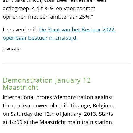
actiegroep is dit 31% en voor contact
opnemen met een ambtenaar 25%."
Lees verder in
De Staat van het Bestuur 2022:
openbaar bestuur in crisistijd.
21-03-2023
Demonstration January 12
Maastricht
International protest/demonstration against
the nuclear power plant in Tihange, Belgium,
on Saturday the 12th of January, 2013. Starts
at 14:00 at the Maastricht main train station.