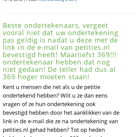
Beste ondertekenaars, vergeet
vooral niet dat uw ondertekening
pas geldig is nadat u deze met de
link in de e-mail van petities.nl
bevestigd heeft! Maarliefst 369!!!
ondertekenaar hebben dat nog
niet gedaan! De teller had dus al
369 hoger moeten staan!
Kent u mensen die net als u de petitie
ondertekend hebben? Wilt u ze dan eens
vragen of ze hun ondertekening ook
bevestigd hebben door het aanklikken van de
link in de e-mail die ze na ondertekening van
petities.nl gehad hebben? Tot op heden