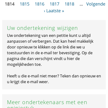
1814
1815
1816
1817
1818
…
Volgende
›
Laatste »
Uw ondertekening wijzigen
Uw ondertekening van een petitie kunt u altijd
aanpassen of verbergen. Dat kan heel makkelijk
door opnieuw te klikken op de link die we u
toestuurden in de e-mail ter bevestiging. Op de
pagina die dan verschijnt vindt u hier de
mogelijkheden toe.
Heeft u die e-mail niet meer? Teken dan opnieuw en
u krijgt die e-mail weer.
Meer ondertekenaars met een
opiniestuk