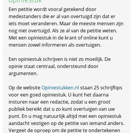
Een petitie wordt vooral getekend door
medestanders die er al van overtuigd zijn dat er
iets moet veranderen. Maar de meeste mensen zijn
nog niet overtuigd. Als ze al van de petitie weten.
Met een opiniestuk in de krant of online kunt u
mensen zowel informeren als overtuigen.
Een opiniestuk schrijven is niet zo moeilijk. De
opinie staat centraal, ondersteund door
argumenten.
Op de website
Opiniestukken.nl
staan 25 schrijftips
voor een goed opiniestuk. U kunt het daarna
insturen naar een redactie, zodat u een groot
publiek bereikt dat u zo kunt overtuigen van uw
punt. En u mag natuurlijk altijd met een opiniestuk
aandacht vestigen op de petitie van iemand anders.
Vergeet de oproep om de petitie te ondertekenen