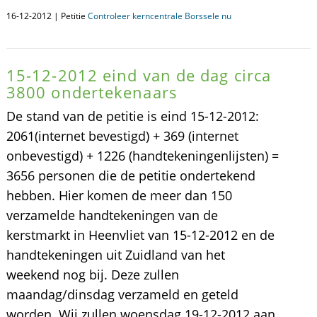
16-12-2012 | Petitie
Controleer kerncentrale Borssele nu
15-12-2012 eind van de dag circa
3800 ondertekenaars
De stand van de petitie is eind 15-12-2012:
2061(internet bevestigd) + 369 (internet
onbevestigd) + 1226 (handtekeningenlijsten) =
3656 personen die de petitie ondertekend
hebben. Hier komen de meer dan 150
verzamelde handtekeningen van de
kerstmarkt in Heenvliet van 15-12-2012 en de
handtekeningen uit Zuidland van het
weekend nog bij. Deze zullen
maandag/dinsdag verzameld en geteld
worden. Wij zullen woensdag 19-12-2012 aan