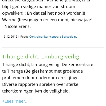
blijft géén veilige manier van stroom
opwekken!!! En dat zal het nooit worden!!!
Warme (feest)dagen en een mooi, nieuw jaar!
Nicole Erens.
16-12-2012 | Petitie
Controleer kerncentrale Borssele nu
Tihange dicht, Limburg veilig
Tihange dicht, Limburg veilig! De kerncentrale
te Tihange (België) kampt met groeiende
problemen door ouderdom en slijtage.
Diverse rapporten spreken over sterke
tekortkomingen ivm de veiligheid.
+Lees meer...