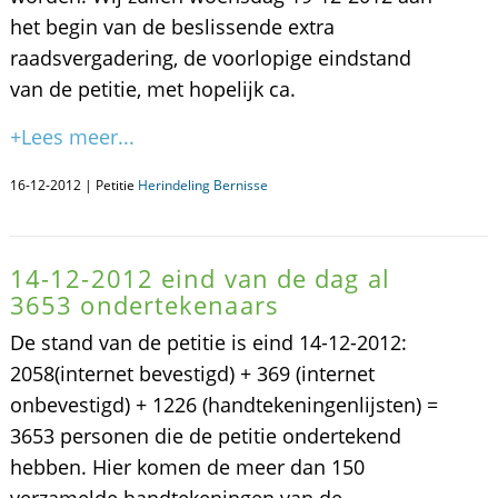
het begin van de beslissende extra
raadsvergadering, de voorlopige eindstand
van de petitie, met hopelijk ca.
+Lees meer...
16-12-2012 | Petitie
Herindeling Bernisse
14-12-2012 eind van de dag al
3653 ondertekenaars
De stand van de petitie is eind 14-12-2012:
2058(internet bevestigd) + 369 (internet
onbevestigd) + 1226 (handtekeningenlijsten) =
3653 personen die de petitie ondertekend
hebben. Hier komen de meer dan 150
verzamelde handtekeningen van de