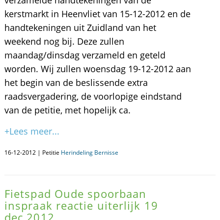
kerstmarkt in Heenvliet van 15-12-2012 en de
handtekeningen uit Zuidland van het
weekend nog bij. Deze zullen
maandag/dinsdag verzameld en geteld
worden. Wij zullen woensdag 19-12-2012 aan
het begin van de beslissende extra
raadsvergadering, de voorlopige eindstand
van de petitie, met hopelijk ca.
+Lees meer...
16-12-2012 | Petitie
Herindeling Bernisse
Fietspad Oude spoorbaan
inspraak reactie uiterlijk 19
dec.2012