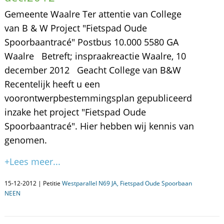
Gemeente Waalre Ter attentie van College
van B & W Project "Fietspad Oude
Spoorbaantracé" Postbus 10.000 5580 GA
Waalre Betreft; inspraakreactie Waalre, 10
december 2012 Geacht College van B&W
Recentelijk heeft u een
voorontwerpbestemmingsplan gepubliceerd
inzake het project "Fietspad Oude
Spoorbaantracé". Hier hebben wij kennis van
genomen.
+Lees meer...
15-12-2012 | Petitie
Westparallel N69 JA, Fietspad Oude Spoorbaan
NEEN