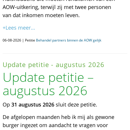
AOW-uitkering, terwijl zij met twee personen
van dat inkomen moeten leven.
+Lees meer...
06-08-2026 | Petitie
Behandel partners binnen de AOW gelijk
Update petitie - augustus 2026
Update petitie –
augustus 2026
Op
31 augustus 2026
sluit deze petitie.
De afgelopen maanden heb ik mij als gewone
burger ingezet om aandacht te vragen voor