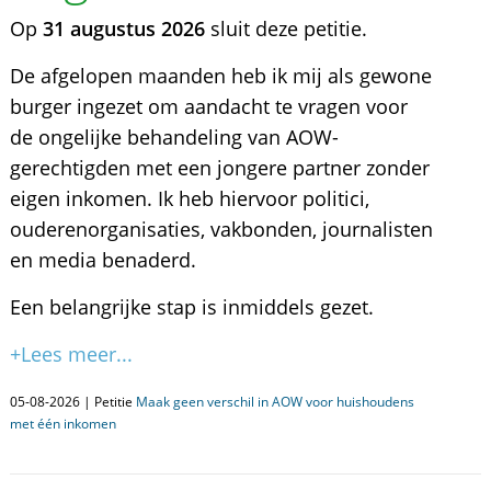
Op
31 augustus 2026
sluit deze petitie.
De afgelopen maanden heb ik mij als gewone
burger ingezet om aandacht te vragen voor
de ongelijke behandeling van AOW-
gerechtigden met een jongere partner zonder
eigen inkomen. Ik heb hiervoor politici,
ouderenorganisaties, vakbonden, journalisten
en media benaderd.
Een belangrijke stap is inmiddels gezet.
+Lees meer...
05-08-2026 | Petitie
Maak geen verschil in AOW voor huishoudens
met één inkomen