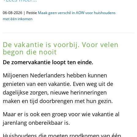
06-08-2026 | Petitie
Maak geen verschil in AOW voor huishoudens
met één inkomen
De vakantie is voorbij. Voor velen
begon die nooit
De zomervakantie loopt ten einde.
Miljoenen Nederlanders hebben kunnen
genieten van een vakantie. Even weg uit de
dagelijkse zorgen, nieuwe herinneringen
maken en tijd doorbrengen met hun gezin.
Maar er is ook een groep voor wie vakantie al
jarenlang onbereikbaar is.
Huishoudens die moeten rondkomen van één