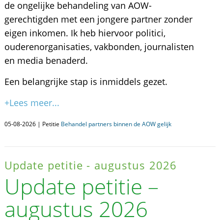
de ongelijke behandeling van AOW-
gerechtigden met een jongere partner zonder
eigen inkomen. Ik heb hiervoor politici,
ouderenorganisaties, vakbonden, journalisten
en media benaderd.
Een belangrijke stap is inmiddels gezet.
+Lees meer...
05-08-2026 | Petitie
Behandel partners binnen de AOW gelijk
Update petitie - augustus 2026
Update petitie –
augustus 2026