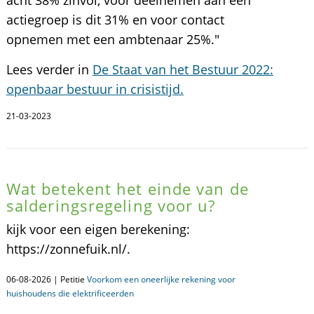
actiegroep is dit 31% en voor contact
opnemen met een ambtenaar 25%."
Lees verder in
De Staat van het Bestuur 2022:
openbaar bestuur in crisistijd.
21-03-2023
Wat betekent het einde van de
salderingsregeling voor u?
kijk voor een eigen berekening:
https://zonnefuik.nl/.
06-08-2026 | Petitie
Voorkom een oneerlijke rekening voor
huishoudens die elektrificeerden