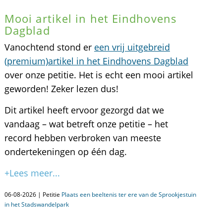
Mooi artikel in het Eindhovens
Dagblad
Vanochtend stond er
een vrij uitgebreid
(premium)artikel in het Eindhovens Dagblad
over onze petitie. Het is echt een mooi artikel
geworden! Zeker lezen dus!
Dit artikel heeft ervoor gezorgd dat we
vandaag – wat betreft onze petitie – het
record hebben verbroken van meeste
ondertekeningen op één dag.
+Lees meer...
06-08-2026 | Petitie
Plaats een beeltenis ter ere van de Sprookjestuin
in het Stadswandelpark