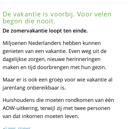
De vakantie is voorbij. Voor velen
begon die nooit.
De zomervakantie loopt ten einde.
Miljoenen Nederlanders hebben kunnen
genieten van een vakantie. Even weg uit de
dagelijkse zorgen, nieuwe herinneringen
maken en tijd doorbrengen met hun gezin.
Maar er is ook een groep voor wie vakantie al
jarenlang onbereikbaar is.
Huishoudens die moeten rondkomen van één
AOW-uitkering, terwijl zij met twee personen
van dat inkomen moeten leven.
+Lees meer...