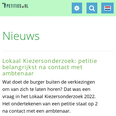
Nieuws
Lokaal Kiezersonderzoek: petitie
belangrijkst na contact met
ambtenaar
Wat doet de burger buiten de verkiezingen
om van zich te laten horen? Dat was een
vraag in het Lokaal Kiezersonderzoek 2022.
Het ondertekenen van een petitie staat op 2
na contact met een ambtenaar.