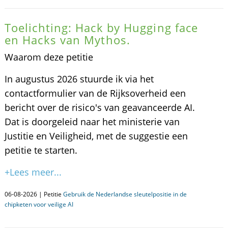
Toelichting: Hack by Hugging face
en Hacks van Mythos.
Waarom deze petitie
In augustus 2026 stuurde ik via het
contactformulier van de Rijksoverheid een
bericht over de risico's van geavanceerde AI.
Dat is doorgeleid naar het ministerie van
Justitie en Veiligheid, met de suggestie een
petitie te starten.
+Lees meer...
06-08-2026 | Petitie
Gebruik de Nederlandse sleutelpositie in de
chipketen voor veilige AI