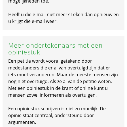
mogelijkheden toe.
Heeft u die e-mail niet meer? Teken dan opnieuw en
u krijgt die e-mail weer.
Meer ondertekenaars met een
opiniestuk
Een petitie wordt vooral getekend door
medestanders die er al van overtuigd zijn dat er
iets moet veranderen. Maar de meeste mensen zijn
nog niet overtuigd. Als ze al van de petitie weten.
Met een opiniestuk in de krant of online kunt u
mensen zowel informeren als overtuigen.
Een opiniestuk schrijven is niet zo moeilijk. De
opinie staat centraal, ondersteund door
argumenten.