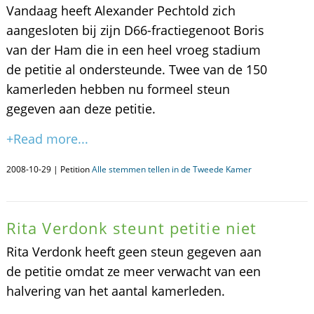
Vandaag heeft Alexander Pechtold zich
aangesloten bij zijn D66-fractiegenoot Boris
van der Ham die in een heel vroeg stadium
de petitie al ondersteunde. Twee van de 150
kamerleden hebben nu formeel steun
gegeven aan deze petitie.
+Read more...
2008-10-29 | Petition
Alle stemmen tellen in de Tweede Kamer
Rita Verdonk steunt petitie niet
Rita Verdonk heeft geen steun gegeven aan
de petitie omdat ze meer verwacht van een
halvering van het aantal kamerleden.