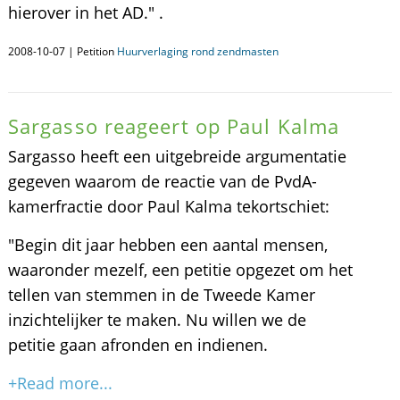
hierover in het AD." .
2008-10-07 | Petition
Huurverlaging rond zendmasten
Sargasso reageert op Paul Kalma
Sargasso heeft een uitgebreide argumentatie
gegeven waarom de reactie van de PvdA-
kamerfractie door Paul Kalma tekortschiet:
"Begin dit jaar hebben een aantal mensen,
waaronder mezelf, een petitie opgezet om het
tellen van stemmen in de Tweede Kamer
inzichtelijker te maken. Nu willen we de
petitie gaan afronden en indienen.
+Read more...