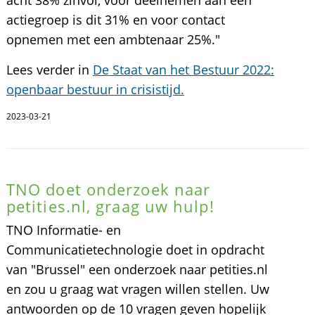
actiegroep is dit 31% en voor contact
opnemen met een ambtenaar 25%."
Lees verder in
De Staat van het Bestuur 2022:
openbaar bestuur in crisistijd.
2023-03-21
TNO doet onderzoek naar
petities.nl, graag uw hulp!
TNO Informatie- en
Communicatietechnologie doet in opdracht
van "Brussel" een onderzoek naar petities.nl
en zou u graag wat vragen willen stellen. Uw
antwoorden op de 10 vragen geven hopelijk