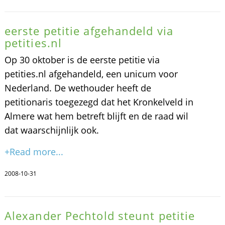
eerste petitie afgehandeld via
petities.nl
Op 30 oktober is de eerste petitie via
petities.nl afgehandeld, een unicum voor
Nederland. De wethouder heeft de
petitionaris toegezegd dat het Kronkelveld in
Almere wat hem betreft blijft en de raad wil
dat waarschijnlijk ook.
+Read more...
2008-10-31
Alexander Pechtold steunt petitie