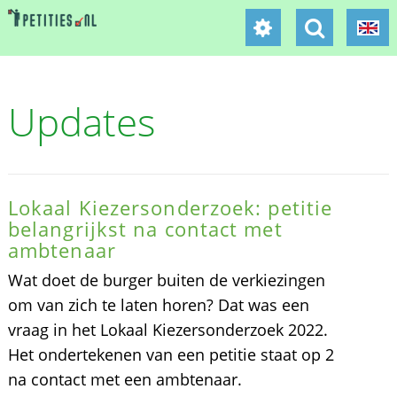
Updates
Lokaal Kiezersonderzoek: petitie
belangrijkst na contact met
ambtenaar
Wat doet de burger buiten de verkiezingen
om van zich te laten horen? Dat was een
vraag in het Lokaal Kiezersonderzoek 2022.
Het ondertekenen van een petitie staat op 2
na contact met een ambtenaar.