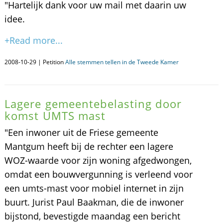
"Hartelijk dank voor uw mail met daarin uw
idee.
+Read more...
2008-10-29 | Petition
Alle stemmen tellen in de Tweede Kamer
Lagere gemeentebelasting door
komst UMTS mast
"Een inwoner uit de Friese gemeente
Mantgum heeft bij de rechter een lagere
WOZ-waarde voor zijn woning afgedwongen,
omdat een bouwvergunning is verleend voor
een umts-mast voor mobiel internet in zijn
buurt. Jurist Paul Baakman, die de inwoner
bijstond, bevestigde maandag een bericht