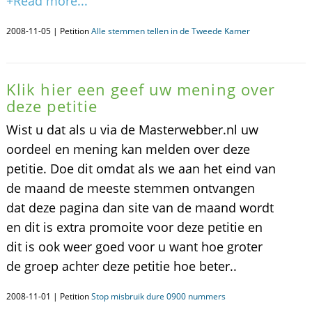
+Read more...
2008-11-05 | Petition
Alle stemmen tellen in de Tweede Kamer
Klik hier een geef uw mening over
deze petitie
Wist u dat als u via de Masterwebber.nl uw
oordeel en mening kan melden over deze
petitie. Doe dit omdat als we aan het eind van
de maand de meeste stemmen ontvangen
dat deze pagina dan site van de maand wordt
en dit is extra promoite voor deze petitie en
dit is ook weer goed voor u want hoe groter
de groep achter deze petitie hoe beter..
2008-11-01 | Petition
Stop misbruik dure 0900 nummers