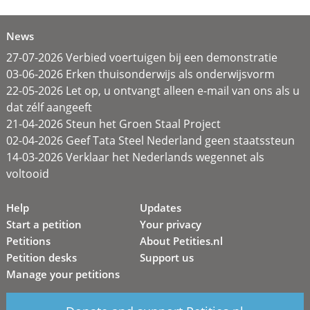
News
27-07-2026 Verbied voertuigen bij een demonstratie
03-06-2026 Erken thuisonderwijs als onderwijsvorm
22-05-2026 Let op, u ontvangt alleen e-mail van ons als u
dat zélf aangeeft
21-04-2026 Steun het Groen Staal Project
02-04-2026 Geef Tata Steel Nederland geen staatssteun
14-03-2026 Verklaar het Nederlands wegennet als
voltooid
Help
Updates
Start a petition
Your privacy
Petitions
About Petities.nl
Petition desks
Support us
Manage your petitions