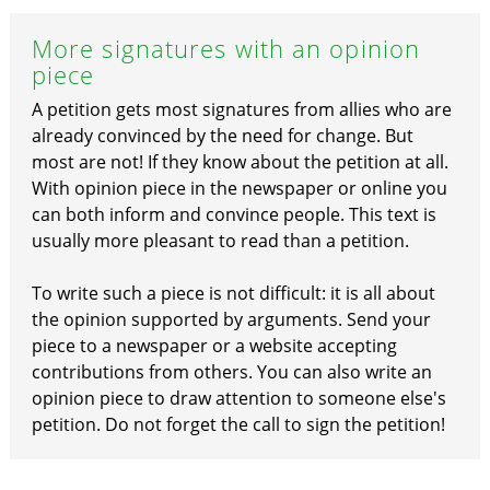
More signatures with an opinion
piece
A petition gets most signatures from allies who are
already convinced by the need for change. But
most are not! If they know about the petition at all.
With opinion piece in the newspaper or online you
can both inform and convince people. This text is
usually more pleasant to read than a petition.
To write such a piece is not difficult: it is all about
the opinion supported by arguments. Send your
piece to a newspaper or a website accepting
contributions from others. You can also write an
opinion piece to draw attention to someone else's
petition. Do not forget the call to sign the petition!