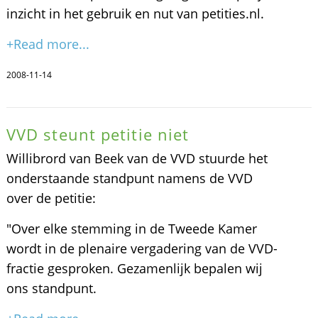
inzicht in het gebruik en nut van petities.nl.
+Read more...
2008-11-14
VVD steunt petitie niet
Willibrord van Beek van de VVD stuurde het
onderstaande standpunt namens de VVD
over de petitie:
"Over elke stemming in de Tweede Kamer
wordt in de plenaire vergadering van de VVD-
fractie gesproken. Gezamenlijk bepalen wij
ons standpunt.