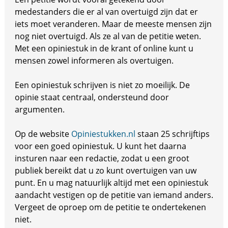
medestanders die er al van overtuigd zijn dat er
iets moet veranderen. Maar de meeste mensen zijn
nog niet overtuigd. Als ze al van de petitie weten.
Met een opiniestuk in de krant of online kunt u
mensen zowel informeren als overtuigen.
Een opiniestuk schrijven is niet zo moeilijk. De
opinie staat centraal, ondersteund door
argumenten.
Op de website
Opiniestukken.nl
staan 25 schrijftips
voor een goed opiniestuk. U kunt het daarna
insturen naar een redactie, zodat u een groot
publiek bereikt dat u zo kunt overtuigen van uw
punt. En u mag natuurlijk altijd met een opiniestuk
aandacht vestigen op de petitie van iemand anders.
Vergeet de oproep om de petitie te ondertekenen
niet.