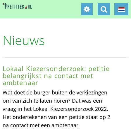
Nieuws
Lokaal Kiezersonderzoek: petitie
belangrijkst na contact met
ambtenaar
Wat doet de burger buiten de verkiezingen
om van zich te laten horen? Dat was een
vraag in het Lokaal Kiezersonderzoek 2022.
Het ondertekenen van een petitie staat op 2
na contact met een ambtenaar.