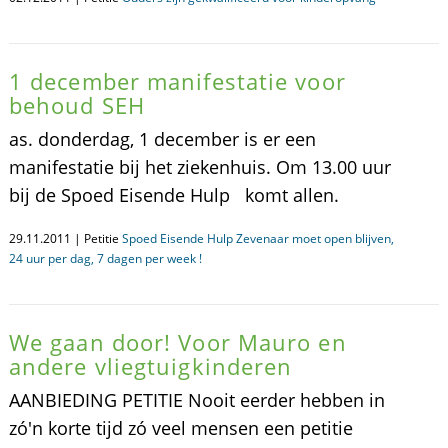
1 december manifestatie voor
behoud SEH
as. donderdag, 1 december is er een
manifestatie bij het ziekenhuis. Om 13.00 uur
bij de Spoed Eisende Hulp komt allen.
29.11.2011 | Petitie
Spoed Eisende Hulp Zevenaar moet open blijven,
24 uur per dag, 7 dagen per week !
We gaan door! Voor Mauro en
andere vliegtuigkinderen
AANBIEDING PETITIE Nooit eerder hebben in
zó'n korte tijd zó veel mensen een petitie