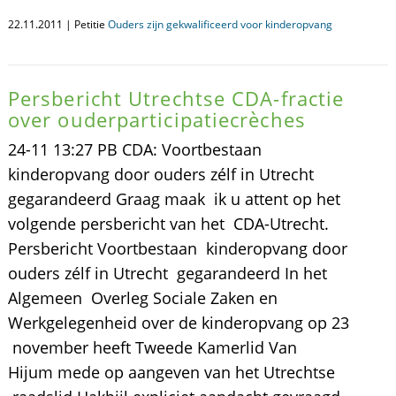
22.11.2011 | Petitie
Ouders zijn gekwalificeerd voor kinderopvang
Persbericht Utrechtse CDA-fractie
over ouderparticipatiecrèches
24-11 13:27 PB CDA: Voortbestaan
kinderopvang door ouders zélf in Utrecht
gegarandeerd Graag maak ik u attent op het
volgende persbericht van het CDA-Utrecht.
Persbericht Voortbestaan kinderopvang door
ouders zélf in Utrecht gegarandeerd In het
Algemeen Overleg Sociale Zaken en
Werkgelegenheid over de kinderopvang op 23
november heeft Tweede Kamerlid Van
Hijum mede op aangeven van het Utrechtse