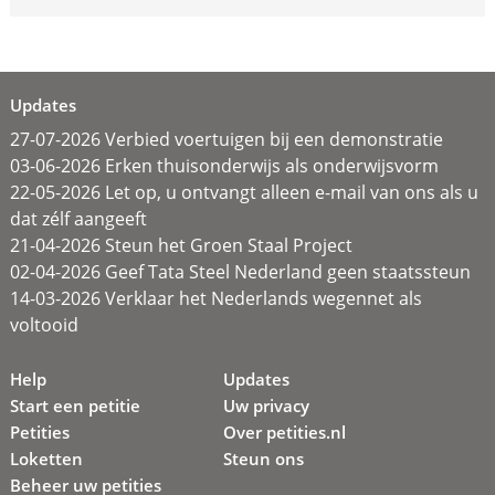
Updates
27-07-2026 Verbied voertuigen bij een demonstratie
03-06-2026 Erken thuisonderwijs als onderwijsvorm
22-05-2026 Let op, u ontvangt alleen e-mail van ons als u
dat zélf aangeeft
21-04-2026 Steun het Groen Staal Project
02-04-2026 Geef Tata Steel Nederland geen staatssteun
14-03-2026 Verklaar het Nederlands wegennet als
voltooid
Help
Updates
Start een petitie
Uw privacy
Petities
Over petities.nl
Loketten
Steun ons
Beheer uw petities