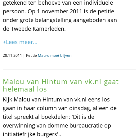
getekend ten behoeve van een individuele
persoon. Op 1 november 2011 is de petitie
onder grote belangstelling aangeboden aan
de Tweede Kamerleden.
+Lees meer...
28.11.2011 | Petitie
Mauro moet blijven
Malou van Hintum van vk.nl gaat
helemaal los
Kijk Malou van Hintum van vk.nl eens los
gaan in haar column van dinsdag, alleen de
titel spreekt al boekdelen: 'Dit is de
overwinning van domme bureaucratie op
initiatiefrijke burgers'..