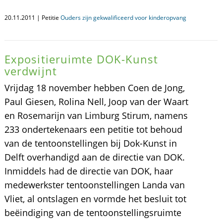
20.11.2011 | Petitie
Ouders zijn gekwalificeerd voor kinderopvang
Expositieruimte DOK-Kunst
verdwijnt
Vrijdag 18 november hebben Coen de Jong,
Paul Giesen, Rolina Nell, Joop van der Waart
en Rosemarijn van Limburg Stirum, namens
233 ondertekenaars een petitie tot behoud
van de tentoonstellingen bij Dok-Kunst in
Delft overhandigd aan de directie van DOK.
Inmiddels had de directie van DOK, haar
medewerkster tentoonstellingen Landa van
Vliet, al ontslagen en vormde het besluit tot
beëindiging van de tentoonstellingsruimte