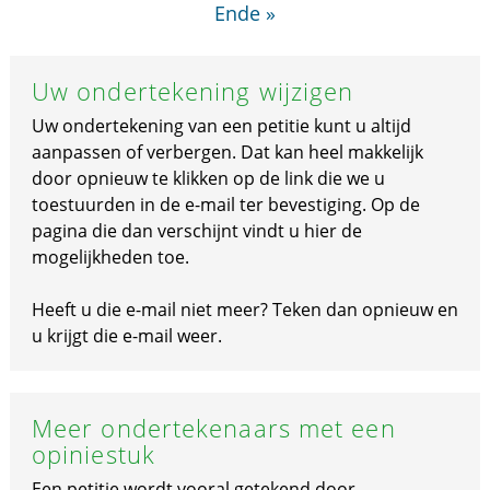
Ende »
Uw ondertekening wijzigen
Uw ondertekening van een petitie kunt u altijd
aanpassen of verbergen. Dat kan heel makkelijk
door opnieuw te klikken op de link die we u
toestuurden in de e-mail ter bevestiging. Op de
pagina die dan verschijnt vindt u hier de
mogelijkheden toe.
Heeft u die e-mail niet meer? Teken dan opnieuw en
u krijgt die e-mail weer.
Meer ondertekenaars met een
opiniestuk
Een petitie wordt vooral getekend door