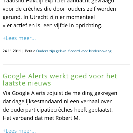
raadslid Hakbijl expliciet aandacht gevraagd
voor de crèches die door ouders zelf worden
gerund. In Utrecht zijn er momenteel
vier actief en is een vijfde in oprichting.
+Lees meer...
24.11.2011 | Petitie
Ouders zijn gekwalificeerd voor kinderopvang
Google Alerts werkt goed voor het
laatste nieuws
Via Google Alerts zojuist de melding gekregen
dat dagelijksestandaard.nl een verhaal over
de ouderparticipatiecrèches heeft geplaatst.
Het verband dat met Robert M.
+Lees meer...