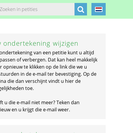
 ondertekening wijzigen
ondertekening van een petitie kunt u altijd
passen of verbergen. Dat kan heel makkelijk
r opnieuw te klikken op de link die we u
stuurden in de e-mail ter bevestiging. Op de
na die dan verschijnt vindt u hier de
elijkheden toe.
ft u die e-mail niet meer? Teken dan
euw en u krijgt die e-mail weer.