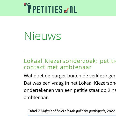
Nieuws
Lokaal Kiezersonderzoek: petiti
contact met ambtenaar
Wat doet de burger buiten de verkiezingen
Dat was een vraag in het Lokaal Kiezerson
ondertekenen van een petitie staat op 2 n
ambtenaar.