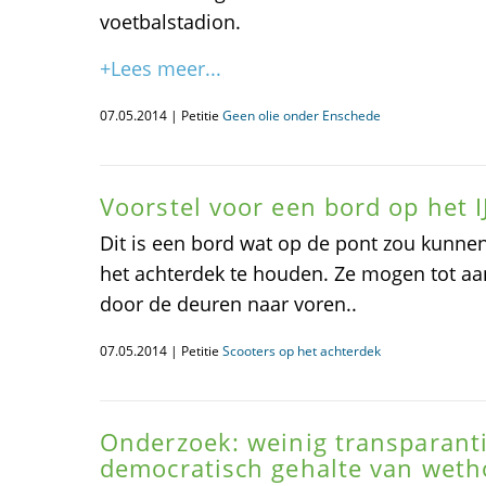
voetbalstadion.
+Lees meer...
07.05.2014 | Petitie
Geen olie onder Enschede
Voorstel voor een bord op het I
Dit is een bord wat op de pont zou kunn
het achterdek te houden. Ze mogen tot aa
door de deuren naar voren..
07.05.2014 | Petitie
Scooters op het achterdek
Onderzoek: weinig transparanti
democratisch gehalte van wet