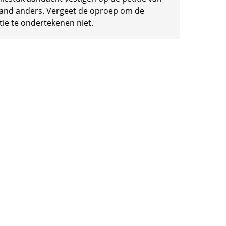
and anders. Vergeet de oproep om de
tie te ondertekenen niet.